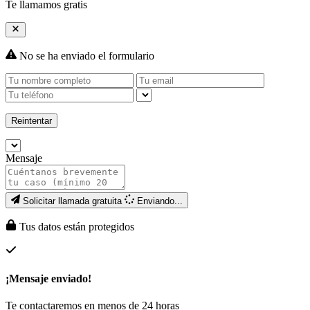
Te llamamos gratis
No se ha enviado el formulario
Reintentar
Mensaje
Solicitar llamada gratuita
Enviando...
Tus datos están protegidos
¡Mensaje enviado!
Te contactaremos en menos de 24 horas