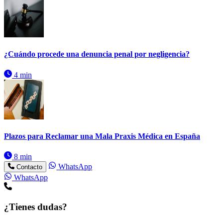
¿Cuándo procede una denuncia penal por negligencia?
4 min
Plazos para Reclamar una Mala Praxis Médica en España
8 min
WhatsApp
Contacto
WhatsApp
¿Tienes dudas?