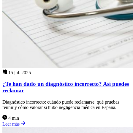
15 jul. 2025
¿Te han dado un diagnóstico incorrecto? Así puedes
reclamar
Diagnóstico incorrecto: cuándo puede reclamarse, qué pruebas
reunir y cómo valorar si hubo negligencia médica en España.
4 min
Leer más