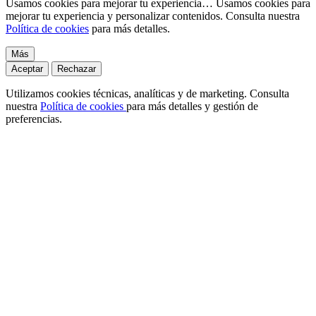
Usamos cookies para mejorar tu experiencia…
Usamos cookies para
mejorar tu experiencia y personalizar contenidos. Consulta nuestra
Política de cookies
para más detalles.
Más
Aceptar
Rechazar
Utilizamos cookies técnicas, analíticas y de marketing. Consulta
nuestra
Política de cookies
para más detalles y gestión de
preferencias.