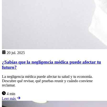
20 jul. 2025
¿Sabías que la negligencia médica puede afectar tu
futuro?
La negligencia médica puede afectar tu salud y tu economía.
Descubre qué revisar, qué pruebas reunir y cuándo conviene
reclamar.
4 min
Leer más