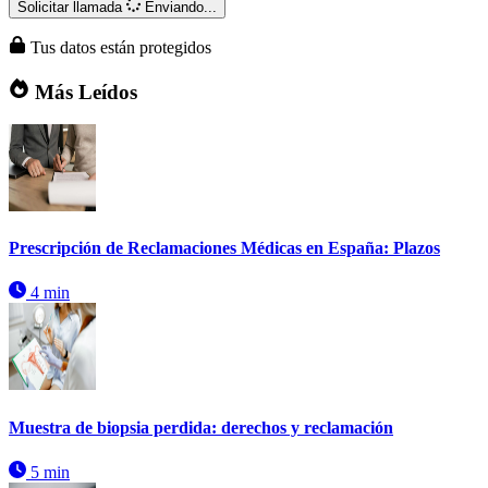
Solicitar llamada
Enviando...
Tus datos están protegidos
Más Leídos
Prescripción de Reclamaciones Médicas en España: Plazos
4 min
Muestra de biopsia perdida: derechos y reclamación
5 min