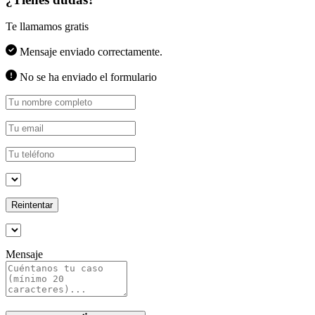
Te llamamos gratis
Mensaje enviado correctamente.
No se ha enviado el formulario
Reintentar
Mensaje