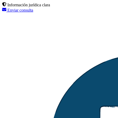
Información jurídica clara
Enviar consulta