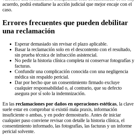
acuerdo, podrá estudiarse la acción judicial que mejor encaje con el
caso.
Errores frecuentes que pueden debilitar
una reclamación
Esperar demasiado sin revisar el plazo aplicable.
Basar la reclamación solo en el descontento con el resultado,
sin prueba técnica de infracción asistencial.
No pedir la historia clínica completa ni conservar fotografías y
facturas.
Confundir una complicación conocida con una negligencia
médica sin respaldo pericial.
Dar por hecho que un consentimiento firmado excluye
cualquier responsabilidad o, al contrario, que su defecto
asegura por sí solo la indemnización.
En las
reclamaciones por daños en operaciones estéticas
, la clave
suele estar en comprobar si existió mala praxis, información
insuficiente o ambas, y en poder demostrarlo. Antes de iniciar
cualquier paso conviene revisar con detalle la historia clínica, el
consentimiento informado, las fotografías, las facturas y un informe
pericial solvente.