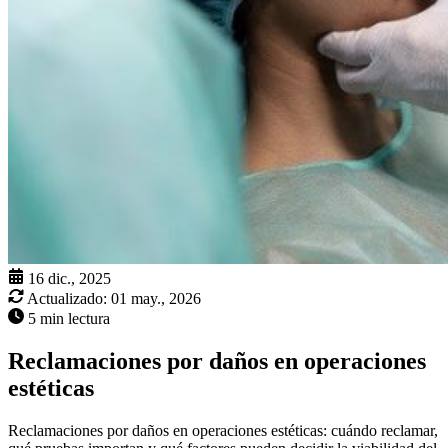
16 dic., 2025
Actualizado:
01 may., 2026
5 min lectura
Reclamaciones por daños en operaciones
estéticas
Reclamaciones por daños en operaciones estéticas: cuándo reclamar,