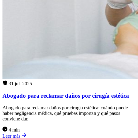
31 jul. 2025
Abogado para reclamar daños por cirugía estética
Abogado para reclamar daños por cirugía estética: cuándo puede
haber negligencia médica, qué pruebas importan y qué pasos
conviene dar.
4 min
Leer más