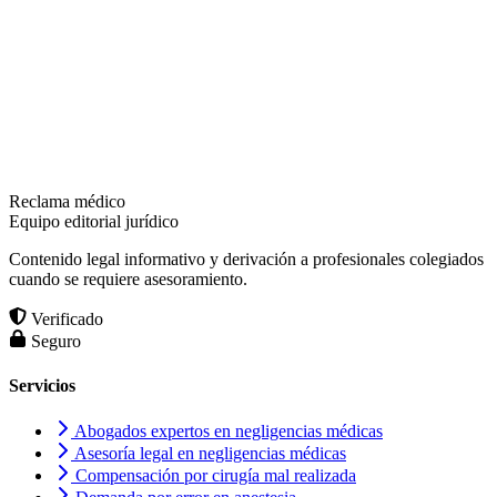
Reclama médico
Equipo editorial jurídico
Contenido legal informativo y derivación a profesionales colegiados
cuando se requiere asesoramiento.
Verificado
Seguro
Servicios
Abogados expertos en negligencias médicas
Asesoría legal en negligencias médicas
Compensación por cirugía mal realizada