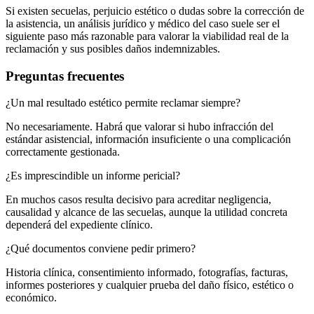
Si existen secuelas, perjuicio estético o dudas sobre la corrección de
la asistencia, un análisis jurídico y médico del caso suele ser el
siguiente paso más razonable para valorar la viabilidad real de la
reclamación y sus posibles daños indemnizables.
Preguntas frecuentes
¿Un mal resultado estético permite reclamar siempre?
No necesariamente. Habrá que valorar si hubo infracción del
estándar asistencial, información insuficiente o una complicación
correctamente gestionada.
¿Es imprescindible un informe pericial?
En muchos casos resulta decisivo para acreditar negligencia,
causalidad y alcance de las secuelas, aunque la utilidad concreta
dependerá del expediente clínico.
¿Qué documentos conviene pedir primero?
Historia clínica, consentimiento informado, fotografías, facturas,
informes posteriores y cualquier prueba del daño físico, estético o
económico.