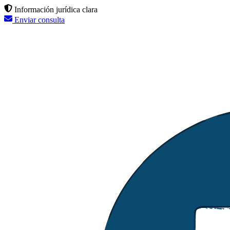
Información jurídica clara
Enviar consulta