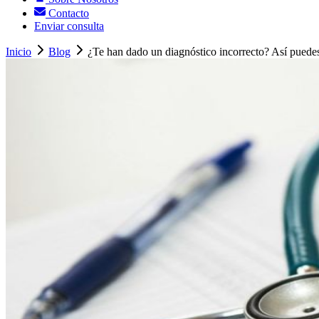
Contacto
Enviar consulta
Inicio
Blog
¿Te han dado un diagnóstico incorrecto? Así puedes