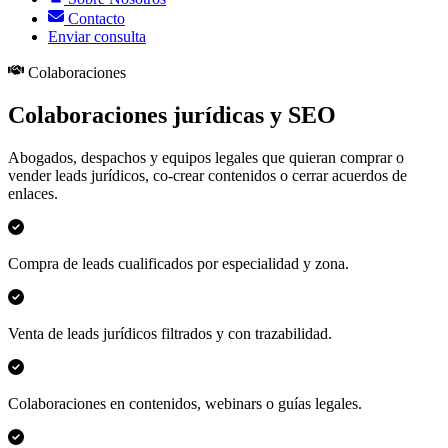
Contacto
Enviar consulta
Colaboraciones
Colaboraciones jurídicas y SEO
Abogados, despachos y equipos legales que quieran comprar o
vender leads jurídicos, co-crear contenidos o cerrar acuerdos de
enlaces.
Compra de leads cualificados por especialidad y zona.
Venta de leads jurídicos filtrados y con trazabilidad.
Colaboraciones en contenidos, webinars o guías legales.