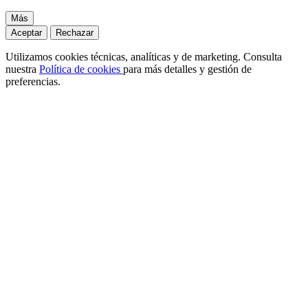
Más
Aceptar
Rechazar
Utilizamos cookies técnicas, analíticas y de marketing. Consulta
nuestra
Política de cookies
para más detalles y gestión de
preferencias.