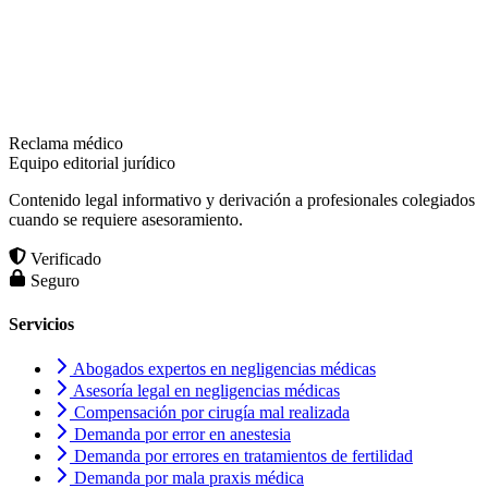
Reclama médico
Equipo editorial jurídico
Contenido legal informativo y derivación a profesionales colegiados
cuando se requiere asesoramiento.
Verificado
Seguro
Servicios
Abogados expertos en negligencias médicas
Asesoría legal en negligencias médicas
Compensación por cirugía mal realizada
Demanda por error en anestesia
Demanda por errores en tratamientos de fertilidad
Demanda por mala praxis médica