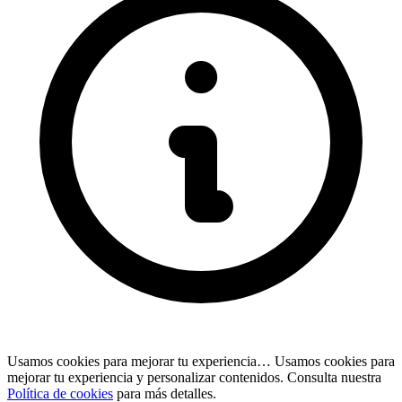
Usamos cookies para mejorar tu experiencia…
Usamos cookies para
mejorar tu experiencia y personalizar contenidos. Consulta nuestra
Política de cookies
para más detalles.