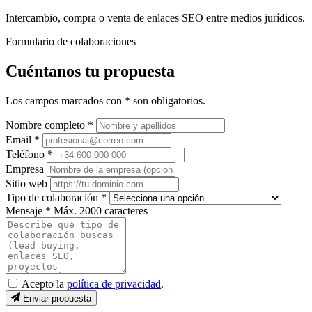
Intercambio, compra o venta de enlaces SEO entre medios jurídicos.
Formulario de colaboraciones
Cuéntanos tu propuesta
Los campos marcados con * son obligatorios.
Nombre completo *
Email *
Teléfono *
Empresa
Sitio web
Tipo de colaboración *
Mensaje *
Máx. 2000 caracteres
Acepto la
política de privacidad
.
Enviar propuesta