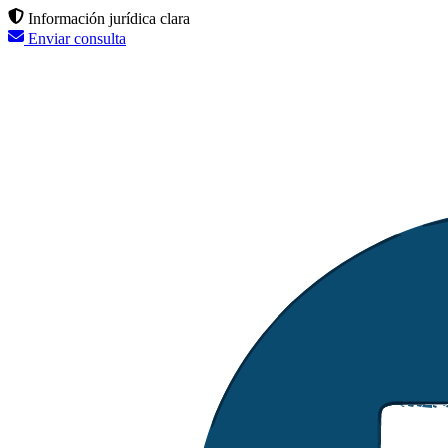
Información jurídica clara
Enviar consulta