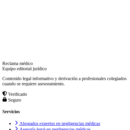
Reclama médico
Equipo editorial jurídico
Contenido legal informativo y derivación a profesionales colegiados
cuando se requiere asesoramiento.
Verificado
Seguro
Servicios
Abogados expertos en negligencias médicas
Asesoría legal en negligencias médicas