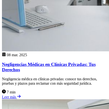
08 mar. 2025
Negligencias Médicas en Clínicas Privadas: Tus
Derechos
Negligencia médica en clínicas privadas: conoce tus derechos,
pruebas y plazos para reclamar con más seguridad jurídica.
7 min
Leer más