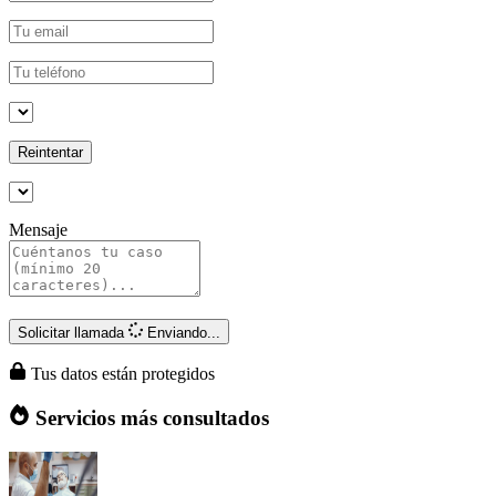
Reintentar
Mensaje
Solicitar llamada
Enviando...
Tus datos están protegidos
Servicios más consultados