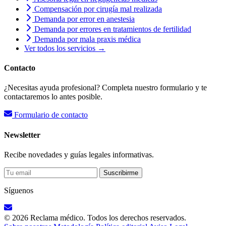
Compensación por cirugía mal realizada
Demanda por error en anestesia
Demanda por errores en tratamientos de fertilidad
Demanda por mala praxis médica
Ver todos los servicios →
Contacto
¿Necesitas ayuda profesional? Completa nuestro formulario y te
contactaremos lo antes posible.
Formulario de contacto
Newsletter
Recibe novedades y guías legales informativas.
Suscribirme
Síguenos
© 2026 Reclama médico. Todos los derechos reservados.