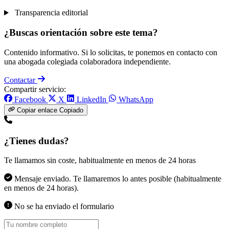
Transparencia editorial
¿Buscas orientación sobre este tema?
Contenido informativo. Si lo solicitas, te ponemos en contacto con
una abogada colegiada colaboradora independiente.
Contactar
Compartir servicio:
Facebook
X
LinkedIn
WhatsApp
Copiar enlace
Copiado
¿Tienes dudas?
Te llamamos sin coste, habitualmente en menos de 24 horas
Mensaje enviado. Te llamaremos lo antes posible (habitualmente
en menos de 24 horas).
No se ha enviado el formulario