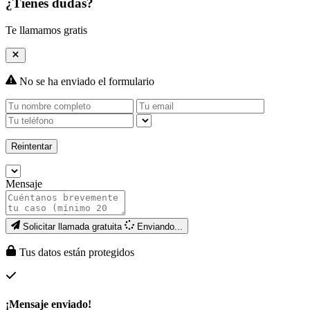
¿Tienes dudas?
Te llamamos gratis
No se ha enviado el formulario
Reintentar
Mensaje
Solicitar llamada gratuita
Enviando...
Tus datos están protegidos
¡Mensaje enviado!