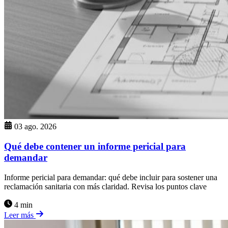
03 ago. 2026
Qué debe contener un informe pericial para
demandar
Informe pericial para demandar: qué debe incluir para sostener una
reclamación sanitaria con más claridad. Revisa los puntos clave
4 min
Leer más