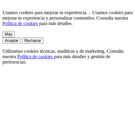
Usamos cookies para mejorar tu experiencia…
Usamos cookies para
mejorar tu experiencia y personalizar contenidos. Consulta nuestra
Política de cookies
para más detalles.
Más
Aceptar
Rechazar
Utilizamos cookies técnicas, analíticas y de marketing. Consulta
nuestra
Política de cookies
para más detalles y gestión de
preferencias.