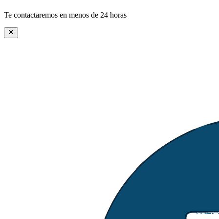
Te contactaremos en menos de 24 horas