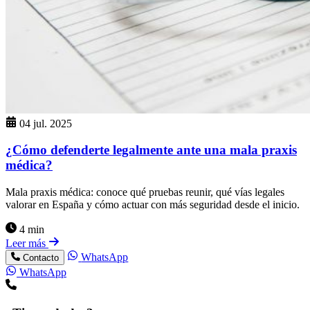
04 jul. 2025
¿Cómo defenderte legalmente ante una mala praxis
médica?
Mala praxis médica: conoce qué pruebas reunir, qué vías legales
valorar en España y cómo actuar con más seguridad desde el inicio.
4 min
Leer más
WhatsApp
Contacto
WhatsApp