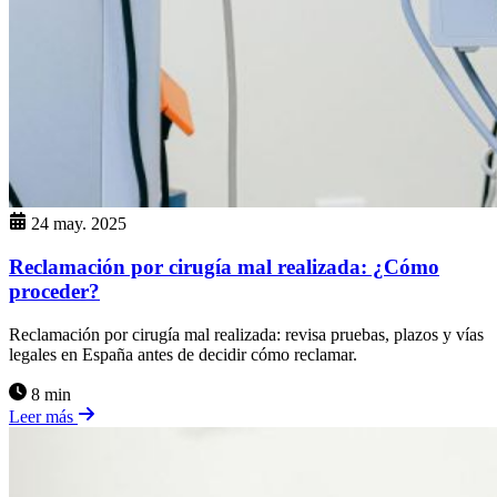
24 may. 2025
Reclamación por cirugía mal realizada: ¿Cómo
proceder?
Reclamación por cirugía mal realizada: revisa pruebas, plazos y vías
legales en España antes de decidir cómo reclamar.
8 min
Leer más