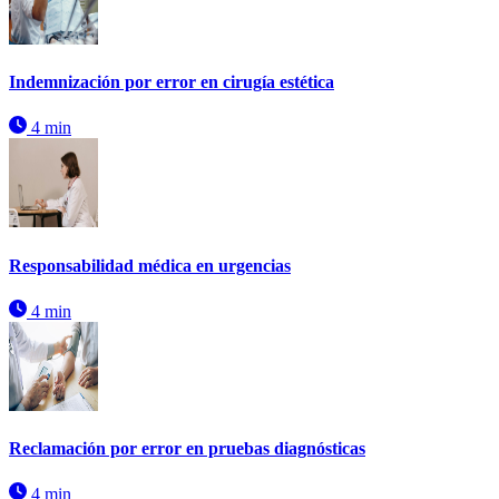
Indemnización por error en cirugía estética
4 min
Responsabilidad médica en urgencias
4 min
Reclamación por error en pruebas diagnósticas
4 min