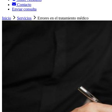
Contacto
Enviar consulta
Inicio
Servicios
Errores en el tratamiento médico