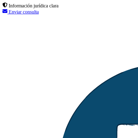
Información jurídica clara
Enviar consulta