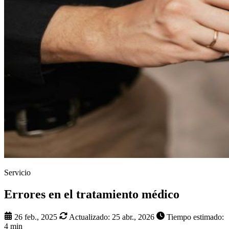
Servicio
Errores en el tratamiento médico
26 feb., 2025
Actualizado:
25 abr., 2026
Tiempo estimado:
4 min