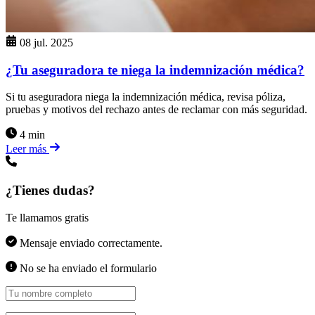
08 jul. 2025
¿Tu aseguradora te niega la indemnización médica?
Si tu aseguradora niega la indemnización médica, revisa póliza,
pruebas y motivos del rechazo antes de reclamar con más seguridad.
4 min
Leer más
¿Tienes dudas?
Te llamamos gratis
Mensaje enviado correctamente.
No se ha enviado el formulario