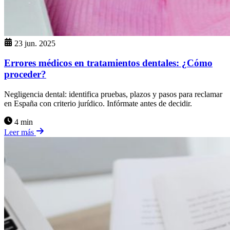
23 jun. 2025
Errores médicos en tratamientos dentales: ¿Cómo
proceder?
Negligencia dental: identifica pruebas, plazos y pasos para reclamar
en España con criterio jurídico. Infórmate antes de decidir.
4 min
Leer más