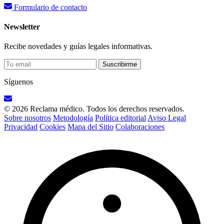
Formulario de contacto
Newsletter
Recibe novedades y guías legales informativas.
Suscribirme
Síguenos
© 2026 Reclama médico. Todos los derechos reservados.
Sobre nosotros
Metodología
Política editorial
Aviso Legal
Privacidad
Cookies
Mapa del Sitio
Colaboraciones