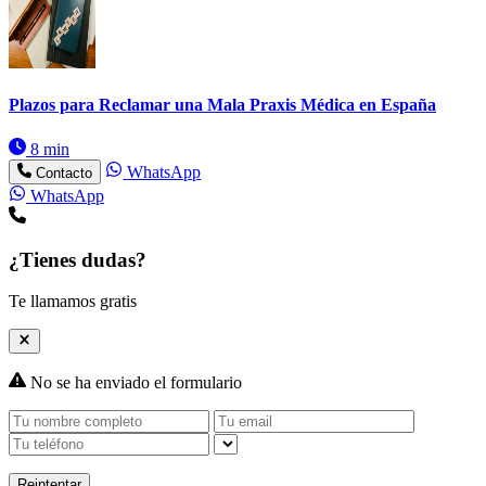
Plazos para Reclamar una Mala Praxis Médica en España
8 min
WhatsApp
Contacto
WhatsApp
¿Tienes dudas?
Te llamamos gratis
No se ha enviado el formulario
Reintentar