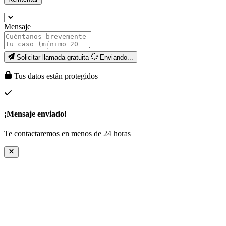
Mensaje
Solicitar llamada gratuita
Enviando...
Tus datos están protegidos
¡Mensaje enviado!
Te contactaremos en menos de 24 horas