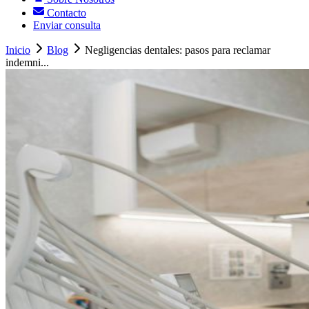
Contacto
Enviar consulta
Inicio
Blog
Negligencias dentales: pasos para reclamar
indemni...