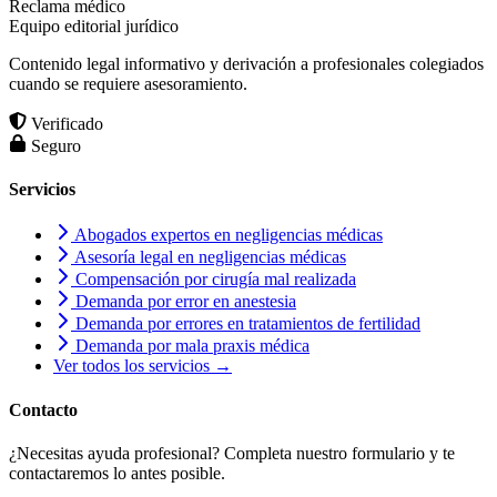
Reclama médico
Equipo editorial jurídico
Contenido legal informativo y derivación a profesionales colegiados
cuando se requiere asesoramiento.
Verificado
Seguro
Servicios
Abogados expertos en negligencias médicas
Asesoría legal en negligencias médicas
Compensación por cirugía mal realizada
Demanda por error en anestesia
Demanda por errores en tratamientos de fertilidad
Demanda por mala praxis médica
Ver todos los servicios →
Contacto
¿Necesitas ayuda profesional? Completa nuestro formulario y te
contactaremos lo antes posible.