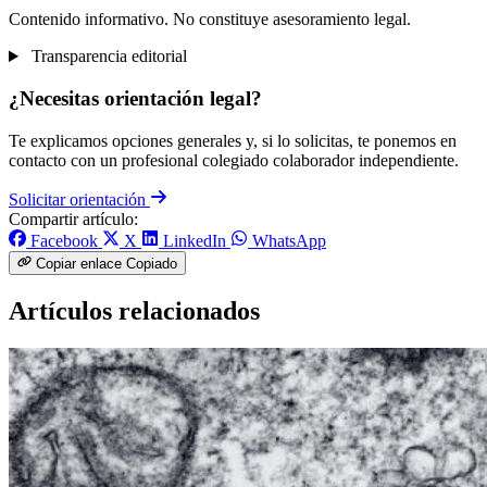
Contenido informativo. No constituye asesoramiento legal.
Transparencia editorial
¿Necesitas orientación legal?
Te explicamos opciones generales y, si lo solicitas, te ponemos en
contacto con un profesional colegiado colaborador independiente.
Solicitar orientación
Compartir artículo:
Facebook
X
LinkedIn
WhatsApp
Copiar enlace
Copiado
Artículos relacionados