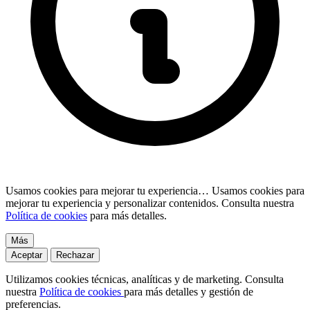
Usamos cookies para mejorar tu experiencia…
Usamos cookies para
mejorar tu experiencia y personalizar contenidos. Consulta nuestra
Política de cookies
para más detalles.
Más
Aceptar
Rechazar
Utilizamos cookies técnicas, analíticas y de marketing. Consulta
nuestra
Política de cookies
para más detalles y gestión de
preferencias.