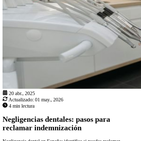
20 abr., 2025
Actualizado:
01 may., 2026
4 min lectura
Negligencias dentales: pasos para
reclamar indemnización