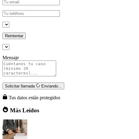
Reintentar
Mensaje
Solicitar llamada
Enviando...
Tus datos están protegidos
Más Leídos