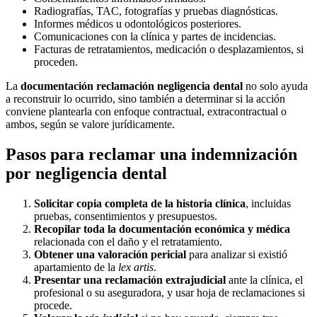
Radiografías, TAC, fotografías y pruebas diagnósticas.
Informes médicos u odontológicos posteriores.
Comunicaciones con la clínica y partes de incidencias.
Facturas de retratamientos, medicación o desplazamientos, si
proceden.
La
documentación reclamación negligencia dental
no solo ayuda
a reconstruir lo ocurrido, sino también a determinar si la acción
conviene plantearla con enfoque contractual, extracontractual o
ambos, según se valore jurídicamente.
Pasos para reclamar una indemnización
por negligencia dental
Solicitar copia completa de la historia clínica
, incluidas
pruebas, consentimientos y presupuestos.
Recopilar toda la documentación económica y médica
relacionada con el daño y el retratamiento.
Obtener una valoración pericial
para analizar si existió
apartamiento de la
lex artis
.
Presentar una reclamación extrajudicial
ante la clínica, el
profesional o su aseguradora, y usar hoja de reclamaciones si
procede.