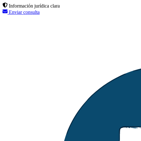
Información jurídica clara
Enviar consulta