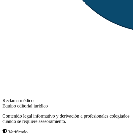
Reclama médico
Equipo editorial jurídico
Contenido legal informativo y derivación a profesionales colegiados
cuando se requiere asesoramiento.
Verificado