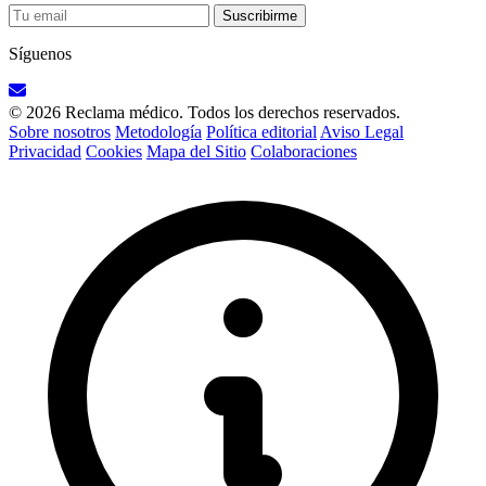
Suscribirme
Síguenos
© 2026 Reclama médico. Todos los derechos reservados.
Sobre nosotros
Metodología
Política editorial
Aviso Legal
Privacidad
Cookies
Mapa del Sitio
Colaboraciones