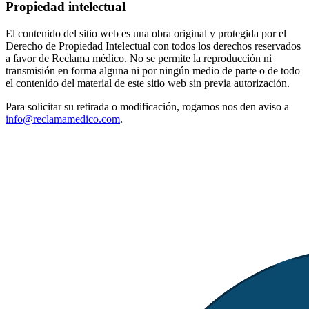
Propiedad intelectual
El contenido del sitio web es una obra original y protegida por el
Derecho de Propiedad Intelectual con todos los derechos reservados
a favor de Reclama médico. No se permite la reproducción ni
transmisión en forma alguna ni por ningún medio de parte o de todo
el contenido del material de este sitio web sin previa autorización.
Para solicitar su retirada o modificación, rogamos nos den aviso a
info@reclamamedico.com
.