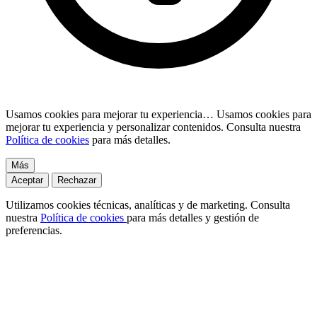
Usamos cookies para mejorar tu experiencia…
Usamos cookies para
mejorar tu experiencia y personalizar contenidos. Consulta nuestra
Política de cookies
para más detalles.
Más
Aceptar
Rechazar
Utilizamos cookies técnicas, analíticas y de marketing. Consulta
nuestra
Política de cookies
para más detalles y gestión de
preferencias.