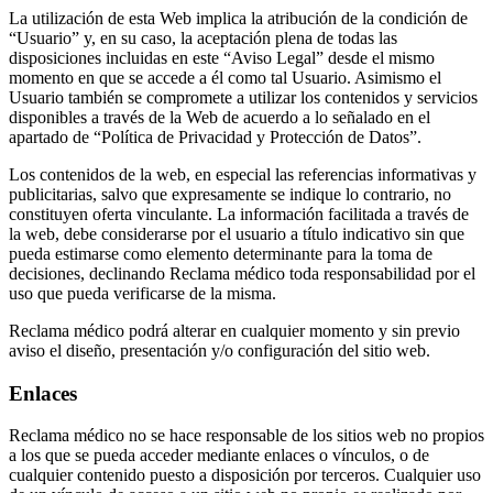
La utilización de esta Web implica la atribución de la condición de
“Usuario” y, en su caso, la aceptación plena de todas las
disposiciones incluidas en este “Aviso Legal” desde el mismo
momento en que se accede a él como tal Usuario. Asimismo el
Usuario también se compromete a utilizar los contenidos y servicios
disponibles a través de la Web de acuerdo a lo señalado en el
apartado de “Política de Privacidad y Protección de Datos”.
Los contenidos de la web, en especial las referencias informativas y
publicitarias, salvo que expresamente se indique lo contrario, no
constituyen oferta vinculante. La información facilitada a través de
la web, debe considerarse por el usuario a título indicativo sin que
pueda estimarse como elemento determinante para la toma de
decisiones, declinando Reclama médico toda responsabilidad por el
uso que pueda verificarse de la misma.
Reclama médico podrá alterar en cualquier momento y sin previo
aviso el diseño, presentación y/o configuración del sitio web.
Enlaces
Reclama médico no se hace responsable de los sitios web no propios
a los que se pueda acceder mediante enlaces o vínculos, o de
cualquier contenido puesto a disposición por terceros. Cualquier uso