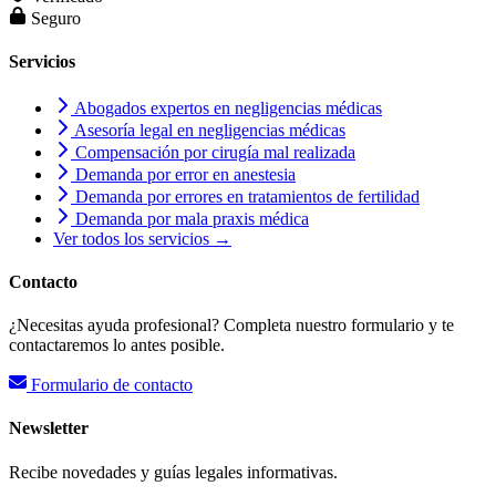
Seguro
Servicios
Abogados expertos en negligencias médicas
Asesoría legal en negligencias médicas
Compensación por cirugía mal realizada
Demanda por error en anestesia
Demanda por errores en tratamientos de fertilidad
Demanda por mala praxis médica
Ver todos los servicios →
Contacto
¿Necesitas ayuda profesional? Completa nuestro formulario y te
contactaremos lo antes posible.
Formulario de contacto
Newsletter
Recibe novedades y guías legales informativas.