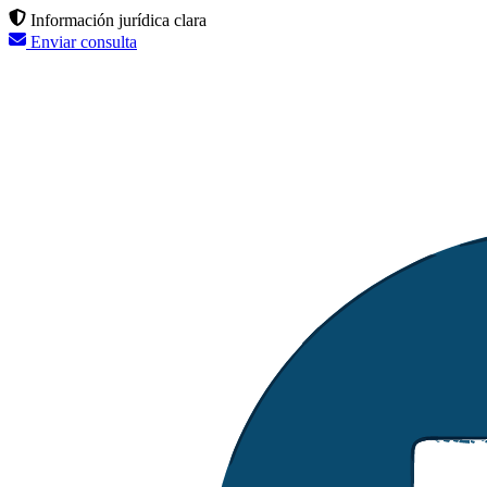
Información jurídica clara
Enviar consulta