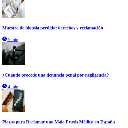
Muestra de biopsia perdida: derechos y reclamación
5 min
¿Cuándo procede una denuncia penal por negligencia?
4 min
Plazos para Reclamar una Mala Praxis Médica en España