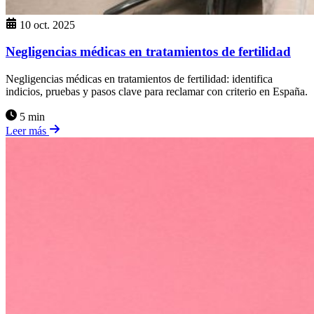
10 oct. 2025
Negligencias médicas en tratamientos de fertilidad
Negligencias médicas en tratamientos de fertilidad: identifica
indicios, pruebas y pasos clave para reclamar con criterio en España.
5 min
Leer más