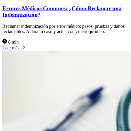
Errores Médicos Comunes: ¿Cómo Reclamar una
Indemnización?
Reclamar indemnización por error médico: pasos, pruebas y daños
reclamables. Aclara tu caso y actúa con criterio jurídico.
8 min
Leer más