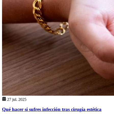
27 jul. 2025
Qué hacer si sufres infección tras cirugía estética