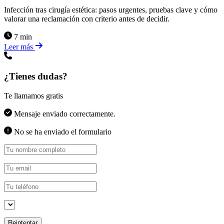
Infección tras cirugía estética: pasos urgentes, pruebas clave y cómo
valorar una reclamación con criterio antes de decidir.
7 min
Leer más
¿Tienes dudas?
Te llamamos gratis
Mensaje enviado correctamente.
No se ha enviado el formulario
Reintentar