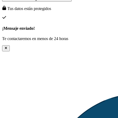
Tus datos están protegidos
¡Mensaje enviado!
Te contactaremos en menos de 24 horas