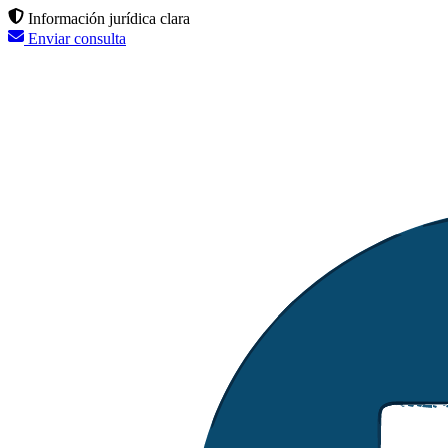
Información jurídica clara
Enviar consulta