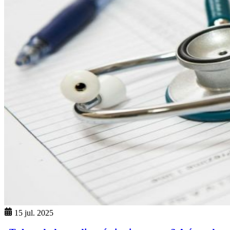
15 jul. 2025