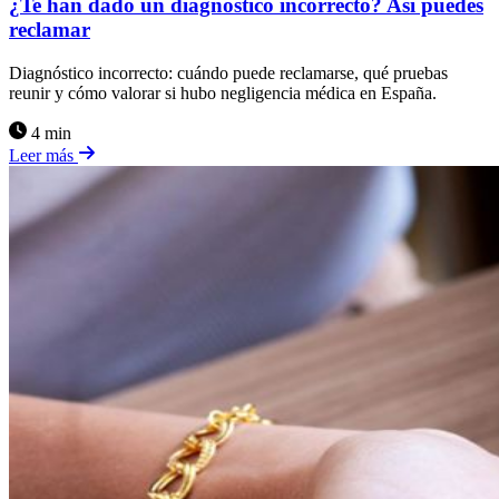
¿Te han dado un diagnóstico incorrecto? Así puedes
reclamar
Diagnóstico incorrecto: cuándo puede reclamarse, qué pruebas
reunir y cómo valorar si hubo negligencia médica en España.
4 min
Leer más