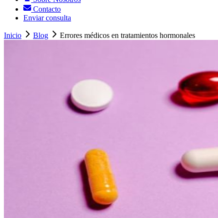
Contacto
Enviar consulta
Inicio
Blog
Errores médicos en tratamientos hormonales