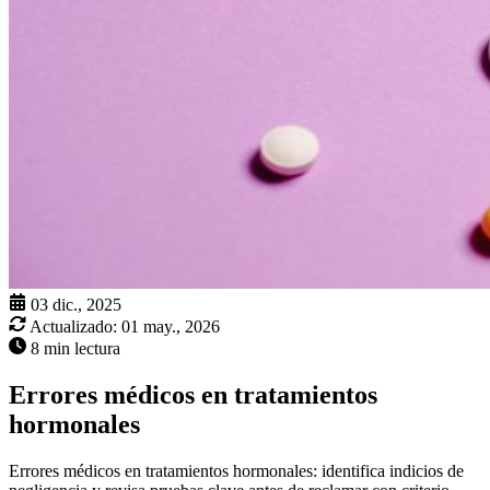
03 dic., 2025
Actualizado:
01 may., 2026
8 min lectura
Errores médicos en tratamientos
hormonales
Errores médicos en tratamientos hormonales: identifica indicios de