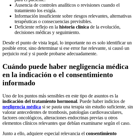
Ausencia de controles analíticos o revisiones cuando el
tratamiento los exigía.
Información insuficiente sobre riesgos relevantes, alternativas
terapéuticas o consecuencias previsibles.
Deficiente reflejo en la
historia clínica
de la evolución,
decisiones médicas y seguimiento.
Desde el punto de vista legal, lo importante no es solo identificar un
posible error, sino determinar si ese error fue relevante, si causó un
perjuicio real y si puede probarse adecuadamente.
Cuándo puede haber negligencia médica
en la indicación o el consentimiento
informado
Uno de los puntos más sensibles en este tipo de asuntos es la
indicación del tratamiento hormonal
. Puede haber indicios de
negligencia médica
si se pauta una terapia sin estudio suficiente, sin
valorar antecedentes de trombosis, patologías cardiovasculares,
factores oncológicos, alteraciones endocrinas previas u otros
elementos clínicos relevantes que debían examinarse según el caso.
Junto a ello, adquiere especial relevancia el
consentimiento