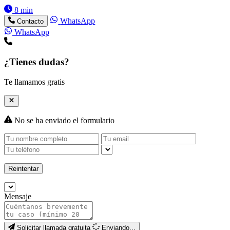
8 min
WhatsApp
Contacto
WhatsApp
¿Tienes dudas?
Te llamamos gratis
No se ha enviado el formulario
Reintentar
Mensaje
Solicitar llamada gratuita
Enviando...