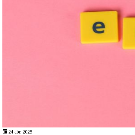
24 abr. 2025