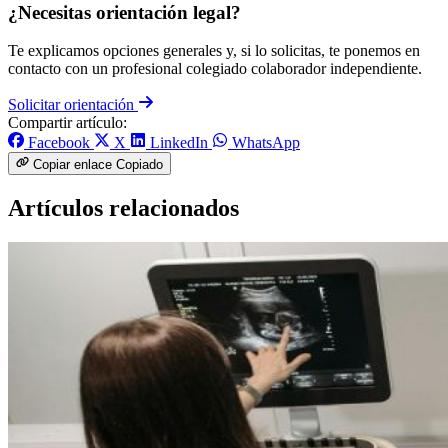
¿Necesitas orientación legal?
Te explicamos opciones generales y, si lo solicitas, te ponemos en
contacto con un profesional colegiado colaborador independiente.
Solicitar orientación
Compartir artículo:
Facebook
X
LinkedIn
WhatsApp
Copiar enlace
Copiado
Artículos relacionados