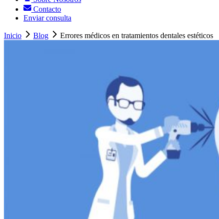
Contacto
Enviar consulta
Inicio
Blog
Errores médicos en tratamientos dentales estéticos