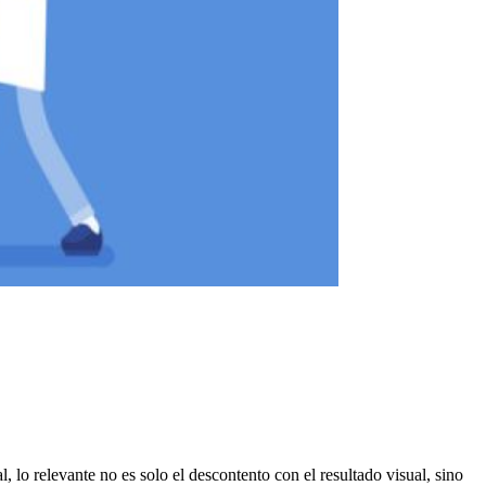
 lo relevante no es solo el descontento con el resultado visual, sino