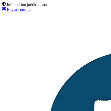
Información jurídica clara
Enviar consulta