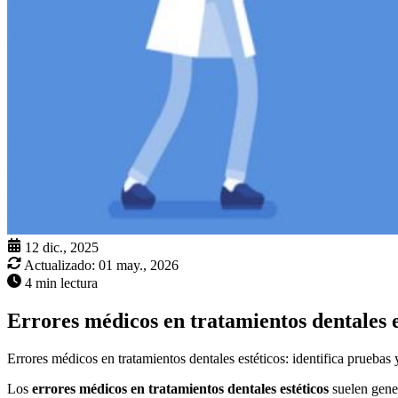
12 dic., 2025
Actualizado:
01 may., 2026
4 min lectura
Errores médicos en tratamientos dentales e
Errores médicos en tratamientos dentales estéticos: identifica prueba
Los
errores médicos en tratamientos dentales estéticos
suelen gener