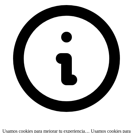
Usamos cookies para mejorar tu experiencia…
Usamos cookies para