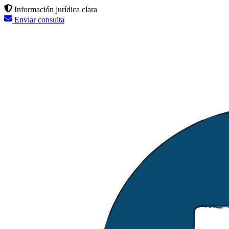
Información jurídica clara
Enviar consulta