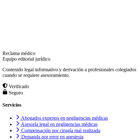
Reclama médico
Equipo editorial jurídico
Contenido legal informativo y derivación a profesionales colegiados
cuando se requiere asesoramiento.
Verificado
Seguro
Servicios
Abogados expertos en negligencias médicas
Asesoría legal en negligencias médicas
Compensación por cirugía mal realizada
Demanda por error en anestesia