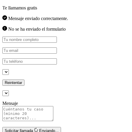
Te llamamos gratis
Mensaje enviado correctamente.
No se ha enviado el formulario
Reintentar
Mensaje
Solicitar llamada
Enviando...