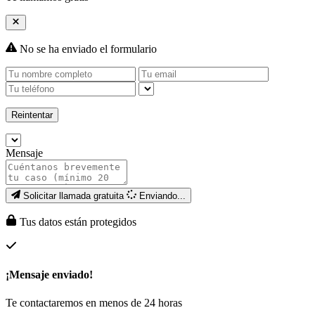
No se ha enviado el formulario
Reintentar
Mensaje
Solicitar llamada gratuita
Enviando...
Tus datos están protegidos
¡Mensaje enviado!
Te contactaremos en menos de 24 horas