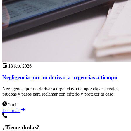
18 feb. 2026
Negligencia por no derivar a urgencias a tiempo
Negligencia por no derivar a urgencias a tiempo: claves legales,
pruebas y pasos para reclamar con criterio y proteger tu caso.
5 min
Leer más
¿Tienes dudas?