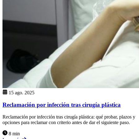
15 ago. 2025
Reclamación por infección tras cirugía plástica
Reclamación por infección tras cirugía plástica: qué probar, plazos y
opciones para reclamar con criterio antes de dar el siguiente paso.
8 min