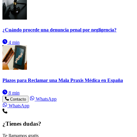
¿Cuándo procede una denuncia penal por negligencia?
4 min
Plazos para Reclamar una Mala Praxis Médica en España
8 min
WhatsApp
Contacto
WhatsApp
¿Tienes dudas?
Te llamamos gratis