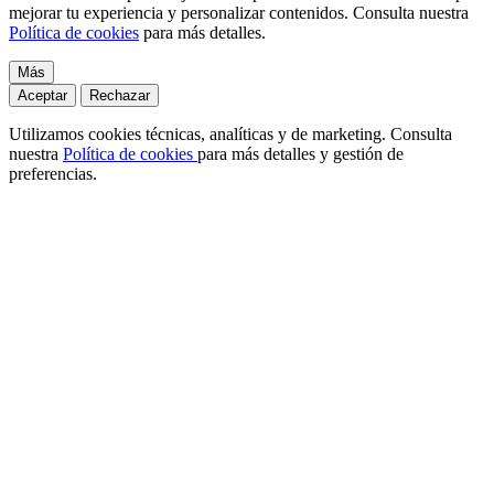
mejorar tu experiencia y personalizar contenidos. Consulta nuestra
Política de cookies
para más detalles.
Más
Aceptar
Rechazar
Utilizamos cookies técnicas, analíticas y de marketing. Consulta
nuestra
Política de cookies
para más detalles y gestión de
preferencias.