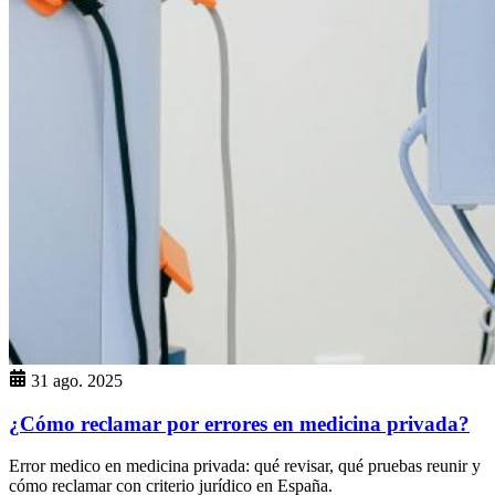
31 ago. 2025
¿Cómo reclamar por errores en medicina privada?
Error medico en medicina privada: qué revisar, qué pruebas reunir y
cómo reclamar con criterio jurídico en España.