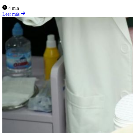
4 min
Leer más