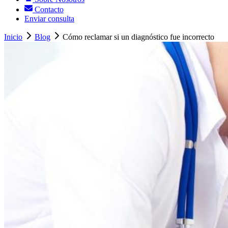
Contacto
Enviar consulta
Inicio
Blog
Cómo reclamar si un diagnóstico fue incorrecto