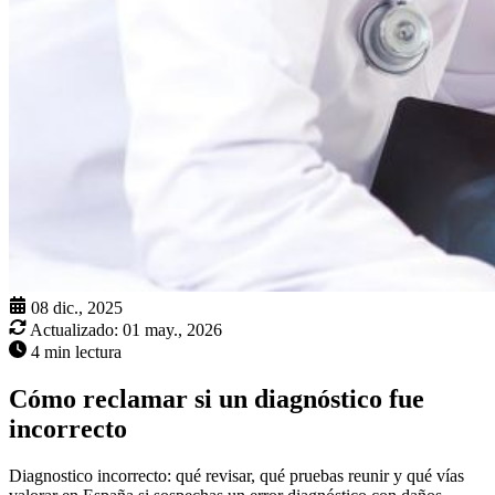
08 dic., 2025
Actualizado:
01 may., 2026
4 min lectura
Cómo reclamar si un diagnóstico fue
incorrecto
Diagnostico incorrecto: qué revisar, qué pruebas reunir y qué vías