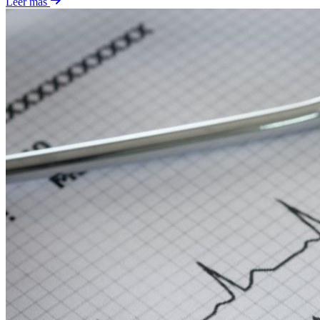
Leer más