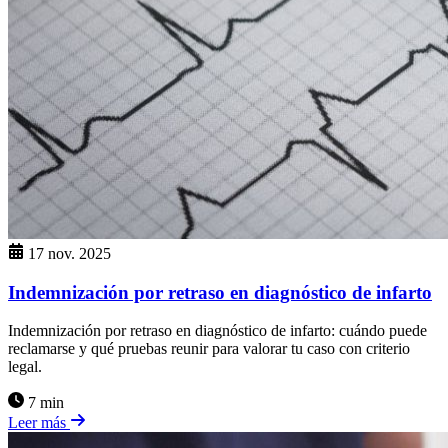
17 nov. 2025
Indemnización por retraso en diagnóstico de infarto
Indemnización por retraso en diagnóstico de infarto: cuándo puede
reclamarse y qué pruebas reunir para valorar tu caso con criterio
legal.
7 min
Leer más