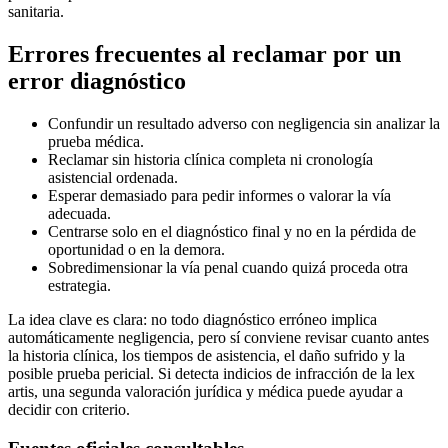
sanitaria.
Errores frecuentes al reclamar por un
error diagnóstico
Confundir un resultado adverso con negligencia sin analizar la
prueba médica.
Reclamar sin historia clínica completa ni cronología
asistencial ordenada.
Esperar demasiado para pedir informes o valorar la vía
adecuada.
Centrarse solo en el diagnóstico final y no en la pérdida de
oportunidad o en la demora.
Sobredimensionar la vía penal cuando quizá proceda otra
estrategia.
La idea clave es clara: no todo diagnóstico erróneo implica
automáticamente negligencia, pero sí conviene revisar cuanto antes
la historia clínica, los tiempos de asistencia, el daño sufrido y la
posible prueba pericial. Si detecta indicios de infracción de la lex
artis, una segunda valoración jurídica y médica puede ayudar a
decidir con criterio.