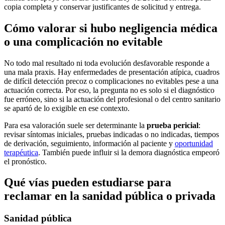
copia completa y conservar justificantes de solicitud y entrega.
Cómo valorar si hubo negligencia médica
o una complicación no evitable
No todo mal resultado ni toda evolución desfavorable responde a
una mala praxis. Hay enfermedades de presentación atípica, cuadros
de difícil detección precoz o complicaciones no evitables pese a una
actuación correcta. Por eso, la pregunta no es solo si el diagnóstico
fue erróneo, sino si la actuación del profesional o del centro sanitario
se apartó de lo exigible en ese contexto.
Para esa valoración suele ser determinante la
prueba pericial
:
revisar síntomas iniciales, pruebas indicadas o no indicadas, tiempos
de derivación, seguimiento, información al paciente y
oportunidad
terapéutica
. También puede influir si la demora diagnóstica empeoró
el pronóstico.
Qué vías pueden estudiarse para
reclamar en la sanidad pública o privada
Sanidad pública