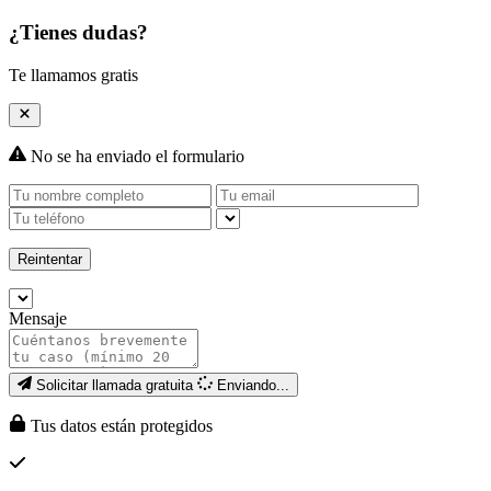
¿Tienes dudas?
Te llamamos gratis
No se ha enviado el formulario
Reintentar
Mensaje
Solicitar llamada gratuita
Enviando...
Tus datos están protegidos