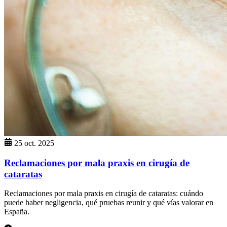
25 oct. 2025
Reclamaciones por mala praxis en cirugía de
cataratas
Reclamaciones por mala praxis en cirugía de cataratas: cuándo
puede haber negligencia, qué pruebas reunir y qué vías valorar en
España.