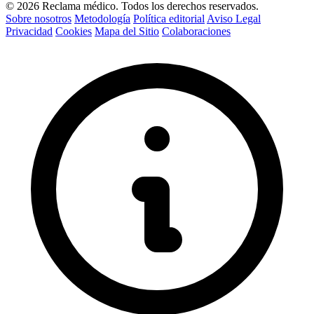
© 2026 Reclama médico. Todos los derechos reservados.
Sobre nosotros
Metodología
Política editorial
Aviso Legal
Privacidad
Cookies
Mapa del Sitio
Colaboraciones