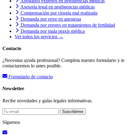
Abogados expertos en negligencias médicas
Asesoría legal en negligencias médicas
Compensación por cirugía mal realizada
Demanda por error en anestesia
Demanda por errores en tratamientos de fertilidad
Demanda por mala praxis médica
Ver todos los servicios →
Contacto
¿Necesitas ayuda profesional? Completa nuestro formulario y te
contactaremos lo antes posible.
Formulario de contacto
Newsletter
Recibe novedades y guías legales informativas.
Suscribirme
Síguenos