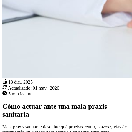
13 dic., 2025
Actualizado:
01 may., 2026
5 min lectura
Cómo actuar ante una mala praxis
sanitaria
Mala praxis sanitaria: descubre qué pruebas reunir, plazos y vías de