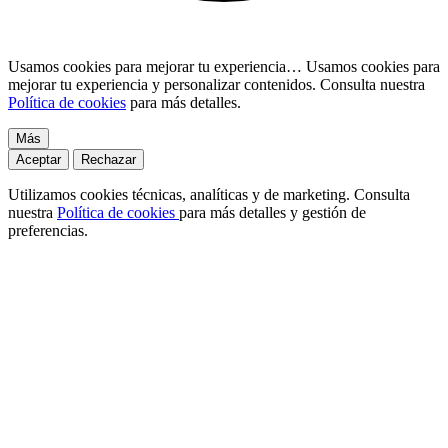
Usamos cookies para mejorar tu experiencia…
Usamos cookies para
mejorar tu experiencia y personalizar contenidos. Consulta nuestra
Política de cookies
para más detalles.
Más
Aceptar
Rechazar
Utilizamos cookies técnicas, analíticas y de marketing. Consulta
nuestra
Política de cookies
para más detalles y gestión de
preferencias.