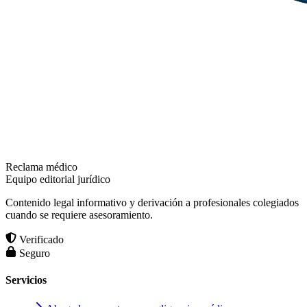
Reclama médico
Equipo editorial jurídico
Contenido legal informativo y derivación a profesionales colegiados
cuando se requiere asesoramiento.
Verificado
Seguro
Servicios