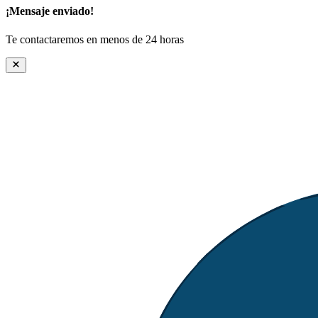
¡Mensaje enviado!
Te contactaremos en menos de 24 horas