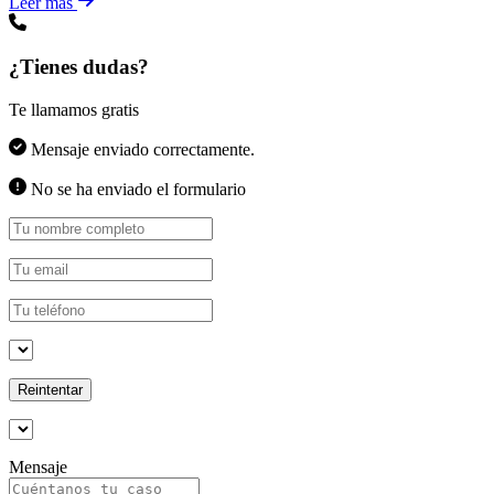
Leer más
¿Tienes dudas?
Te llamamos gratis
Mensaje enviado correctamente.
No se ha enviado el formulario
Reintentar
Mensaje