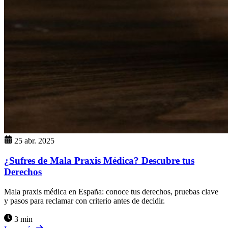
25 abr. 2025
¿Sufres de Mala Praxis Médica? Descubre tus
Derechos
Mala praxis médica en España: conoce tus derechos, pruebas clave
y pasos para reclamar con criterio antes de decidir.
3 min