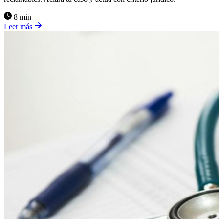
8 min
Leer más