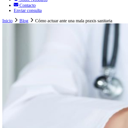
Contacto
Enviar consulta
Inicio
Blog
Cómo actuar ante una mala praxis sanitaria