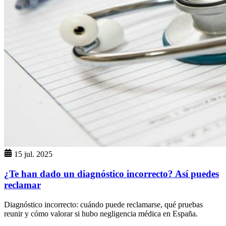
15 jul. 2025
¿Te han dado un diagnóstico incorrecto? Así puedes
reclamar
Diagnóstico incorrecto: cuándo puede reclamarse, qué pruebas
reunir y cómo valorar si hubo negligencia médica en España.