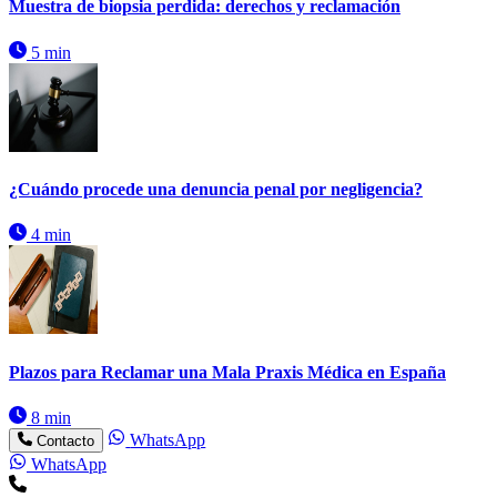
Muestra de biopsia perdida: derechos y reclamación
5 min
¿Cuándo procede una denuncia penal por negligencia?
4 min
Plazos para Reclamar una Mala Praxis Médica en España
8 min
WhatsApp
Contacto
WhatsApp