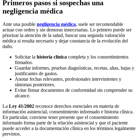
Primeros pasos si sospechas una
negligencia médica
Ante una posible
negligencia médica
, suele ser recomendable
actuar con orden y sin demoras innecesarias. Lo primero puede ser
priorizar la atención de la salud, buscar una segunda valoración
médica si resulta necesario y dejar constancia de la evolución del
daño.
Solicitar la
historia clínica
completa y los consentimientos
firmados.
Guardar informes, pruebas diagnósticas, recetas, altas, bajas y
justificantes de gastos.
Anotar fechas relevantes, profesionales intervinientes y
síntomas posteriores.
Evitar firmar documentos de conformidad sin comprender su
alcance.
La
Ley 41/2002
reconoce derechos esenciales en materia de
información asistencial, consentimiento informado e historia clínica.
En particular, conviene tener presente que el consentimiento
informado forma parte de la relación asistencial y que el paciente
puede acceder a la documentación clínica en los términos legalmente
previstos.