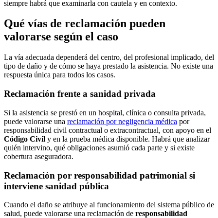
siempre habrá que examinarla con cautela y en contexto.
Qué vías de reclamación pueden
valorarse según el caso
La vía adecuada dependerá del centro, del profesional implicado, del
tipo de daño y de cómo se haya prestado la asistencia. No existe una
respuesta única para todos los casos.
Reclamación frente a sanidad privada
Si la asistencia se prestó en un hospital, clínica o consulta privada,
puede valorarse una
reclamación por negligencia médica
por
responsabilidad civil contractual o extracontractual, con apoyo en el
Código Civil
y en la prueba médica disponible. Habrá que analizar
quién intervino, qué obligaciones asumió cada parte y si existe
cobertura aseguradora.
Reclamación por responsabilidad patrimonial si
interviene sanidad pública
Cuando el daño se atribuye al funcionamiento del sistema público de
salud, puede valorarse una reclamación de
responsabilidad