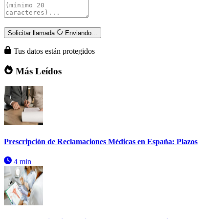
Solicitar llamada
Enviando...
Tus datos están protegidos
Más Leídos
Prescripción de Reclamaciones Médicas en España: Plazos
4 min