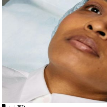
22 jul. 2025