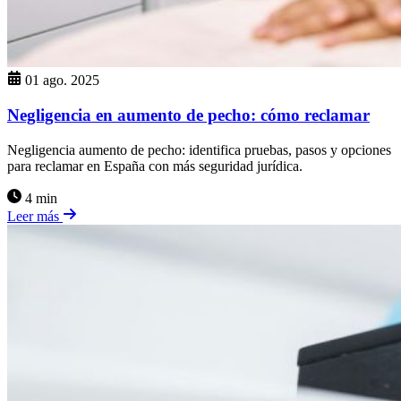
01 ago. 2025
Negligencia en aumento de pecho: cómo reclamar
Negligencia aumento de pecho: identifica pruebas, pasos y opciones
para reclamar en España con más seguridad jurídica.
4 min
Leer más