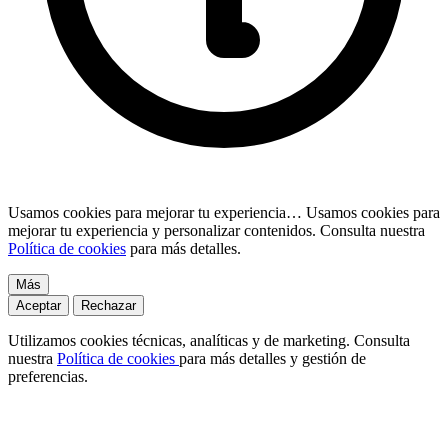
Usamos cookies para mejorar tu experiencia…
Usamos cookies para
mejorar tu experiencia y personalizar contenidos. Consulta nuestra
Política de cookies
para más detalles.
Más
Aceptar
Rechazar
Utilizamos cookies técnicas, analíticas y de marketing. Consulta
nuestra
Política de cookies
para más detalles y gestión de
preferencias.