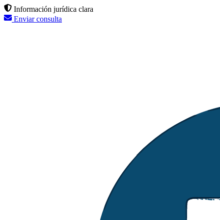
Información jurídica clara
Enviar consulta