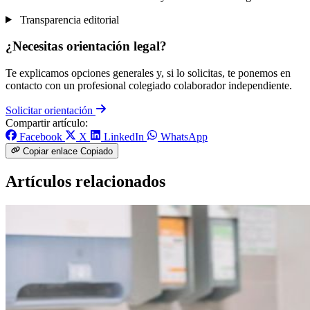
Transparencia editorial
¿Necesitas orientación legal?
Te explicamos opciones generales y, si lo solicitas, te ponemos en
contacto con un profesional colegiado colaborador independiente.
Solicitar orientación
Compartir artículo:
Facebook
X
LinkedIn
WhatsApp
Copiar enlace
Copiado
Artículos relacionados