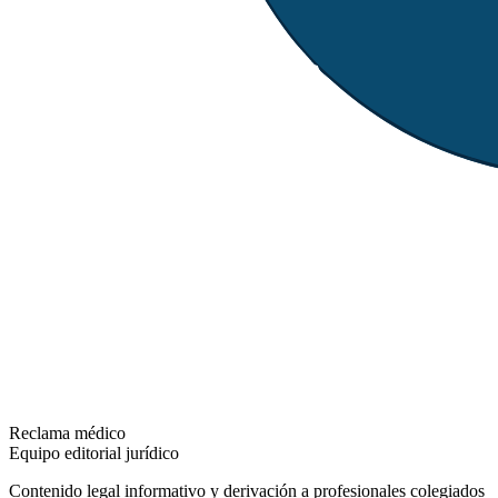
Reclama médico
Equipo editorial jurídico
Contenido legal informativo y derivación a profesionales colegiados