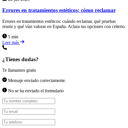
Errores en tratamientos estéticos: cómo reclamar
Errores en tratamientos estéticos: cuándo reclamar, qué pruebas
reunir y qué vías valorar en España. Aclara tus opciones con criterio.
5 min
Leer más
¿Tienes dudas?
Te llamamos gratis
Mensaje enviado correctamente.
No se ha enviado el formulario