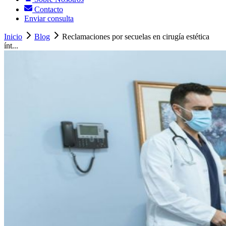
Contacto
Enviar consulta
Inicio
Blog
Reclamaciones por secuelas en cirugía estética
ínt...