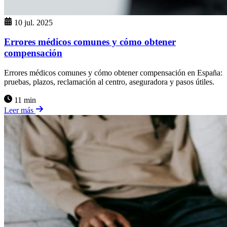
10 jul. 2025
Errores médicos comunes y cómo obtener
compensación
Errores médicos comunes y cómo obtener compensación en España:
pruebas, plazos, reclamación al centro, aseguradora y pasos útiles.
11 min
Leer más