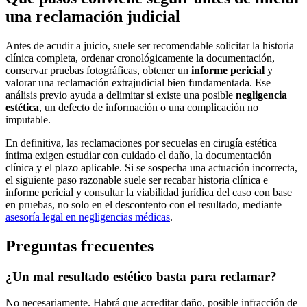
una reclamación judicial
Antes de acudir a juicio, suele ser recomendable solicitar la historia
clínica completa, ordenar cronológicamente la documentación,
conservar pruebas fotográficas, obtener un
informe pericial
y
valorar una reclamación extrajudicial bien fundamentada. Ese
análisis previo ayuda a delimitar si existe una posible
negligencia
estética
, un defecto de información o una complicación no
imputable.
En definitiva, las reclamaciones por secuelas en cirugía estética
íntima exigen estudiar con cuidado el daño, la documentación
clínica y el plazo aplicable. Si se sospecha una actuación incorrecta,
el siguiente paso razonable suele ser recabar historia clínica e
informe pericial y consultar la viabilidad jurídica del caso con base
en pruebas, no solo en el descontento con el resultado, mediante
asesoría legal en negligencias médicas
.
Preguntas frecuentes
¿Un mal resultado estético basta para reclamar?
No necesariamente. Habrá que acreditar daño, posible infracción de