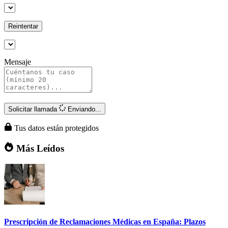
Reintentar
Mensaje
Solicitar llamada
Enviando...
Tus datos están protegidos
Más Leídos
Prescripción de Reclamaciones Médicas en España: Plazos