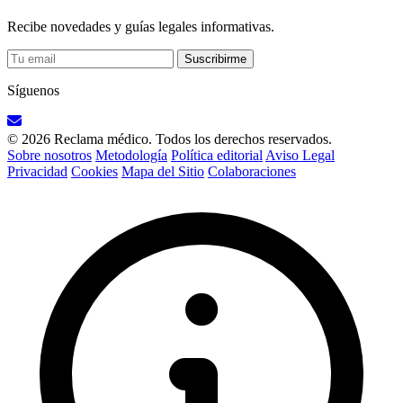
Recibe novedades y guías legales informativas.
Suscribirme
Síguenos
© 2026 Reclama médico. Todos los derechos reservados.
Sobre nosotros
Metodología
Política editorial
Aviso Legal
Privacidad
Cookies
Mapa del Sitio
Colaboraciones