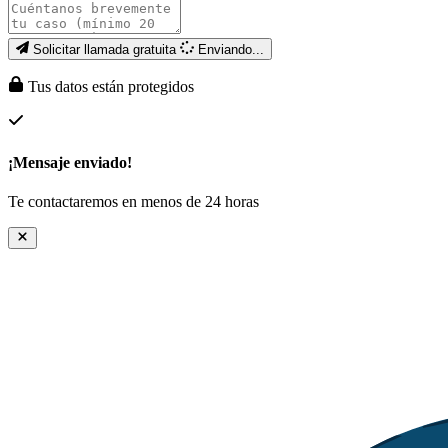
Solicitar llamada gratuita
Enviando...
Tus datos están protegidos
¡Mensaje enviado!
Te contactaremos en menos de 24 horas