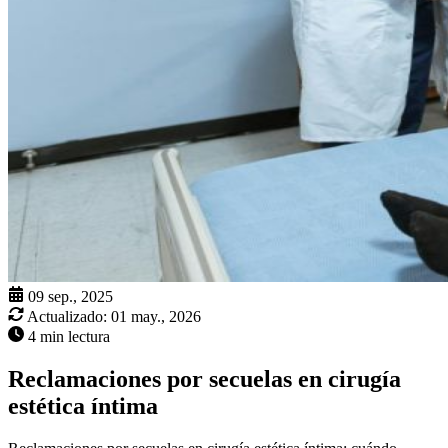
09 sep., 2025
Actualizado:
01 may., 2026
4 min lectura
Reclamaciones por secuelas en cirugía
estética íntima