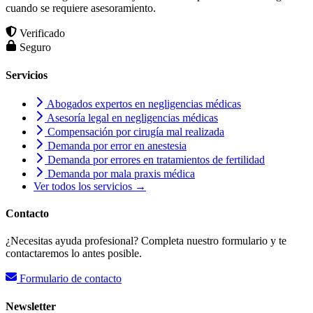
cuando se requiere asesoramiento.
Verificado
Seguro
Servicios
Abogados expertos en negligencias médicas
Asesoría legal en negligencias médicas
Compensación por cirugía mal realizada
Demanda por error en anestesia
Demanda por errores en tratamientos de fertilidad
Demanda por mala praxis médica
Ver todos los servicios →
Contacto
¿Necesitas ayuda profesional? Completa nuestro formulario y te
contactaremos lo antes posible.
Formulario de contacto
Newsletter