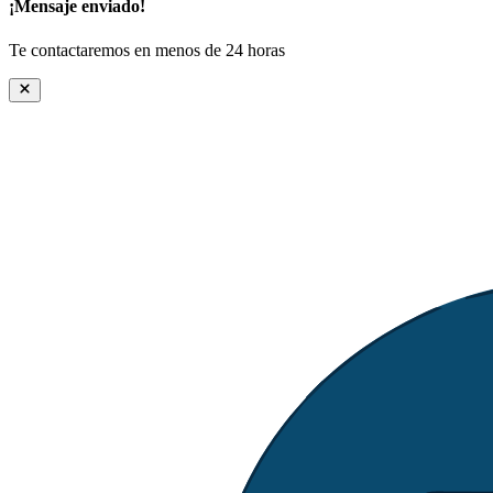
¡Mensaje enviado!
Te contactaremos en menos de 24 horas