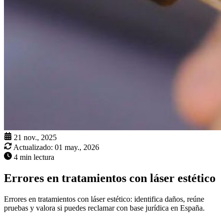
21 nov., 2025
Actualizado:
01 may., 2026
4 min lectura
Errores en tratamientos con láser estético
Errores en tratamientos con láser estético: identifica daños, reúne
pruebas y valora si puedes reclamar con base jurídica en España.