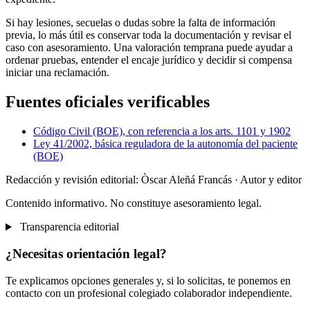
Si hay lesiones, secuelas o dudas sobre la falta de información
previa, lo más útil es conservar toda la documentación y revisar el
caso con asesoramiento. Una valoración temprana puede ayudar a
ordenar pruebas, entender el encaje jurídico y decidir si compensa
iniciar una reclamación.
Fuentes oficiales verificables
Código Civil (BOE), con referencia a los arts. 1101 y 1902
Ley 41/2002, básica reguladora de la autonomía del paciente
(BOE)
Redacción y revisión editorial: Òscar Aleñá Francás
· Autor y editor
Contenido informativo. No constituye asesoramiento legal.
Transparencia editorial
¿Necesitas orientación legal?
Te explicamos opciones generales y, si lo solicitas, te ponemos en
contacto con un profesional colegiado colaborador independiente.