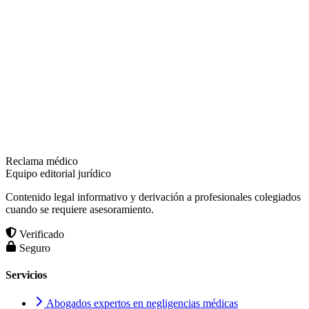
Reclama médico
Equipo editorial jurídico
Contenido legal informativo y derivación a profesionales colegiados
cuando se requiere asesoramiento.
Verificado
Seguro
Servicios
Abogados expertos en negligencias médicas