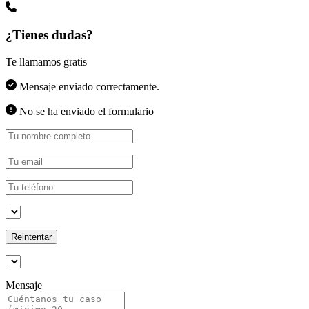
¿Tienes dudas?
Te llamamos gratis
Mensaje enviado correctamente.
No se ha enviado el formulario
Reintentar
Mensaje