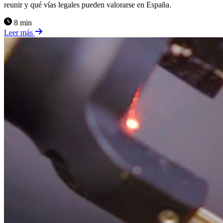
reunir y qué vías legales pueden valorarse en España.
8 min
Leer más