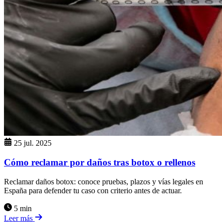
25 jul. 2025
Cómo reclamar por daños tras botox o rellenos
Reclamar daños botox: conoce pruebas, plazos y vías legales en
España para defender tu caso con criterio antes de actuar.
5 min
Leer más