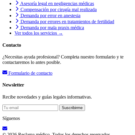
Asesoría legal en negligencias médicas
Compensación por cirugía mal realizada
Demanda por error en anestesia
Demanda por errores en tratamientos de fertilidad
Demanda por mala praxis médica
Ver todos los servicios →
Contacto
¿Necesitas ayuda profesional? Completa nuestro formulario y te
contactaremos lo antes posible.
Formulario de contacto
Newsletter
Recibe novedades y guías legales informativas.
Suscribirme
Síguenos
© 2026 Reclama médico. Todos los derechos reservados.