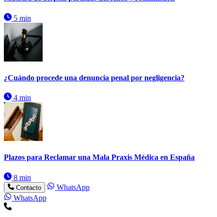
5 min
¿Cuándo procede una denuncia penal por negligencia?
4 min
Plazos para Reclamar una Mala Praxis Médica en España
8 min
WhatsApp
Contacto
WhatsApp