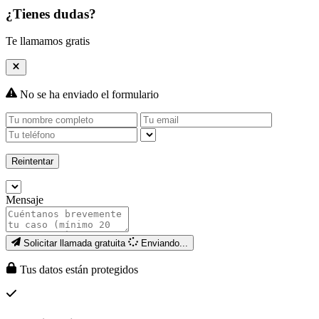
¿Tienes dudas?
Te llamamos gratis
No se ha enviado el formulario
Reintentar
Mensaje
Solicitar llamada gratuita
Enviando...
Tus datos están protegidos