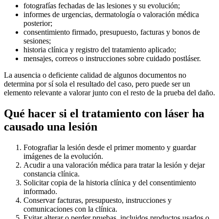
fotografías fechadas de las lesiones y su evolución;
informes de urgencias, dermatología o valoración médica
posterior;
consentimiento firmado, presupuesto, facturas y bonos de
sesiones;
historia clínica y registro del tratamiento aplicado;
mensajes, correos o instrucciones sobre cuidado postláser.
La ausencia o deficiente calidad de algunos documentos no
determina por sí sola el resultado del caso, pero puede ser un
elemento relevante a valorar junto con el resto de la prueba del daño.
Qué hacer si el tratamiento con láser ha
causado una lesión
Fotografiar la lesión desde el primer momento y guardar
imágenes de la evolución.
Acudir a una valoración médica para tratar la lesión y dejar
constancia clínica.
Solicitar copia de la historia clínica y del consentimiento
informado.
Conservar facturas, presupuesto, instrucciones y
comunicaciones con la clínica.
Evitar alterar o perder pruebas, incluidos productos usados o