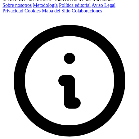
Sobre nosotros
Metodología
Política editorial
Aviso Legal
Privacidad
Cookies
Mapa del Sitio
Colaboraciones