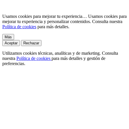
Usamos cookies para mejorar tu experiencia…
Usamos cookies para
mejorar tu experiencia y personalizar contenidos. Consulta nuestra
Política de cookies
para más detalles.
Más
Aceptar
Rechazar
Utilizamos cookies técnicas, analíticas y de marketing. Consulta
nuestra
Política de cookies
para más detalles y gestión de
preferencias.