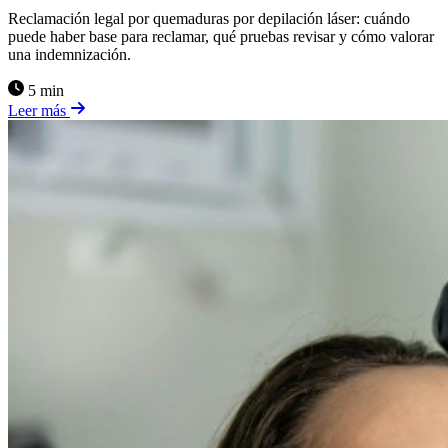
Reclamación legal por quemaduras por depilación láser: cuándo
puede haber base para reclamar, qué pruebas revisar y cómo valorar
una indemnización.
5 min
Leer más