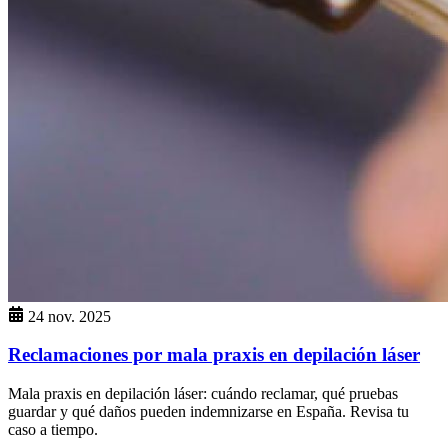
24 nov. 2025
Reclamaciones por mala praxis en depilación láser
Mala praxis en depilación láser: cuándo reclamar, qué pruebas
guardar y qué daños pueden indemnizarse en España. Revisa tu
caso a tiempo.