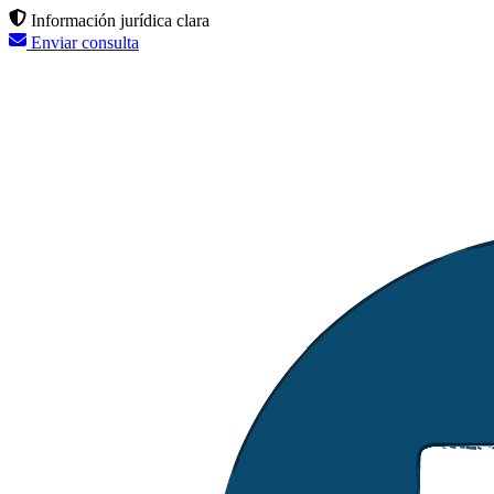
Información jurídica clara
Enviar consulta