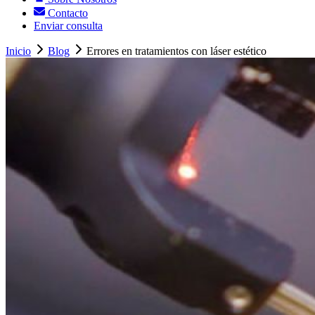
Contacto
Enviar consulta
Inicio
Blog
Errores en tratamientos con láser estético