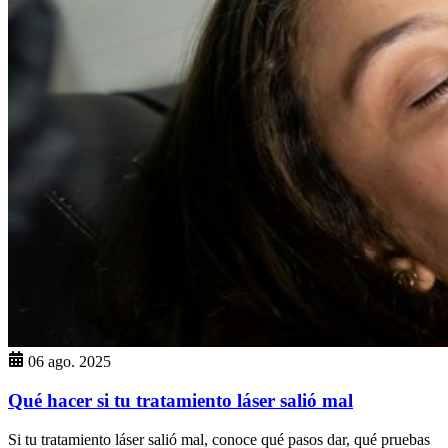
06 ago. 2025
Qué hacer si tu tratamiento láser salió mal
Si tu tratamiento láser salió mal, conoce qué pasos dar, qué pruebas