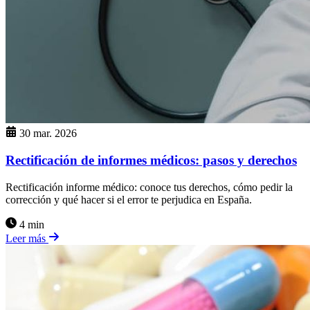
30 mar. 2026
Rectificación de informes médicos: pasos y derechos
Rectificación informe médico: conoce tus derechos, cómo pedir la
corrección y qué hacer si el error te perjudica en España.
4 min
Leer más