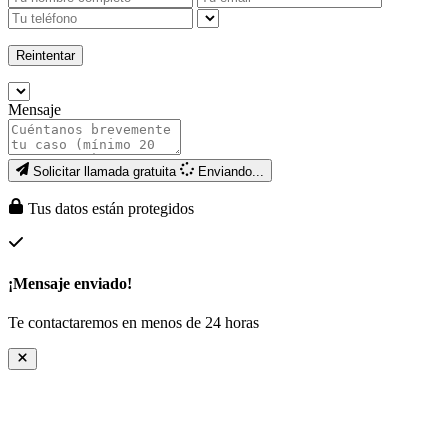
Reintentar
Mensaje
Solicitar llamada gratuita
Enviando...
Tus datos están protegidos
¡Mensaje enviado!
Te contactaremos en menos de 24 horas