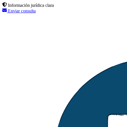
Información jurídica clara
Enviar consulta