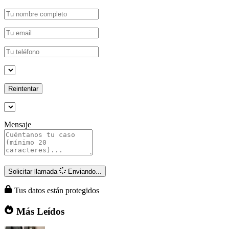
Reintentar
Mensaje
Solicitar llamada
Enviando...
Tus datos están protegidos
Más Leídos