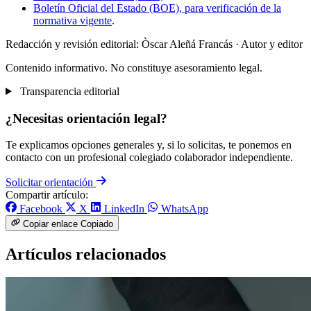
Boletín Oficial del Estado (BOE), para verificación de la
normativa vigente
.
Redacción y revisión editorial: Òscar Aleñá Francás
· Autor y editor
Contenido informativo. No constituye asesoramiento legal.
Transparencia editorial
¿Necesitas orientación legal?
Te explicamos opciones generales y, si lo solicitas, te ponemos en
contacto con un profesional colegiado colaborador independiente.
Solicitar orientación
Compartir artículo:
Facebook
X
LinkedIn
WhatsApp
Copiar enlace
Copiado
Artículos relacionados