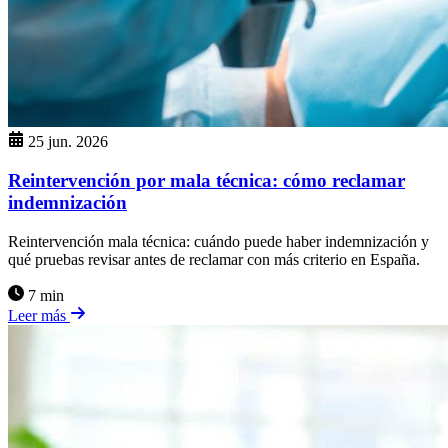
25 jun. 2026
Reintervención por mala técnica: cómo reclamar
indemnización
Reintervención mala técnica: cuándo puede haber indemnización y
qué pruebas revisar antes de reclamar con más criterio en España.
7 min
Leer más