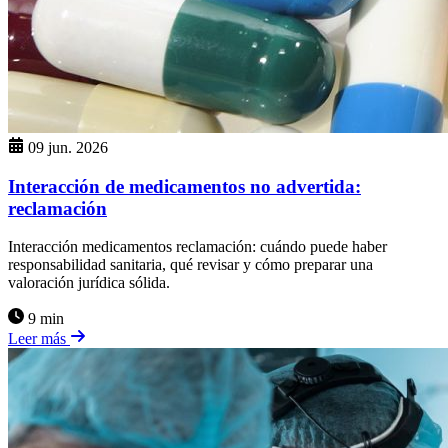
09 jun. 2026
Interacción de medicamentos no advertida:
reclamación
Interacción medicamentos reclamación: cuándo puede haber
responsabilidad sanitaria, qué revisar y cómo preparar una
valoración jurídica sólida.
9 min
Leer más