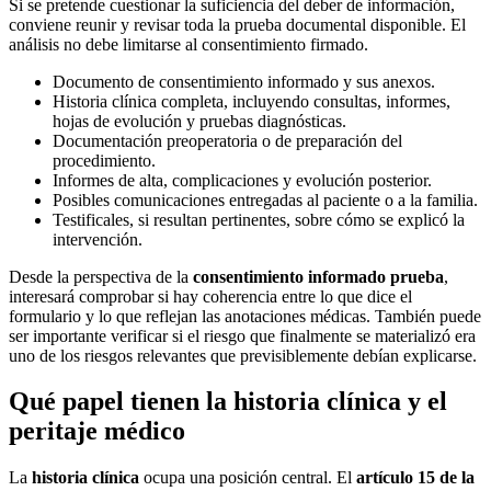
Si se pretende cuestionar la suficiencia del deber de información,
conviene reunir y revisar toda la prueba documental disponible. El
análisis no debe limitarse al consentimiento firmado.
Documento de consentimiento informado y sus anexos.
Historia clínica completa, incluyendo consultas, informes,
hojas de evolución y pruebas diagnósticas.
Documentación preoperatoria o de preparación del
procedimiento.
Informes de alta, complicaciones y evolución posterior.
Posibles comunicaciones entregadas al paciente o a la familia.
Testificales, si resultan pertinentes, sobre cómo se explicó la
intervención.
Desde la perspectiva de la
consentimiento informado prueba
,
interesará comprobar si hay coherencia entre lo que dice el
formulario y lo que reflejan las anotaciones médicas. También puede
ser importante verificar si el riesgo que finalmente se materializó era
uno de los riesgos relevantes que previsiblemente debían explicarse.
Qué papel tienen la historia clínica y el
peritaje médico
La
historia clínica
ocupa una posición central. El
artículo 15 de la