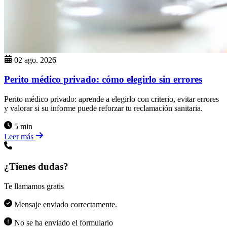
02 ago. 2026
Perito médico privado: cómo elegirlo sin errores
Perito médico privado: aprende a elegirlo con criterio, evitar errores
y valorar si su informe puede reforzar tu reclamación sanitaria.
5 min
Leer más
¿Tienes dudas?
Te llamamos gratis
Mensaje enviado correctamente.
No se ha enviado el formulario