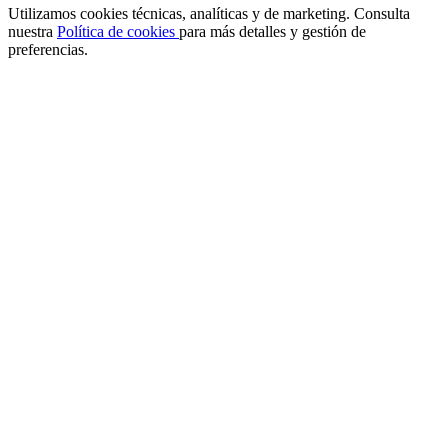
Utilizamos cookies técnicas, analíticas y de marketing. Consulta
nuestra
Política de cookies
para más detalles y gestión de
preferencias.