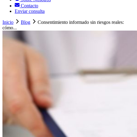
Contacto
Enviar consulta
Inicio
Blog
Consentimiento informado sin riesgos reales:
cómo...