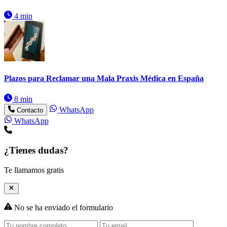
4 min
Plazos para Reclamar una Mala Praxis Médica en España
8 min
WhatsApp
Contacto
WhatsApp
¿Tienes dudas?
Te llamamos gratis
No se ha enviado el formulario