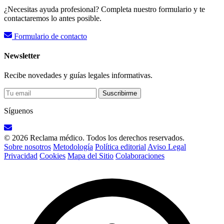
¿Necesitas ayuda profesional? Completa nuestro formulario y te
contactaremos lo antes posible.
Formulario de contacto
Newsletter
Recibe novedades y guías legales informativas.
Suscribirme
Síguenos
© 2026 Reclama médico. Todos los derechos reservados.
Sobre nosotros
Metodología
Política editorial
Aviso Legal
Privacidad
Cookies
Mapa del Sitio
Colaboraciones