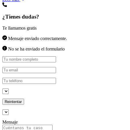
¿Tienes dudas?
Te llamamos gratis
Mensaje enviado correctamente.
No se ha enviado el formulario
Reintentar
Mensaje