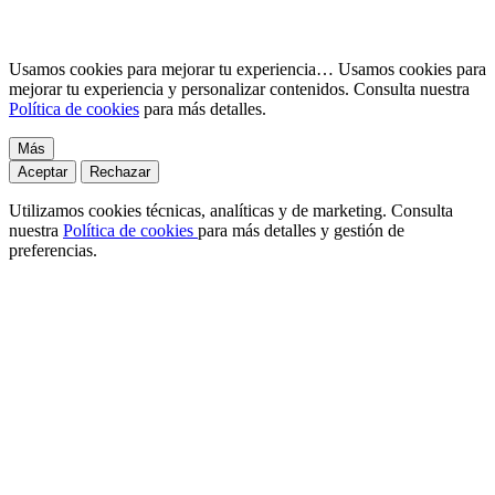
Usamos cookies para mejorar tu experiencia…
Usamos cookies para
mejorar tu experiencia y personalizar contenidos. Consulta nuestra
Política de cookies
para más detalles.
Más
Aceptar
Rechazar
Utilizamos cookies técnicas, analíticas y de marketing. Consulta
nuestra
Política de cookies
para más detalles y gestión de
preferencias.