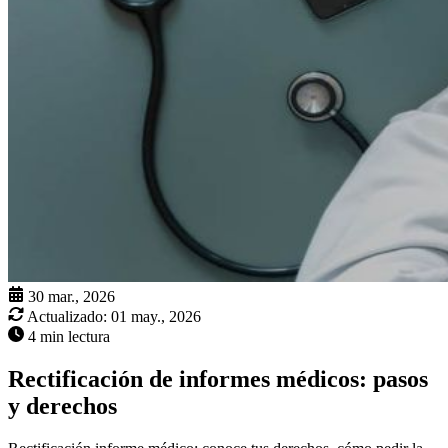
30 mar., 2026
Actualizado:
01 may., 2026
4 min lectura
Rectificación de informes médicos: pasos
y derechos