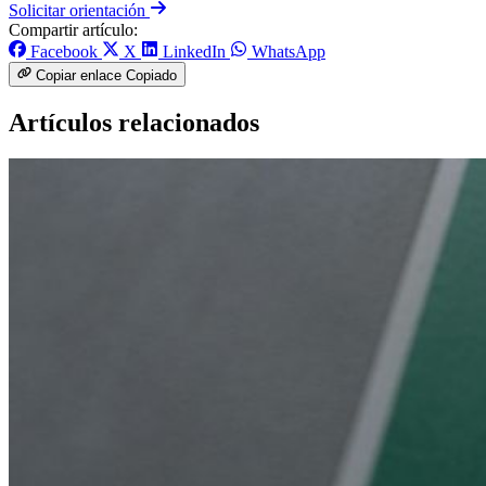
Solicitar orientación
Compartir artículo:
Facebook
X
LinkedIn
WhatsApp
Copiar enlace
Copiado
Artículos relacionados