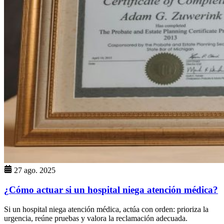
27 ago. 2025
¿Cómo actuar si un hospital niega atención médica?
Si un hospital niega atención médica, actúa con orden: prioriza la
urgencia, reúne pruebas y valora la reclamación adecuada.