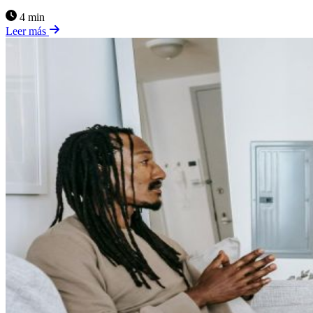
4 min
Leer más