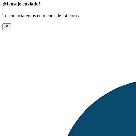
¡Mensaje enviado!
Te contactaremos en menos de 24 horas