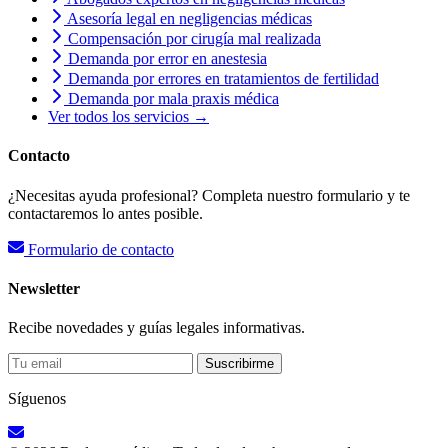
Asesoría legal en negligencias médicas
Compensación por cirugía mal realizada
Demanda por error en anestesia
Demanda por errores en tratamientos de fertilidad
Demanda por mala praxis médica
Ver todos los servicios →
Contacto
¿Necesitas ayuda profesional? Completa nuestro formulario y te
contactaremos lo antes posible.
Formulario de contacto
Newsletter
Recibe novedades y guías legales informativas.
Suscribirme
Síguenos