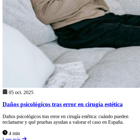
05 oct. 2025
Daños psicológicos tras error en cirugía estética
Daños psicológicos tras error en cirugía estética: cuándo pueden
reclamarse y qué pruebas ayudan a valorar el caso en España.
4 min
Leer más