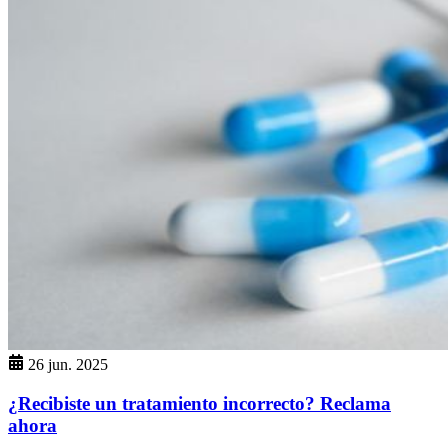
26 jun. 2025
¿Recibiste un tratamiento incorrecto? Reclama
ahora