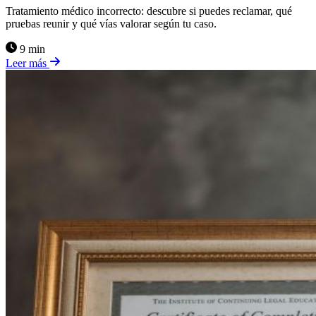
Tratamiento médico incorrecto: descubre si puedes reclamar, qué
pruebas reunir y qué vías valorar según tu caso.
9 min
Leer más