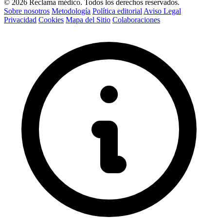
© 2026 Reclama médico. Todos los derechos reservados.
Sobre nosotros
Metodología
Política editorial
Aviso Legal
Privacidad
Cookies
Mapa del Sitio
Colaboraciones