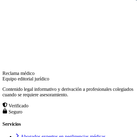
Reclama médico
Equipo editorial jurídico
Contenido legal informativo y derivación a profesionales colegiados
cuando se requiere asesoramiento.
Verificado
Seguro
Servicios
Abogados expertos en negligencias médicas