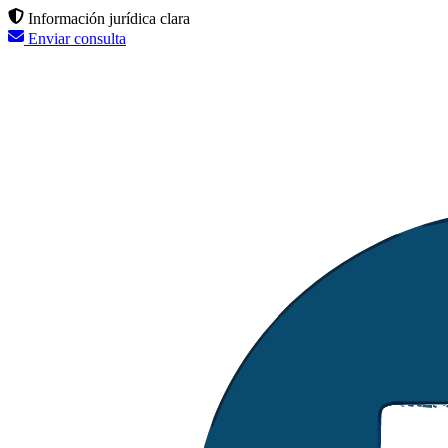
Información jurídica clara
Enviar consulta