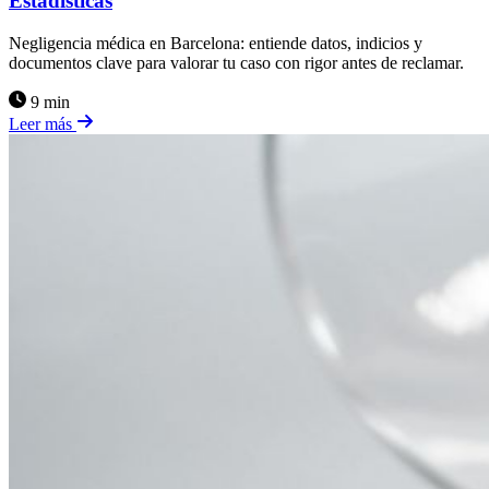
Estadísticas
Negligencia médica en Barcelona: entiende datos, indicios y
documentos clave para valorar tu caso con rigor antes de reclamar.
9 min
Leer más