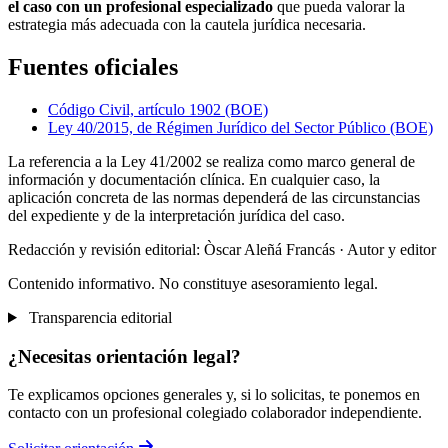
el caso con un profesional especializado
que pueda valorar la
estrategia más adecuada con la cautela jurídica necesaria.
Fuentes oficiales
Código Civil, artículo 1902 (BOE)
Ley 40/2015, de Régimen Jurídico del Sector Público (BOE)
La referencia a la Ley 41/2002 se realiza como marco general de
información y documentación clínica. En cualquier caso, la
aplicación concreta de las normas dependerá de las circunstancias
del expediente y de la interpretación jurídica del caso.
Redacción y revisión editorial: Òscar Aleñá Francás
· Autor y editor
Contenido informativo. No constituye asesoramiento legal.
Transparencia editorial
¿Necesitas orientación legal?
Te explicamos opciones generales y, si lo solicitas, te ponemos en
contacto con un profesional colegiado colaborador independiente.