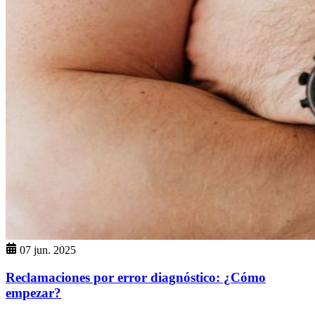
07 jun. 2025
Reclamaciones por error diagnóstico: ¿Cómo
empezar?