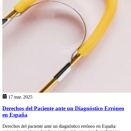
17 mar. 2025
Derechos del Paciente ante un Diagnóstico Erróneo
en España
Derechos del paciente ante un diagnóstico erróneo en España: