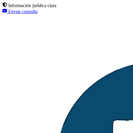
Información jurídica clara
Enviar consulta