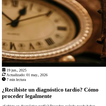
19 jun., 2025
Actualizado:
01 may., 2026
7 min lectura
¿Recibiste un diagnóstico tardío? Cómo
proceder legalmente