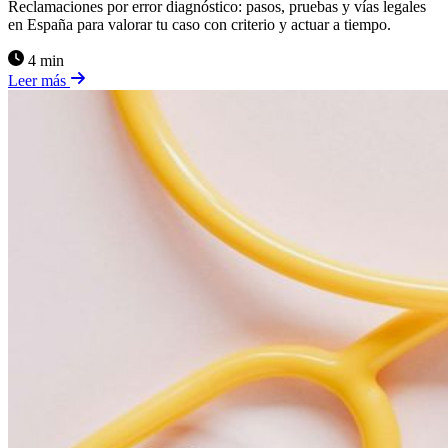
Reclamaciones por error diagnóstico: pasos, pruebas y vías legales
en España para valorar tu caso con criterio y actuar a tiempo.
4 min
Leer más