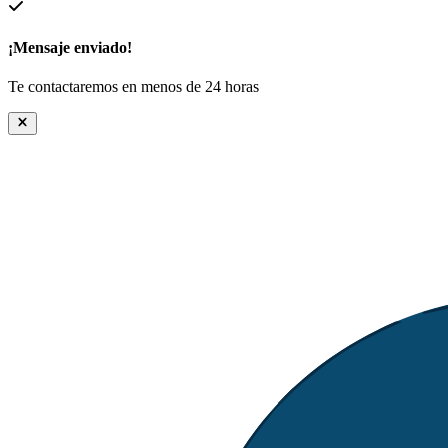
¡Mensaje enviado!
Te contactaremos en menos de 24 horas