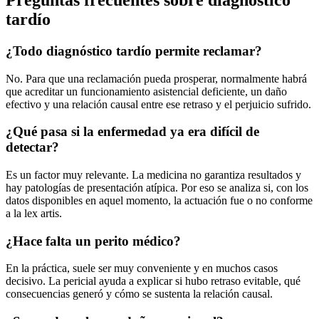
tardío
¿Todo diagnóstico tardío permite reclamar?
No. Para que una reclamación pueda prosperar, normalmente habrá
que acreditar un funcionamiento asistencial deficiente, un daño
efectivo y una relación causal entre ese retraso y el perjuicio sufrido.
¿Qué pasa si la enfermedad ya era difícil de
detectar?
Es un factor muy relevante. La medicina no garantiza resultados y
hay patologías de presentación atípica. Por eso se analiza si, con los
datos disponibles en aquel momento, la actuación fue o no conforme
a la lex artis.
¿Hace falta un perito médico?
En la práctica, suele ser muy conveniente y en muchos casos
decisivo. La pericial ayuda a explicar si hubo retraso evitable, qué
consecuencias generó y cómo se sustenta la relación causal.