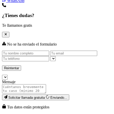
WhatsApp
¿Tienes dudas?
Te llamamos gratis
No se ha enviado el formulario
Reintentar
Mensaje
Solicitar llamada gratuita
Enviando...
Tus datos están protegidos