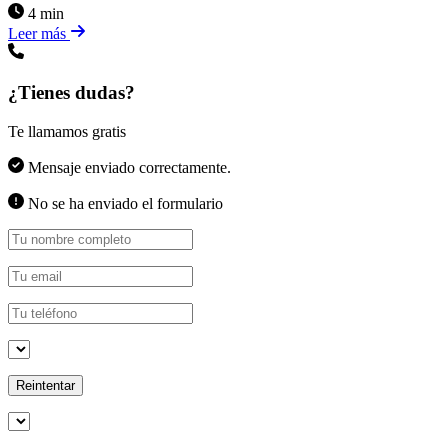
4 min
Leer más
¿Tienes dudas?
Te llamamos gratis
Mensaje enviado correctamente.
No se ha enviado el formulario
Reintentar