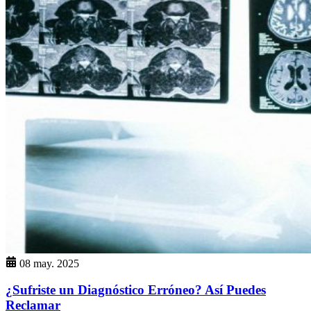
08 may. 2025
¿Sufriste un Diagnóstico Erróneo? Así Puedes
Reclamar