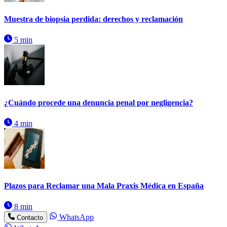
Muestra de biopsia perdida: derechos y reclamación
5 min
¿Cuándo procede una denuncia penal por negligencia?
4 min
Plazos para Reclamar una Mala Praxis Médica en España
8 min
WhatsApp
Contacto