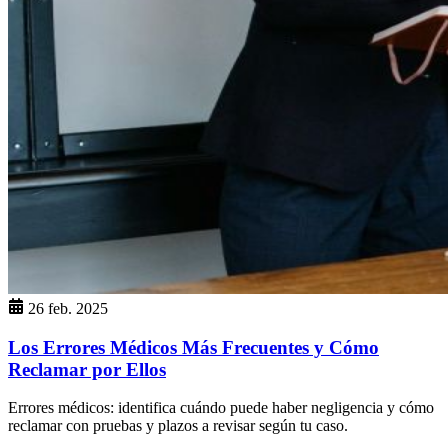
26 feb. 2025
Los Errores Médicos Más Frecuentes y Cómo
Reclamar por Ellos
Errores médicos: identifica cuándo puede haber negligencia y cómo
reclamar con pruebas y plazos a revisar según tu caso.