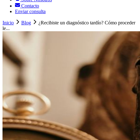
Contacto
Enviar consulta
Inicio
Blog
¿Recibiste un diagnóstico tardío? Cómo proceder
le...