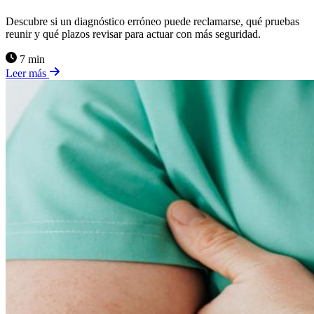
Descubre si un diagnóstico erróneo puede reclamarse, qué pruebas
reunir y qué plazos revisar para actuar con más seguridad.
7 min
Leer más