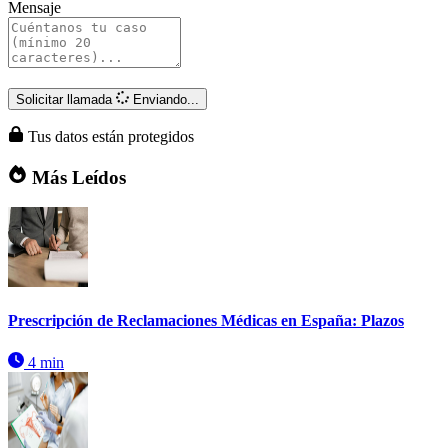
Mensaje
Solicitar llamada
Enviando...
Tus datos están protegidos
Más Leídos
Prescripción de Reclamaciones Médicas en España: Plazos
4 min