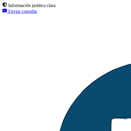
Información jurídica clara
Enviar consulta