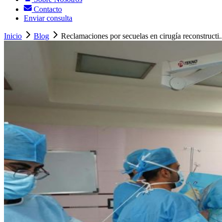
Contacto
Enviar consulta
Inicio
Blog
Reclamaciones por secuelas en cirugía reconstructi..