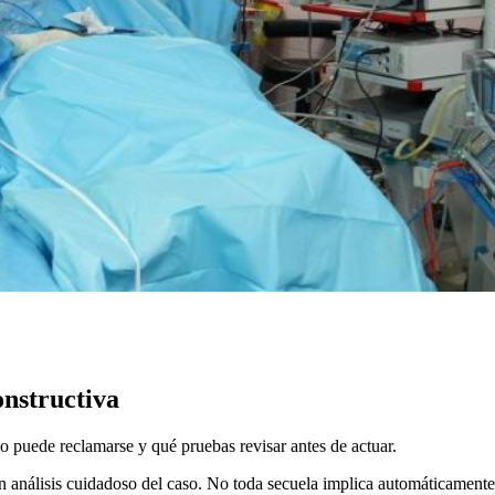
onstructiva
o puede reclamarse y qué pruebas revisar antes de actuar.
 análisis cuidadoso del caso. No toda secuela implica automáticament