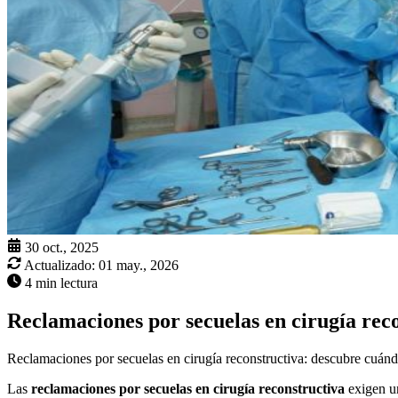
30 oct., 2025
Actualizado:
01 may., 2026
4 min lectura
Reclamaciones por secuelas en cirugía rec
Reclamaciones por secuelas en cirugía reconstructiva: descubre cuánd
Las
reclamaciones por secuelas en cirugía reconstructiva
exigen un