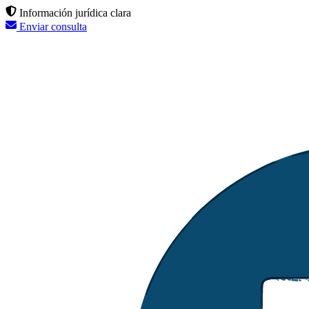
Información jurídica clara
Enviar consulta