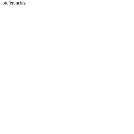
preferencias.