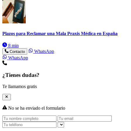
Plazos para Reclamar una Mala Praxis Médica en España
8 min
WhatsApp
Contacto
WhatsApp
¿Tienes dudas?
Te llamamos gratis
No se ha enviado el formulario