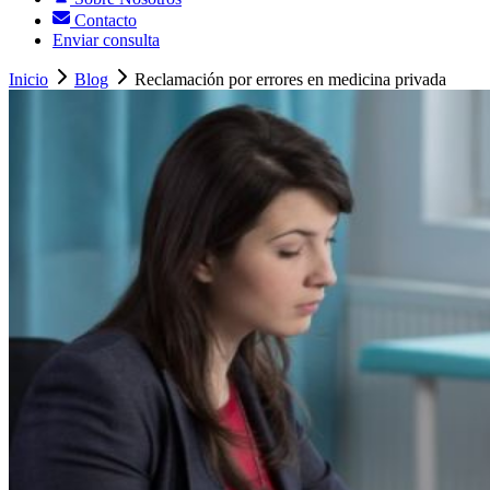
Contacto
Enviar consulta
Inicio
Blog
Reclamación por errores en medicina privada