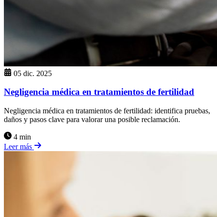
05 dic. 2025
Negligencia médica en tratamientos de fertilidad
Negligencia médica en tratamientos de fertilidad: identifica pruebas,
daños y pasos clave para valorar una posible reclamación.
4 min
Leer más