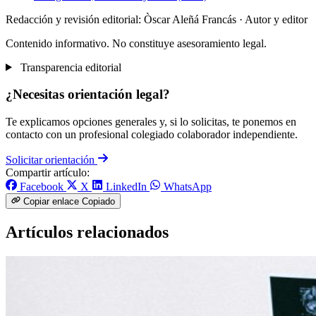
Redacción y revisión editorial: Òscar Aleñá Francás
· Autor y editor
Contenido informativo. No constituye asesoramiento legal.
Transparencia editorial
¿Necesitas orientación legal?
Te explicamos opciones generales y, si lo solicitas, te ponemos en
contacto con un profesional colegiado colaborador independiente.
Solicitar orientación
Compartir artículo:
Facebook
X
LinkedIn
WhatsApp
Copiar enlace
Copiado
Artículos relacionados