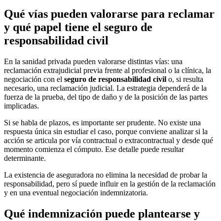
Qué vías pueden valorarse para reclamar
y qué papel tiene el seguro de
responsabilidad civil
En la sanidad privada pueden valorarse distintas vías: una
reclamación extrajudicial previa frente al profesional o la clínica, la
negociación con el
seguro de responsabilidad civil
o, si resulta
necesario, una reclamación judicial. La estrategia dependerá de la
fuerza de la prueba, del tipo de daño y de la posición de las partes
implicadas.
Si se habla de plazos, es importante ser prudente. No existe una
respuesta única sin estudiar el caso, porque conviene analizar si la
acción se articula por vía contractual o extracontractual y desde qué
momento comienza el cómputo. Ese detalle puede resultar
determinante.
La existencia de aseguradora no elimina la necesidad de probar la
responsabilidad, pero sí puede influir en la gestión de la reclamación
y en una eventual negociación indemnizatoria.
Qué indemnización puede plantearse y