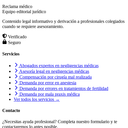
Reclama médico
Equipo editorial jurídico
Contenido legal informativo y derivación a profesionales colegiados
cuando se requiere asesoramiento.
Verificado
Seguro
Servicios
Abogados expertos en negligencias médicas
Asesoría legal en negligencias médicas
Compensación por cirugía mal realizada
Demanda por error en anestesia
Demanda por errores en tratamientos de fertilidad
Demanda por mala praxis médica
Ver todos los servicios →
Contacto
¿Necesitas ayuda profesional? Completa nuestro formulario y te
contactaremos lo antes posible.