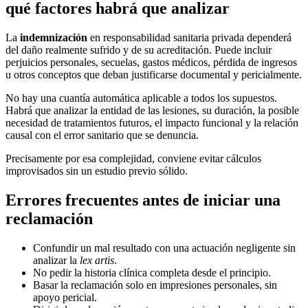
qué factores habrá que analizar
La
indemnización
en responsabilidad sanitaria privada dependerá
del daño realmente sufrido y de su acreditación. Puede incluir
perjuicios personales, secuelas, gastos médicos, pérdida de ingresos
u otros conceptos que deban justificarse documental y pericialmente.
No hay una cuantía automática aplicable a todos los supuestos.
Habrá que analizar la entidad de las lesiones, su duración, la posible
necesidad de tratamientos futuros, el impacto funcional y la relación
causal con el error sanitario que se denuncia.
Precisamente por esa complejidad, conviene evitar cálculos
improvisados sin un estudio previo sólido.
Errores frecuentes antes de iniciar una
reclamación
Confundir un mal resultado con una actuación negligente sin
analizar la
lex artis
.
No pedir la historia clínica completa desde el principio.
Basar la reclamación solo en impresiones personales, sin
apoyo pericial.