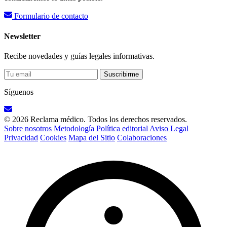
Formulario de contacto
Newsletter
Recibe novedades y guías legales informativas.
Suscribirme
Síguenos
© 2026 Reclama médico. Todos los derechos reservados.
Sobre nosotros
Metodología
Política editorial
Aviso Legal
Privacidad
Cookies
Mapa del Sitio
Colaboraciones