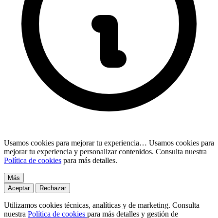
Usamos cookies para mejorar tu experiencia…
Usamos cookies para
mejorar tu experiencia y personalizar contenidos. Consulta nuestra
Política de cookies
para más detalles.
Más
Aceptar
Rechazar
Utilizamos cookies técnicas, analíticas y de marketing. Consulta
nuestra
Política de cookies
para más detalles y gestión de