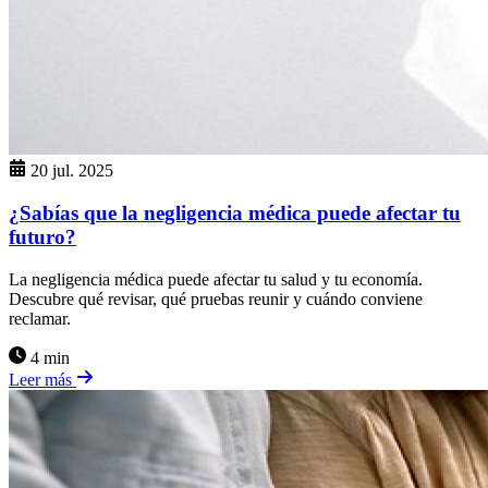
20 jul. 2025
¿Sabías que la negligencia médica puede afectar tu
futuro?
La negligencia médica puede afectar tu salud y tu economía.
Descubre qué revisar, qué pruebas reunir y cuándo conviene
reclamar.
4 min
Leer más