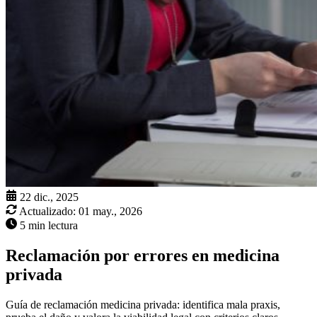
22 dic., 2025
Actualizado:
01 may., 2026
5 min lectura
Reclamación por errores en medicina
privada
Guía de reclamación medicina privada: identifica mala praxis,