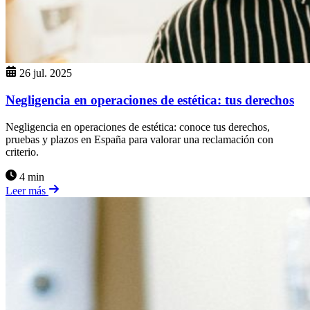
26 jul. 2025
Negligencia en operaciones de estética: tus derechos
Negligencia en operaciones de estética: conoce tus derechos,
pruebas y plazos en España para valorar una reclamación con
criterio.
4 min
Leer más