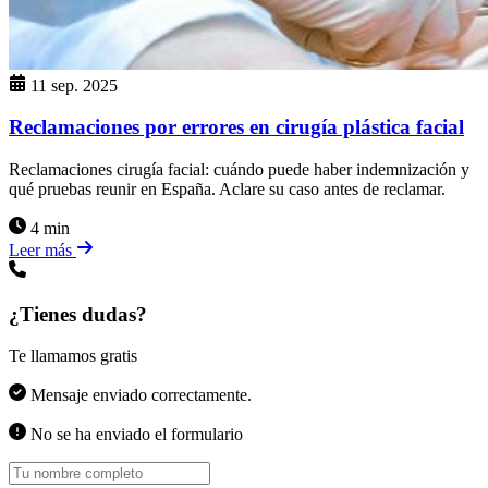
11 sep. 2025
Reclamaciones por errores en cirugía plástica facial
Reclamaciones cirugía facial: cuándo puede haber indemnización y
qué pruebas reunir en España. Aclare su caso antes de reclamar.
4 min
Leer más
¿Tienes dudas?
Te llamamos gratis
Mensaje enviado correctamente.
No se ha enviado el formulario