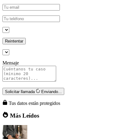
Reintentar
Mensaje
Solicitar llamada
Enviando...
Tus datos están protegidos
Más Leídos