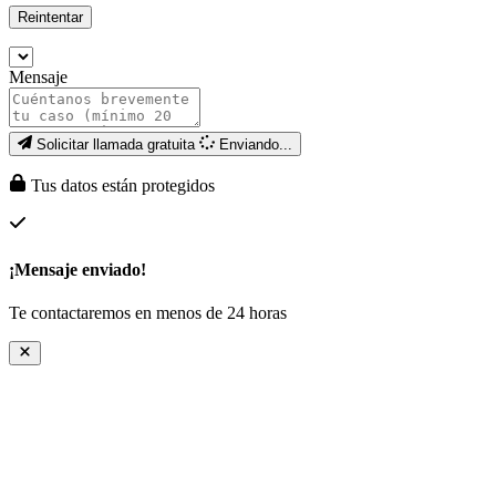
Reintentar
Mensaje
Solicitar llamada gratuita
Enviando...
Tus datos están protegidos
¡Mensaje enviado!
Te contactaremos en menos de 24 horas