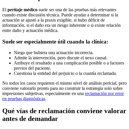
El
peritaje médico
suele ser una de las pruebas más relevantes
cuando existe discusión técnica. Puede ayudar a determinar si la
actuación se ajustó a la praxis exigible, si hubo déficit de
información, si el daño era un riesgo inherente o si existe relación
entre daño y actuación médica.
Suele ser especialmente útil cuando la clínica:
Niega que hubiera una actuación incorrecta.
Admite la intervención, pero discute el nexo causal.
Atribuye el resultado a una complicación posible o a factores
previos del paciente.
Cuestiona la entidad del perjuicio o la cuantía reclamada.
No todos los casos requieren el mismo nivel de análisis pericial, pero
conviene valorarlo pronto para no construir la estrategia solo sobre
impresiones subjetivas, especialmente en una
reclamación por error
en pruebas diagnósticas
.
Qué vías de reclamación conviene valorar
antes de demandar