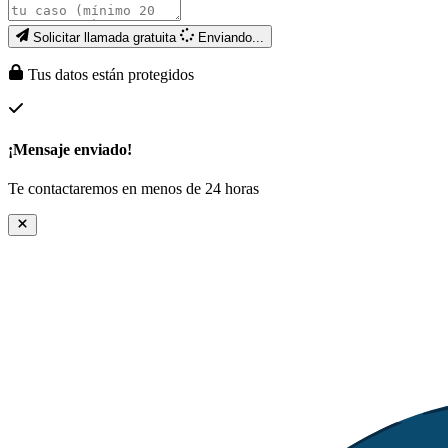
Solicitar llamada gratuita
Enviando...
Tus datos están protegidos
¡Mensaje enviado!
Te contactaremos en menos de 24 horas