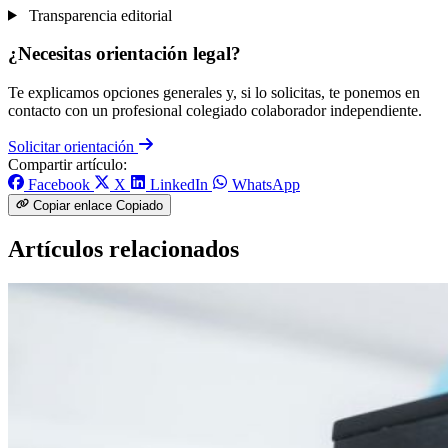
Transparencia editorial
¿Necesitas orientación legal?
Te explicamos opciones generales y, si lo solicitas, te ponemos en
contacto con un profesional colegiado colaborador independiente.
Solicitar orientación
Compartir artículo:
Facebook
X
LinkedIn
WhatsApp
Copiar enlace
Copiado
Artículos relacionados