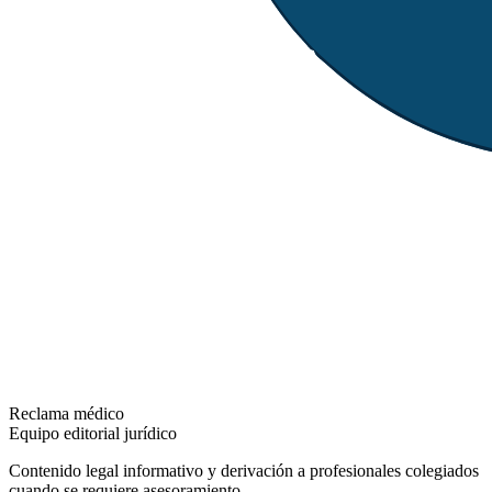
Reclama médico
Equipo editorial jurídico
Contenido legal informativo y derivación a profesionales colegiados
cuando se requiere asesoramiento.