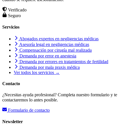
Verificado
Seguro
Servicios
Abogados expertos en negligencias médicas
Asesoría legal en negligencias médicas
Compensación por cirugía mal realizada
Demanda por error en anestesia
Demanda por errores en tratamientos de fertilidad
Demanda por mala praxis médica
Ver todos los servicios →
Contacto
¿Necesitas ayuda profesional? Completa nuestro formulario y te
contactaremos lo antes posible.
Formulario de contacto
Newsletter