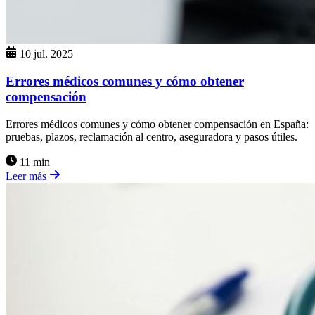
10 jul. 2025
Errores médicos comunes y cómo obtener
compensación
Errores médicos comunes y cómo obtener compensación en España:
pruebas, plazos, reclamación al centro, aseguradora y pasos útiles.
11 min
Leer más