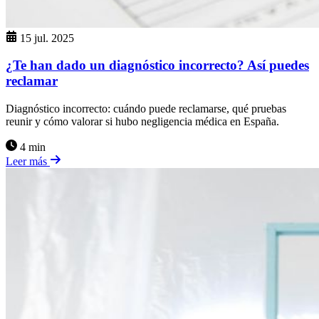
15 jul. 2025
¿Te han dado un diagnóstico incorrecto? Así puedes
reclamar
Diagnóstico incorrecto: cuándo puede reclamarse, qué pruebas
reunir y cómo valorar si hubo negligencia médica en España.
4 min
Leer más