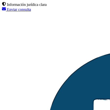
Información jurídica clara
Enviar consulta