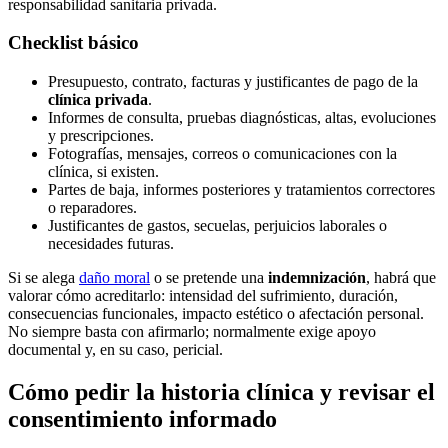
responsabilidad sanitaria privada.
Checklist básico
Presupuesto, contrato, facturas y justificantes de pago de la
clínica privada
.
Informes de consulta, pruebas diagnósticas, altas, evoluciones
y prescripciones.
Fotografías, mensajes, correos o comunicaciones con la
clínica, si existen.
Partes de baja, informes posteriores y tratamientos correctores
o reparadores.
Justificantes de gastos, secuelas, perjuicios laborales o
necesidades futuras.
Si se alega
daño moral
o se pretende una
indemnización
, habrá que
valorar cómo acreditarlo: intensidad del sufrimiento, duración,
consecuencias funcionales, impacto estético o afectación personal.
No siempre basta con afirmarlo; normalmente exige apoyo
documental y, en su caso, pericial.
Cómo pedir la historia clínica y revisar el
consentimiento informado