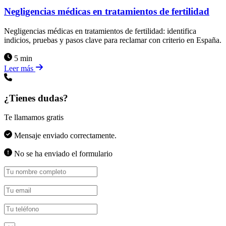
Negligencias médicas en tratamientos de fertilidad
Negligencias médicas en tratamientos de fertilidad: identifica
indicios, pruebas y pasos clave para reclamar con criterio en España.
5 min
Leer más
¿Tienes dudas?
Te llamamos gratis
Mensaje enviado correctamente.
No se ha enviado el formulario