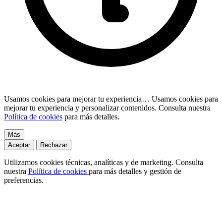
Usamos cookies para mejorar tu experiencia…
Usamos cookies para
mejorar tu experiencia y personalizar contenidos. Consulta nuestra
Política de cookies
para más detalles.
Más
Aceptar
Rechazar
Utilizamos cookies técnicas, analíticas y de marketing. Consulta
nuestra
Política de cookies
para más detalles y gestión de
preferencias.