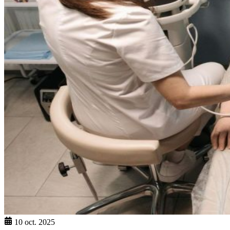
10 oct. 2025