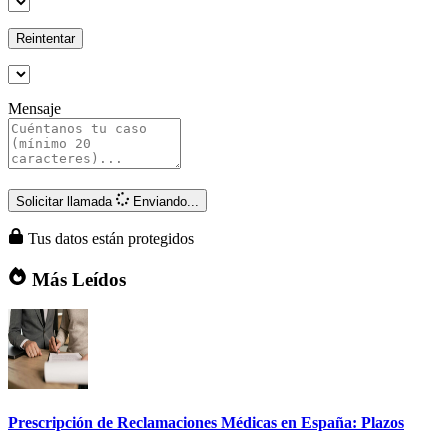
Reintentar
Mensaje
Solicitar llamada
Enviando...
Tus datos están protegidos
Más Leídos
Prescripción de Reclamaciones Médicas en España: Plazos