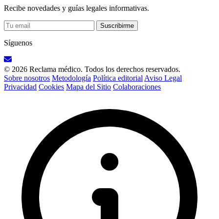
Recibe novedades y guías legales informativas.
Suscribirme
Síguenos
© 2026 Reclama médico. Todos los derechos reservados.
Sobre nosotros
Metodología
Política editorial
Aviso Legal
Privacidad
Cookies
Mapa del Sitio
Colaboraciones