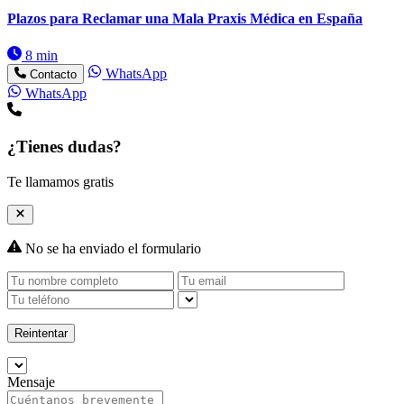
Plazos para Reclamar una Mala Praxis Médica en España
8 min
WhatsApp
Contacto
WhatsApp
¿Tienes dudas?
Te llamamos gratis
No se ha enviado el formulario
Reintentar
Mensaje