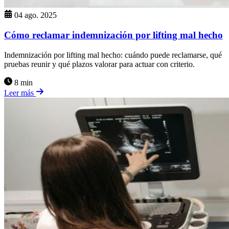
04 ago. 2025
Cómo reclamar indemnización por lifting mal hecho
Indemnización por lifting mal hecho: cuándo puede reclamarse, qué
pruebas reunir y qué plazos valorar para actuar con criterio.
8 min
Leer más