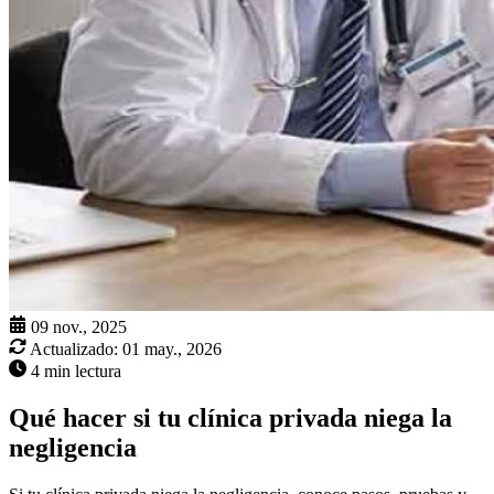
09 nov., 2025
Actualizado:
01 may., 2026
4 min lectura
Qué hacer si tu clínica privada niega la
negligencia