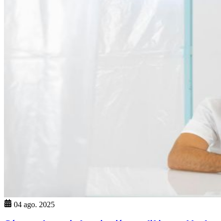
04 ago. 2025