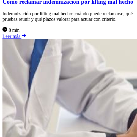
Cómo reclamar indemnización por lifting mal hecho
Indemnización por lifting mal hecho: cuándo puede reclamarse, qué
pruebas reunir y qué plazos valorar para actuar con criterio.
8 min
Leer más