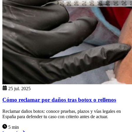
25 jul. 2025
Cómo reclamar por daños tras botox o rellenos
Reclamar daños botox: conoce pruebas, plazos y vías legales en
España para defender tu caso con criterio antes de actuar.
5 min