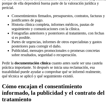
porque de ella dependerá buena parte de la valoración jurídica y
pericial.
Consentimientos firmados, presupuestos, contratos, facturas y
justificantes de pago.
Historia clínica completa, informes médicos, pautas de
seguimiento y comunicaciones con la clínica.
Fotografías anteriores y posteriores al tratamiento, con fechas
si es posible.
Partes de urgencias, informes de otros especialistas y gastos
posteriores para corregir el daño.
Publicidad, mensajes promocionales o promesas concretas
sobre resultados, seguridad o recuperación.
Pedir la
documentación clínica
cuanto antes suele ser una cautela
práctica importante. Si después se inicia una reclamación, esa
trazabilidad puede ayudar a comprobar qué se informó realmente,
qué técnica se aplicó y qué seguimiento existió.
Cómo encajan el consentimiento
informado, la publicidad y el contrato del
tratamiento