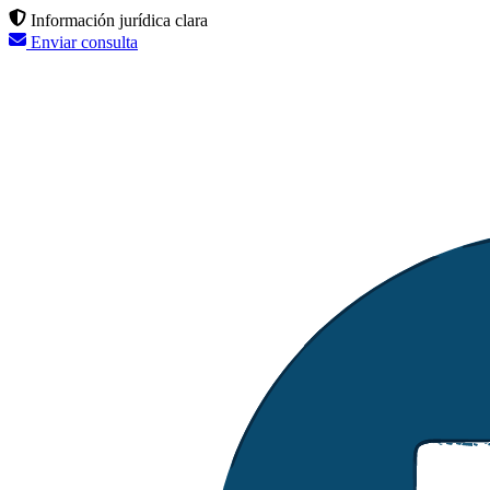
Información jurídica clara
Enviar consulta