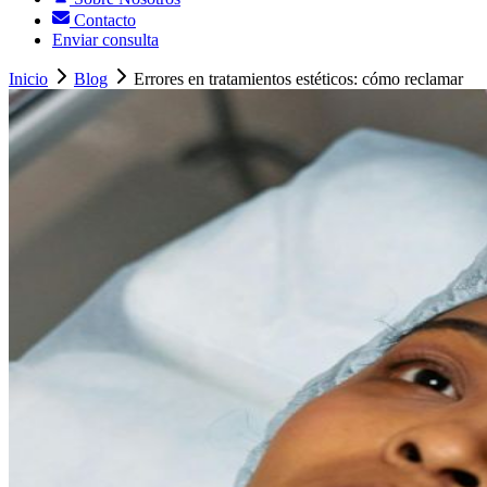
Contacto
Enviar consulta
Inicio
Blog
Errores en tratamientos estéticos: cómo reclamar