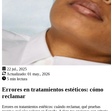
22 jul., 2025
Actualizado:
01 may., 2026
5 min lectura
Errores en tratamientos estéticos: cómo
reclamar
Errores en tratamientos estéticos: cuándo reclamar, qué pruebas