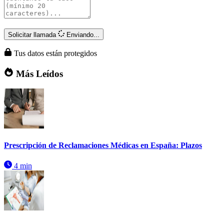
Solicitar llamada
Enviando...
Tus datos están protegidos
Más Leídos
Prescripción de Reclamaciones Médicas en España: Plazos
4 min