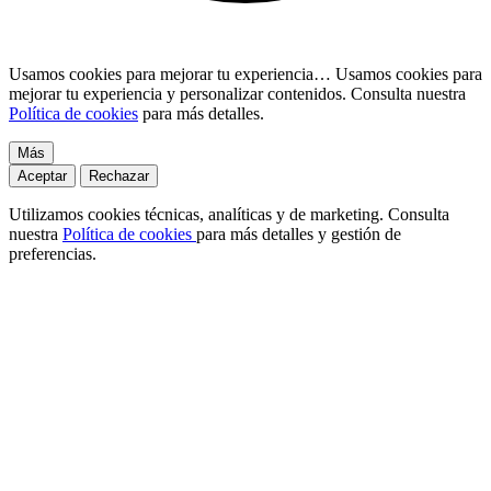
Usamos cookies para mejorar tu experiencia…
Usamos cookies para
mejorar tu experiencia y personalizar contenidos. Consulta nuestra
Política de cookies
para más detalles.
Más
Aceptar
Rechazar
Utilizamos cookies técnicas, analíticas y de marketing. Consulta
nuestra
Política de cookies
para más detalles y gestión de
preferencias.