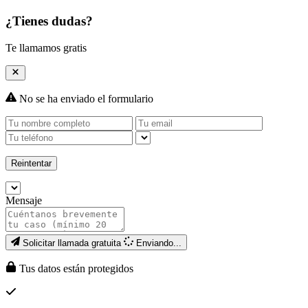
¿Tienes dudas?
Te llamamos gratis
No se ha enviado el formulario
Reintentar
Mensaje
Solicitar llamada gratuita
Enviando...
Tus datos están protegidos