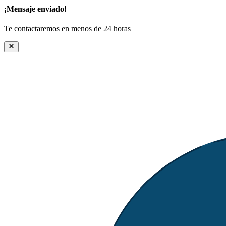
¡Mensaje enviado!
Te contactaremos en menos de 24 horas