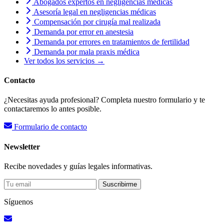
Abogados expertos en negligencias médicas
Asesoría legal en negligencias médicas
Compensación por cirugía mal realizada
Demanda por error en anestesia
Demanda por errores en tratamientos de fertilidad
Demanda por mala praxis médica
Ver todos los servicios →
Contacto
¿Necesitas ayuda profesional? Completa nuestro formulario y te
contactaremos lo antes posible.
Formulario de contacto
Newsletter
Recibe novedades y guías legales informativas.
Suscribirme
Síguenos