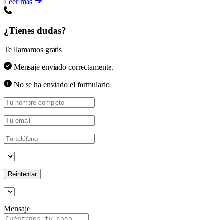
Leer más
¿Tienes dudas?
Te llamamos gratis
Mensaje enviado correctamente.
No se ha enviado el formulario
Reintentar
Mensaje