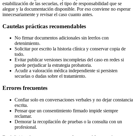
estabilización de las secuelas, el tipo de responsabilidad que se
alegue y la documentación disponible. Por eso conviene no esperar
innecesariamente y revisar el caso cuanto antes.
Cautelas prácticas recomendables
No firmar documentos adicionales sin leerlos con
detenimiento.
Solicitar por escrito la historia clínica y conservar copia de
todo.
Evitar publicar versiones incompletas del caso en redes si
puede perjudicar la estrategia probatoria.
Acudir a valoración médica independiente si persisten
secuelas o dudas sobre el tratamiento.
Errores frecuentes
Confiar solo en conversaciones verbales y no dejar constancia
escrita.
Pensar que un consentimiento firmado impide siempre
reclamar.
Demorar la recopilación de pruebas o la consulta con un
profesional.