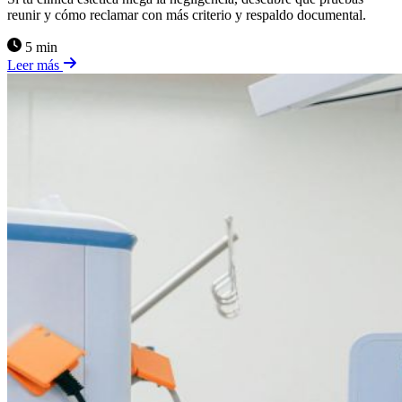
reunir y cómo reclamar con más criterio y respaldo documental.
5 min
Leer más