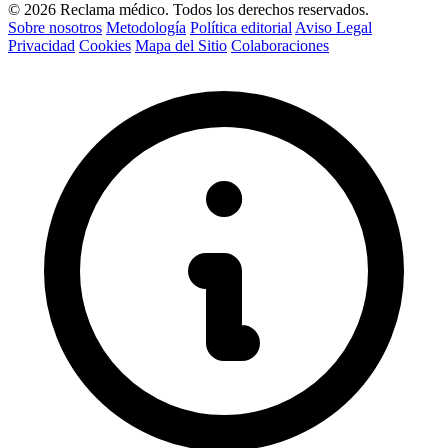
© 2026 Reclama médico. Todos los derechos reservados.
Sobre nosotros
Metodología
Política editorial
Aviso Legal
Privacidad
Cookies
Mapa del Sitio
Colaboraciones