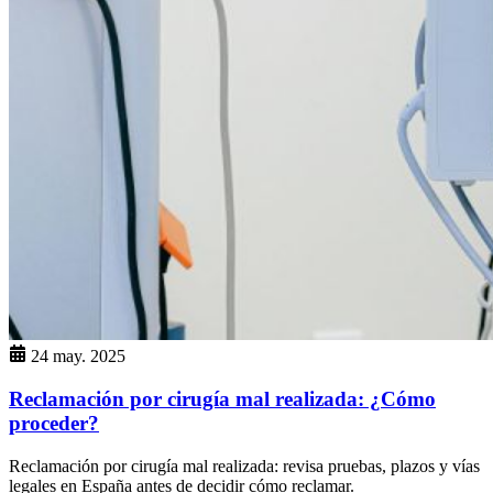
24 may. 2025
Reclamación por cirugía mal realizada: ¿Cómo
proceder?
Reclamación por cirugía mal realizada: revisa pruebas, plazos y vías
legales en España antes de decidir cómo reclamar.