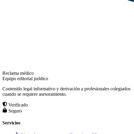
Reclama médico
Equipo editorial jurídico
Contenido legal informativo y derivación a profesionales colegiados
cuando se requiere asesoramiento.
Verificado
Seguro
Servicios