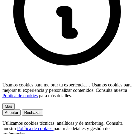
Usamos cookies para mejorar tu experiencia…
Usamos cookies para
mejorar tu experiencia y personalizar contenidos. Consulta nuestra
Política de cookies
para más detalles.
Más
Aceptar
Rechazar
Utilizamos cookies técnicas, analíticas y de marketing. Consulta
nuestra
Política de cookies
para más detalles y gestión de
preferencias.