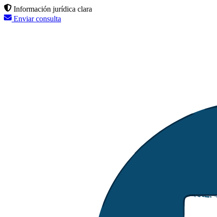
Información jurídica clara
Enviar consulta