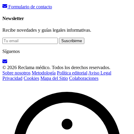
Formulario de contacto
Newsletter
Recibe novedades y guías legales informativas.
Suscribirme
Síguenos
© 2026 Reclama médico. Todos los derechos reservados.
Sobre nosotros
Metodología
Política editorial
Aviso Legal
Privacidad
Cookies
Mapa del Sitio
Colaboraciones