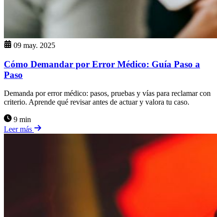
09 may. 2025
Cómo Demandar por Error Médico: Guía Paso a
Paso
Demanda por error médico: pasos, pruebas y vías para reclamar con
criterio. Aprende qué revisar antes de actuar y valora tu caso.
9 min
Leer más