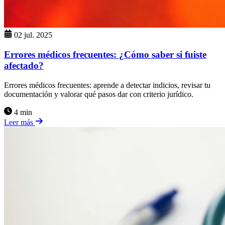
02 jul. 2025
Errores médicos frecuentes: ¿Cómo saber si fuiste
afectado?
Errores médicos frecuentes: aprende a detectar indicios, revisar tu
documentación y valorar qué pasos dar con criterio jurídico.
4 min
Leer más