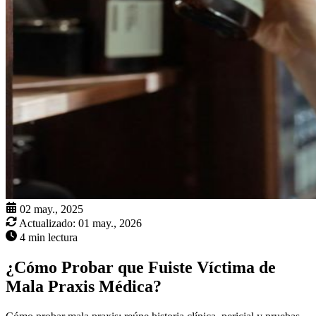
02 may., 2025
Actualizado:
01 may., 2026
4 min lectura
¿Cómo Probar que Fuiste Víctima de
Mala Praxis Médica?