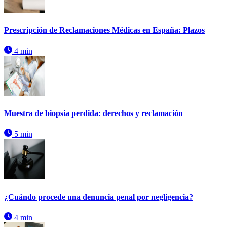
Prescripción de Reclamaciones Médicas en España: Plazos
4 min
Muestra de biopsia perdida: derechos y reclamación
5 min
¿Cuándo procede una denuncia penal por negligencia?
4 min