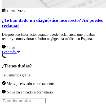
15 jul. 2025
¿Te han dado un diagnóstico incorrecto? Así puedes
reclamar
Diagnóstico incorrecto: cuándo puede reclamarse, qué pruebas
reunir y cómo valorar si hubo negligencia médica en España.
4 min
Leer más
¿Tienes dudas?
Te llamamos gratis
Mensaje enviado correctamente.
No se ha enviado el formulario