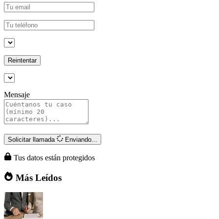
Reintentar
Mensaje
Solicitar llamada
Enviando...
Tus datos están protegidos
Más Leídos