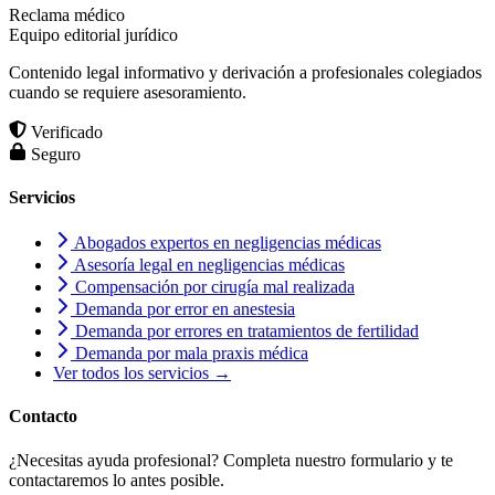
Reclama médico
Equipo editorial jurídico
Contenido legal informativo y derivación a profesionales colegiados
cuando se requiere asesoramiento.
Verificado
Seguro
Servicios
Abogados expertos en negligencias médicas
Asesoría legal en negligencias médicas
Compensación por cirugía mal realizada
Demanda por error en anestesia
Demanda por errores en tratamientos de fertilidad
Demanda por mala praxis médica
Ver todos los servicios →
Contacto
¿Necesitas ayuda profesional? Completa nuestro formulario y te
contactaremos lo antes posible.