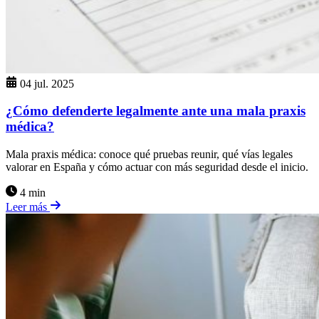
04 jul. 2025
¿Cómo defenderte legalmente ante una mala praxis
médica?
Mala praxis médica: conoce qué pruebas reunir, qué vías legales
valorar en España y cómo actuar con más seguridad desde el inicio.
4 min
Leer más