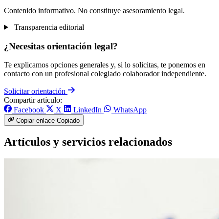
Contenido informativo. No constituye asesoramiento legal.
Transparencia editorial
¿Necesitas orientación legal?
Te explicamos opciones generales y, si lo solicitas, te ponemos en
contacto con un profesional colegiado colaborador independiente.
Solicitar orientación
Compartir artículo:
Facebook
X
LinkedIn
WhatsApp
Copiar enlace
Copiado
Artículos y servicios relacionados