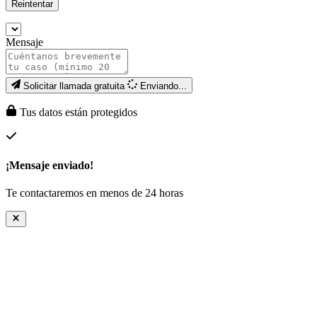
Reintentar
Mensaje
Solicitar llamada gratuita
Enviando...
Tus datos están protegidos
¡Mensaje enviado!
Te contactaremos en menos de 24 horas