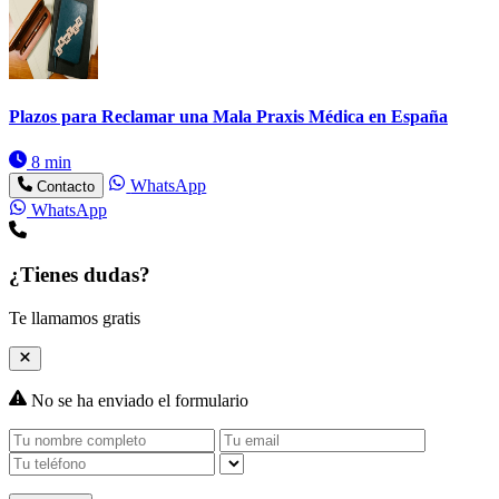
Plazos para Reclamar una Mala Praxis Médica en España
8 min
WhatsApp
Contacto
WhatsApp
¿Tienes dudas?
Te llamamos gratis
No se ha enviado el formulario