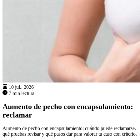
10 jul., 2026
7 min lectura
Aumento de pecho con encapsulamiento:
reclamar
Aumento de pecho con encapsulamiento: cuándo puede reclamarse,
qué pruebas revisar y qué pasos dar para valorar tu caso con criterio.