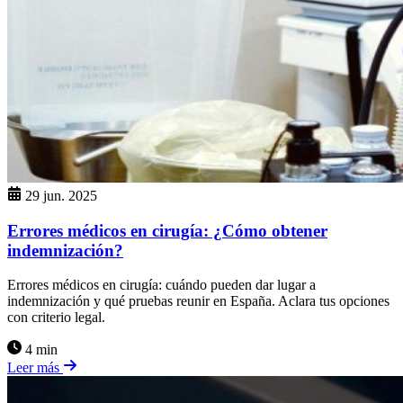
29 jun. 2025
Errores médicos en cirugía: ¿Cómo obtener
indemnización?
Errores médicos en cirugía: cuándo pueden dar lugar a
indemnización y qué pruebas reunir en España. Aclara tus opciones
con criterio legal.
4 min
Leer más