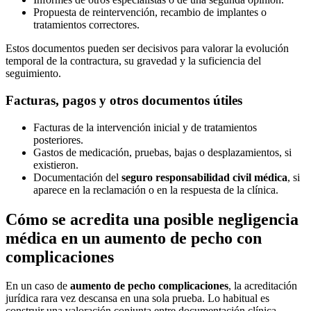
Propuesta de reintervención, recambio de implantes o
tratamientos correctores.
Estos documentos pueden ser decisivos para valorar la evolución
temporal de la contractura, su gravedad y la suficiencia del
seguimiento.
Facturas, pagos y otros documentos útiles
Facturas de la intervención inicial y de tratamientos
posteriores.
Gastos de medicación, pruebas, bajas o desplazamientos, si
existieron.
Documentación del
seguro responsabilidad civil médica
, si
aparece en la reclamación o en la respuesta de la clínica.
Cómo se acredita una posible negligencia
médica en un aumento de pecho con
complicaciones
En un caso de
aumento de pecho complicaciones
, la acreditación
jurídica rara vez descansa en una sola prueba. Lo habitual es
construir una valoración conjunta entre documentación clínica,