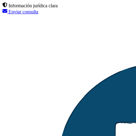
Información jurídica clara
Enviar consulta