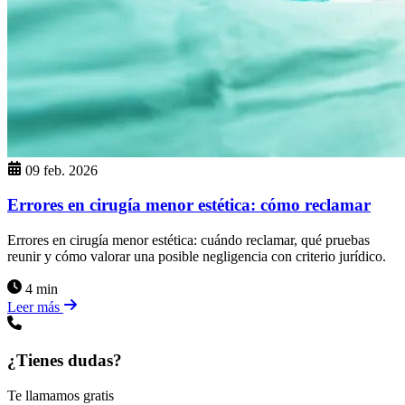
09 feb. 2026
Errores en cirugía menor estética: cómo reclamar
Errores en cirugía menor estética: cuándo reclamar, qué pruebas
reunir y cómo valorar una posible negligencia con criterio jurídico.
4 min
Leer más
¿Tienes dudas?
Te llamamos gratis