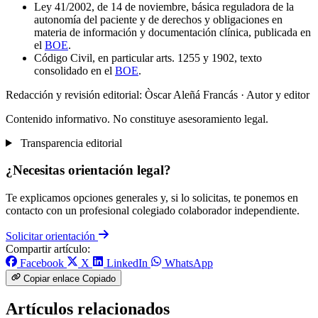
Ley 41/2002, de 14 de noviembre, básica reguladora de la
autonomía del paciente y de derechos y obligaciones en
materia de información y documentación clínica, publicada en
el
BOE
.
Código Civil, en particular arts. 1255 y 1902, texto
consolidado en el
BOE
.
Redacción y revisión editorial: Òscar Aleñá Francás
· Autor y editor
Contenido informativo. No constituye asesoramiento legal.
Transparencia editorial
¿Necesitas orientación legal?
Te explicamos opciones generales y, si lo solicitas, te ponemos en
contacto con un profesional colegiado colaborador independiente.
Solicitar orientación
Compartir artículo:
Facebook
X
LinkedIn
WhatsApp
Copiar enlace
Copiado
Artículos relacionados