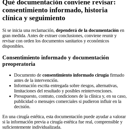
Qué documentación conviene revisar:
consentimiento informado, historia
clínica y seguimiento
Si se inicia una reclamación,
dependerá de la documentación
en
gran medida. Antes de extraer conclusiones, conviene reunir y
revisar con orden los documentos sanitarios y económicos
disponibles.
Consentimiento informado y documentación
preoperatoria
Documento de
consentimiento informado cirugía
firmado
antes de la intervención.
Información escrita entregada sobre riesgos, alternativas,
limitaciones del resultado y posibles reintervenciones.
Presupuesto, contrato, condiciones de la clínica y, en su caso,
publicidad o mensajes comerciales si pudieron influir en la
decisión.
En una cirugía estética, esta documentación puede ayudar a valorar
si la información previa a cirugía estética fue real, comprensible y
suficientemente individualizada.