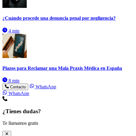
¿Cuándo procede una denuncia penal por negligencia?
4 min
Plazos para Reclamar una Mala Praxis Médica en España
8 min
WhatsApp
Contacto
WhatsApp
¿Tienes dudas?
Te llamamos gratis