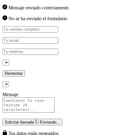
Mensaje enviado correctamente.
No se ha enviado el formulario
Reintentar
Mensaje
Solicitar llamada
Enviando...
Tus datos están protegidos