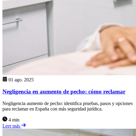
01 ago. 2025
Negligencia en aumento de pecho: cómo reclamar
Negligencia aumento de pecho: identifica pruebas, pasos y opciones
para reclamar en España con más seguridad jurídica.
4 min
Leer más