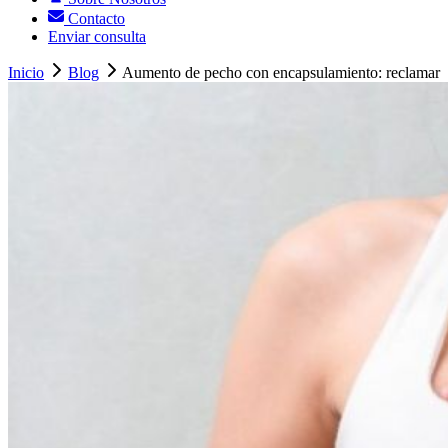
Contacto
Enviar consulta
Inicio
Blog
Aumento de pecho con encapsulamiento: reclamar