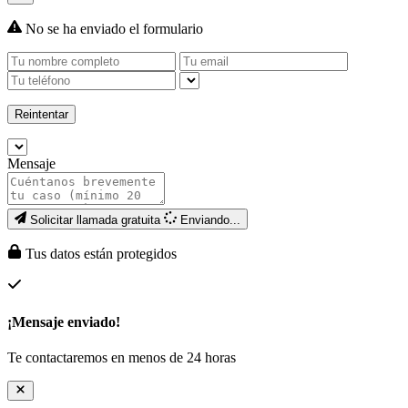
No se ha enviado el formulario
Reintentar
Mensaje
Solicitar llamada gratuita
Enviando...
Tus datos están protegidos
¡Mensaje enviado!
Te contactaremos en menos de 24 horas