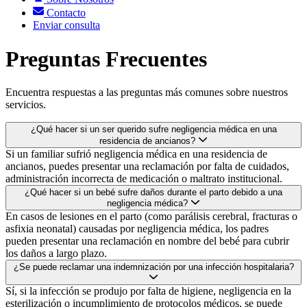
Contacto
Enviar consulta
Preguntas Frecuentes
Encuentra respuestas a las preguntas más comunes sobre nuestros
servicios.
¿Qué hacer si un ser querido sufre negligencia médica en una
residencia de ancianos?
Si un familiar sufrió negligencia médica en una residencia de
ancianos, puedes presentar una reclamación por falta de cuidados,
administración incorrecta de medicación o maltrato institucional.
¿Qué hacer si un bebé sufre daños durante el parto debido a una
negligencia médica?
En casos de lesiones en el parto (como parálisis cerebral, fracturas o
asfixia neonatal) causadas por negligencia médica, los padres
pueden presentar una reclamación en nombre del bebé para cubrir
los daños a largo plazo.
¿Se puede reclamar una indemnización por una infección hospitalaria?
Sí, si la infección se produjo por falta de higiene, negligencia en la
esterilización o incumplimiento de protocolos médicos, se puede