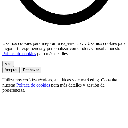
Usamos cookies para mejorar tu experiencia…
Usamos cookies para
mejorar tu experiencia y personalizar contenidos. Consulta nuestra
Política de cookies
para más detalles.
Más
Aceptar
Rechazar
Utilizamos cookies técnicas, analíticas y de marketing. Consulta
nuestra
Política de cookies
para más detalles y gestión de
preferencias.