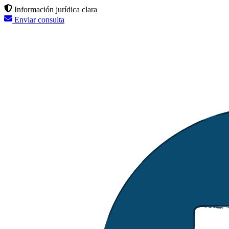
Información jurídica clara
Enviar consulta