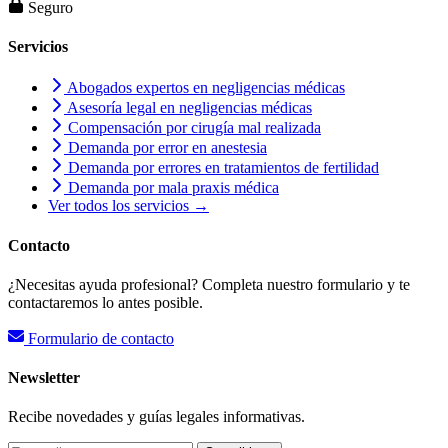
Seguro
Servicios
Abogados expertos en negligencias médicas
Asesoría legal en negligencias médicas
Compensación por cirugía mal realizada
Demanda por error en anestesia
Demanda por errores en tratamientos de fertilidad
Demanda por mala praxis médica
Ver todos los servicios →
Contacto
¿Necesitas ayuda profesional? Completa nuestro formulario y te
contactaremos lo antes posible.
Formulario de contacto
Newsletter
Recibe novedades y guías legales informativas.