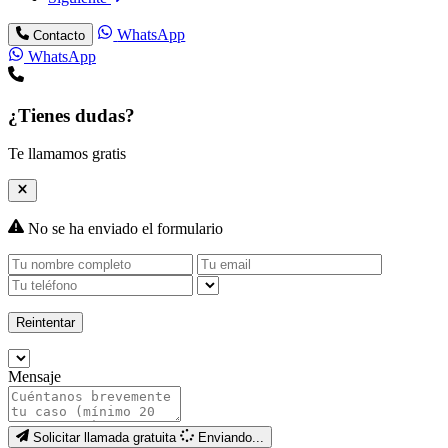
WhatsApp
Contacto
WhatsApp
¿Tienes dudas?
Te llamamos gratis
No se ha enviado el formulario
Reintentar
Mensaje
Solicitar llamada gratuita
Enviando...