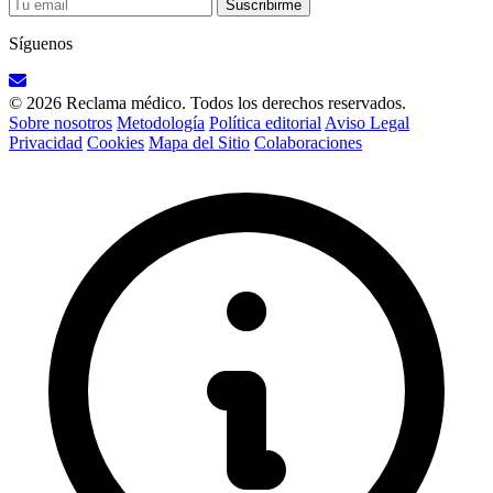
Suscribirme
Síguenos
© 2026 Reclama médico. Todos los derechos reservados.
Sobre nosotros
Metodología
Política editorial
Aviso Legal
Privacidad
Cookies
Mapa del Sitio
Colaboraciones