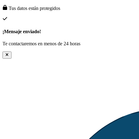
Tus datos están protegidos
¡Mensaje enviado!
Te contactaremos en menos de 24 horas