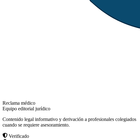
Reclama médico
Equipo editorial jurídico
Contenido legal informativo y derivación a profesionales colegiados
cuando se requiere asesoramiento.
Verificado