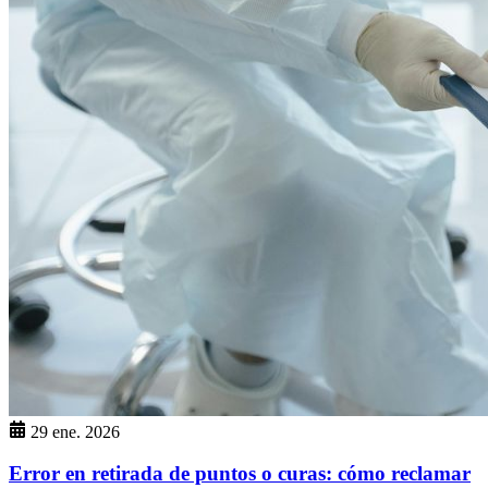
29 ene. 2026
Error en retirada de puntos o curas: cómo reclamar