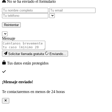
No se ha enviado el formulario
Reintentar
Mensaje
Solicitar llamada gratuita
Enviando...
Tus datos están protegidos
¡Mensaje enviado!
Te contactaremos en menos de 24 horas