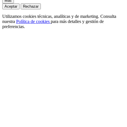
Más
Aceptar
Rechazar
Utilizamos cookies técnicas, analíticas y de marketing. Consulta
nuestra
Política de cookies
para más detalles y gestión de
preferencias.