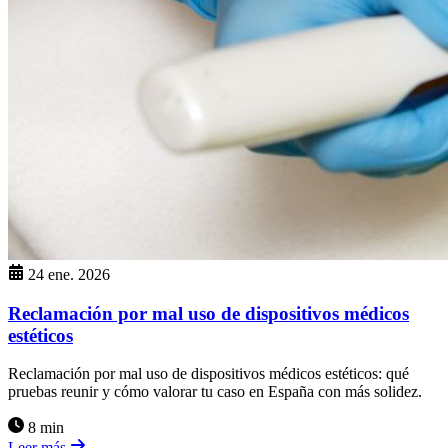
24 ene. 2026
Reclamación por mal uso de dispositivos médicos
estéticos
Reclamación por mal uso de dispositivos médicos estéticos: qué
pruebas reunir y cómo valorar tu caso en España con más solidez.
8 min
Leer más