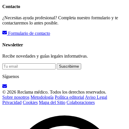
Contacto
¿Necesitas ayuda profesional? Completa nuestro formulario y te
contactaremos lo antes posible.
Formulario de contacto
Newsletter
Recibe novedades y guías legales informativas.
Suscribirme
Síguenos
© 2026 Reclama médico. Todos los derechos reservados.
Sobre nosotros
Metodología
Política editorial
Aviso Legal
Privacidad
Cookies
Mapa del Sitio
Colaboraciones