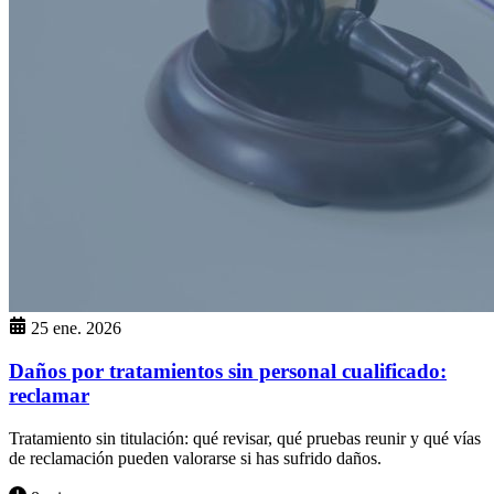
25 ene. 2026
Daños por tratamientos sin personal cualificado:
reclamar
Tratamiento sin titulación: qué revisar, qué pruebas reunir y qué vías
de reclamación pueden valorarse si has sufrido daños.