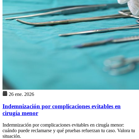
26 ene. 2026
Indemnización por complicaciones evitables en
cirugía menor
Indemnización por complicaciones evitables en cirugía menor:
cuándo puede reclamarse y qué pruebas refuerzan tu caso. Valora tu
situación.