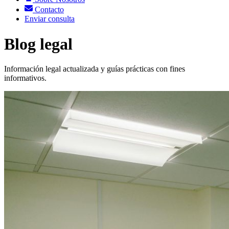
Contacto
Enviar consulta
Blog legal
Información legal actualizada y guías prácticas con fines
informativos.