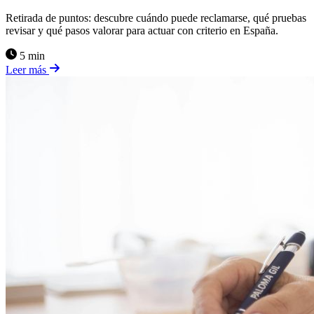
Retirada de puntos: descubre cuándo puede reclamarse, qué pruebas
revisar y qué pasos valorar para actuar con criterio en España.
5 min
Leer más