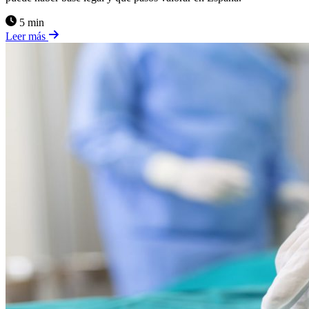
5 min
Leer más