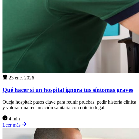
23 ene. 2026
Qué hacer si un hospital ignora tus síntomas graves
Queja hospital: pasos clave para reunir pruebas, pedir historia clínica
y valorar una reclamación sanitaria con criterio legal.
4 min
Leer más