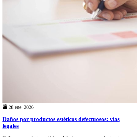
28 ene. 2026
Daños por productos estéticos defectuosos: vías
legales