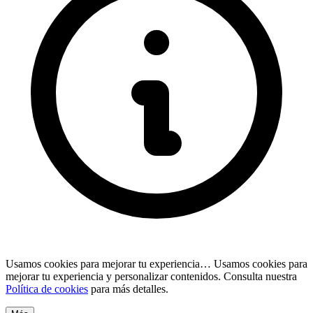
Usamos cookies para mejorar tu experiencia…
Usamos cookies para
mejorar tu experiencia y personalizar contenidos. Consulta nuestra
Política de cookies
para más detalles.