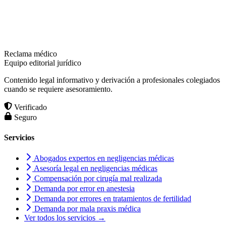
Reclama médico
Equipo editorial jurídico
Contenido legal informativo y derivación a profesionales colegiados
cuando se requiere asesoramiento.
Verificado
Seguro
Servicios
Abogados expertos en negligencias médicas
Asesoría legal en negligencias médicas
Compensación por cirugía mal realizada
Demanda por error en anestesia
Demanda por errores en tratamientos de fertilidad
Demanda por mala praxis médica
Ver todos los servicios →