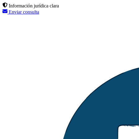
Información jurídica clara
Enviar consulta