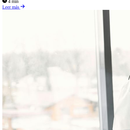
4 min
Leer más