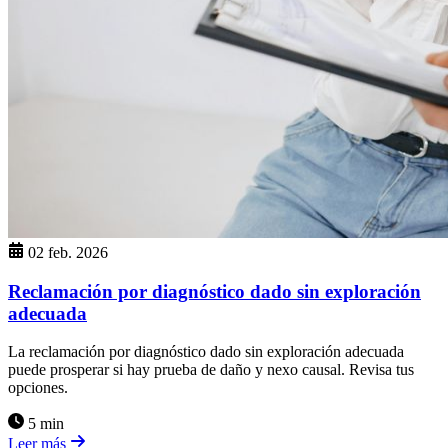
02 feb. 2026
Reclamación por diagnóstico dado sin exploración
adecuada
La reclamación por diagnóstico dado sin exploración adecuada
puede prosperar si hay prueba de daño y nexo causal. Revisa tus
opciones.
5 min
Leer más