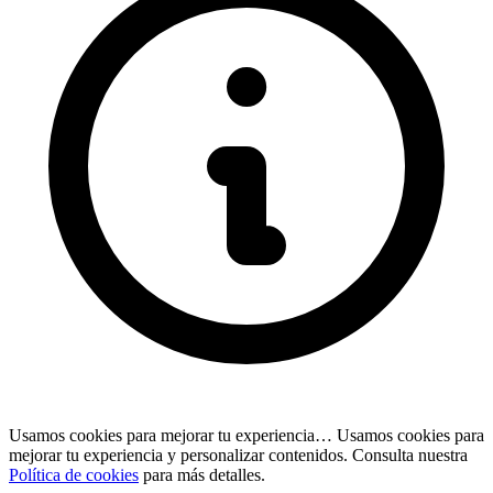
Usamos cookies para mejorar tu experiencia…
Usamos cookies para
mejorar tu experiencia y personalizar contenidos. Consulta nuestra
Política de cookies
para más detalles.