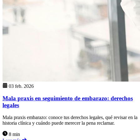
03 feb. 2026
Mala praxis en seguimiento de embarazo: derechos
legales
Mala praxis embarazo: conoce tus derechos legales, qué revisar en la
historia clínica y cuándo puede merecer la pena reclamar.
8 min