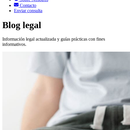
Contacto
Enviar consulta
Blog legal
Información legal actualizada y guías prácticas con fines
informativos.