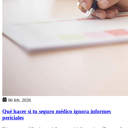
06 feb. 2026
Qué hacer si tu seguro médico ignora informes
periciales