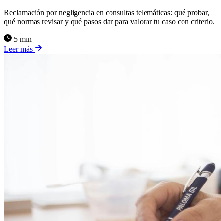
Reclamación por negligencia en consultas telemáticas: qué probar,
qué normas revisar y qué pasos dar para valorar tu caso con criterio.
5 min
Leer más