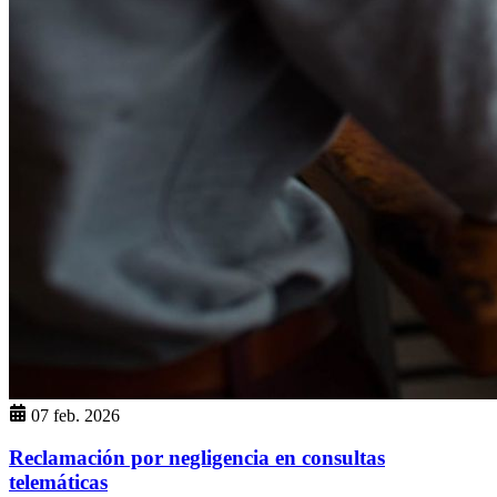
07 feb. 2026
Reclamación por negligencia en consultas
telemáticas