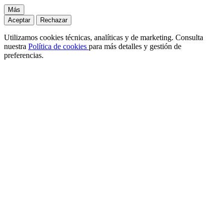
Más
Aceptar
Rechazar
Utilizamos cookies técnicas, analíticas y de marketing. Consulta
nuestra
Política de cookies
para más detalles y gestión de
preferencias.