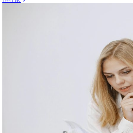
Leer más