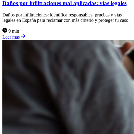
Daños por infiltraciones mal aplicadas: vías legales
Daños por infiltraciones: identifica responsables, pruebas y vías
legales en España para reclamar con más criterio y proteger tu caso.
9 min
Leer más