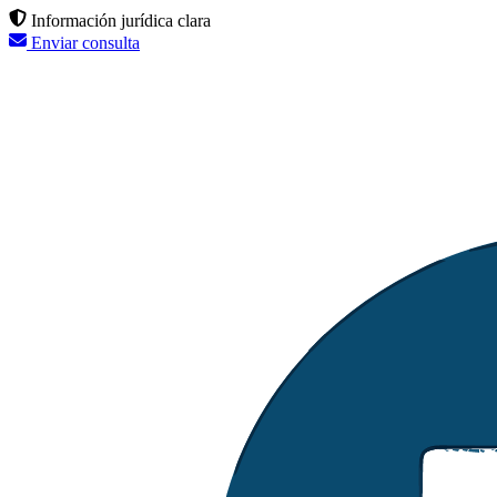
Información jurídica clara
Enviar consulta