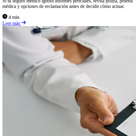
Si tu seguro médico ignora informes periciales, revisa póliza, prueba
médica y opciones de reclamación antes de decidir cómo actuar.
4 min
Leer más