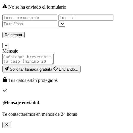
No se ha enviado el formulario
Reintentar
Mensaje
Solicitar llamada gratuita
Enviando...
Tus datos están protegidos
¡Mensaje enviado!
Te contactaremos en menos de 24 horas