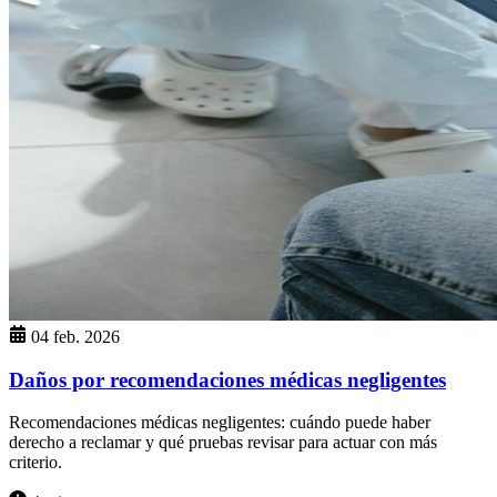
04 feb. 2026
Daños por recomendaciones médicas negligentes
Recomendaciones médicas negligentes: cuándo puede haber
derecho a reclamar y qué pruebas revisar para actuar con más
criterio.