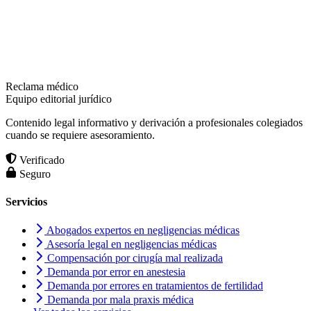
Reclama médico
Equipo editorial jurídico
Contenido legal informativo y derivación a profesionales colegiados
cuando se requiere asesoramiento.
Verificado
Seguro
Servicios
Abogados expertos en negligencias médicas
Asesoría legal en negligencias médicas
Compensación por cirugía mal realizada
Demanda por error en anestesia
Demanda por errores en tratamientos de fertilidad
Demanda por mala praxis médica