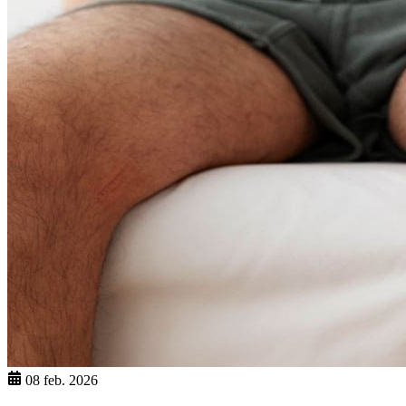
08 feb. 2026