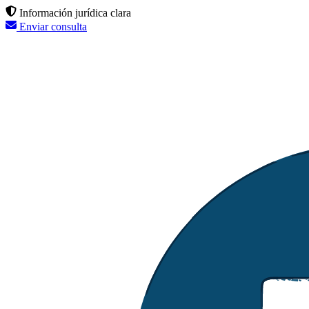
Información jurídica clara
Enviar consulta