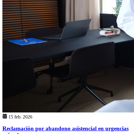
15 feb. 2026
Reclamación por abandono asistencial en urgencias