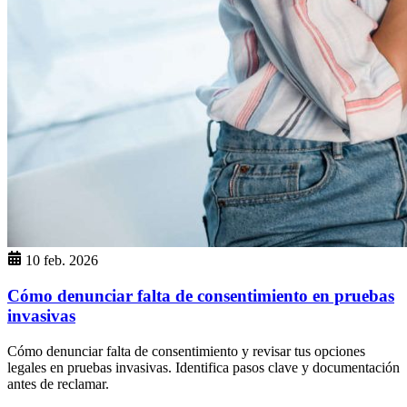
10 feb. 2026
Cómo denunciar falta de consentimiento en pruebas
invasivas
Cómo denunciar falta de consentimiento y revisar tus opciones
legales en pruebas invasivas. Identifica pasos clave y documentación
antes de reclamar.