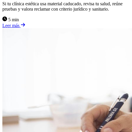
Si tu clínica estética usa material caducado, revisa tu salud, reúne
pruebas y valora reclamar con criterio jurídico y sanitario.
5 min
Leer más