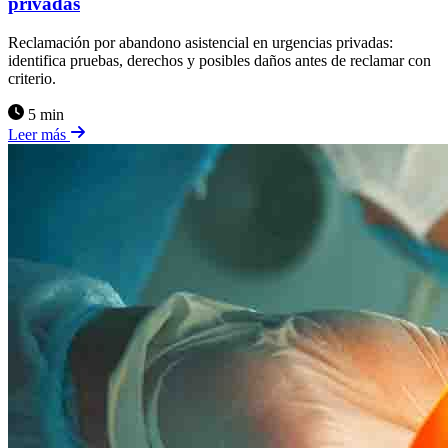
privadas
Reclamación por abandono asistencial en urgencias privadas:
identifica pruebas, derechos y posibles daños antes de reclamar con
criterio.
5 min
Leer más