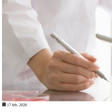
17 feb. 2026