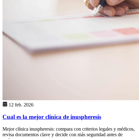
12 feb. 2026
Cual es la mejor clinica de inuspheresis
Mejor clínica inuspheresis: compara con criterios legales y médicos,
revisa documentos clave y decide con más seguridad antes de