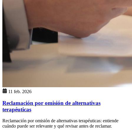
11 feb. 2026
Reclamación por omisión de alternativas
terapéuticas
Reclamación por omisión de alternativas terapéuticas: entiende
cuándo puede ser relevante y qué revisar antes de reclamar.