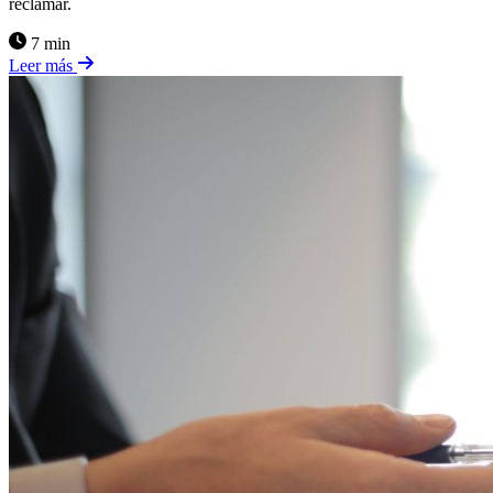
reclamar.
7 min
Leer más