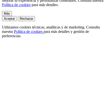
mejorar tu experiencia y personalizar contenidos. Consulta nuestra
Política de cookies
para más detalles.
Más
Aceptar
Rechazar
Utilizamos cookies técnicas, analíticas y de marketing. Consulta
nuestra
Política de cookies
para más detalles y gestión de
preferencias.