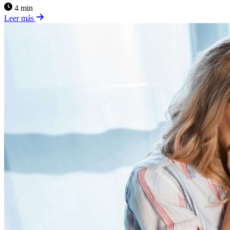
4 min
Leer más