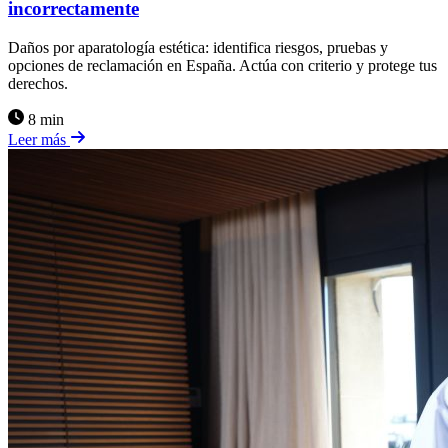
incorrectamente
Daños por aparatología estética: identifica riesgos, pruebas y
opciones de reclamación en España. Actúa con criterio y protege tus
derechos.
8 min
Leer más