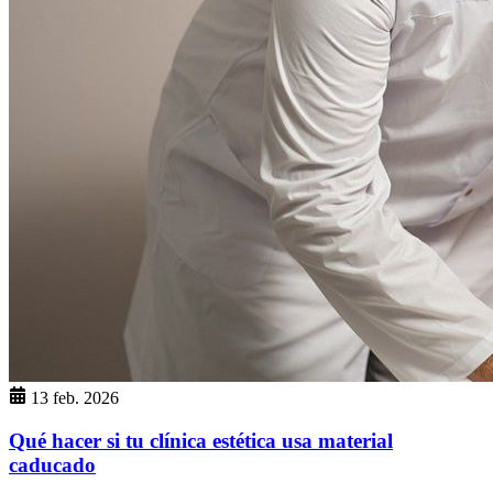
13 feb. 2026
Qué hacer si tu clínica estética usa material
caducado