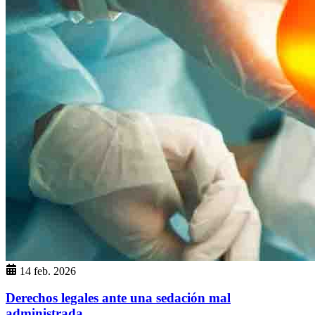
14 feb. 2026
Derechos legales ante una sedación mal
administrada