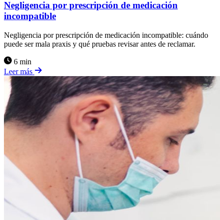
Negligencia por prescripción de medicación
incompatible
Negligencia por prescripción de medicación incompatible: cuándo
puede ser mala praxis y qué pruebas revisar antes de reclamar.
6 min
Leer más