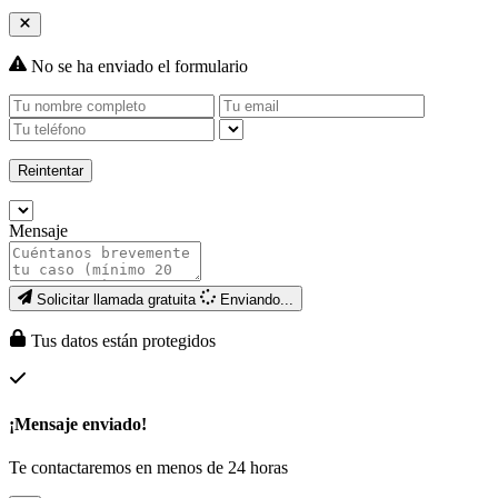
No se ha enviado el formulario
Reintentar
Mensaje
Solicitar llamada gratuita
Enviando...
Tus datos están protegidos
¡Mensaje enviado!
Te contactaremos en menos de 24 horas