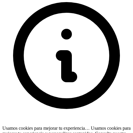
Usamos cookies para mejorar tu experiencia…
Usamos cookies para