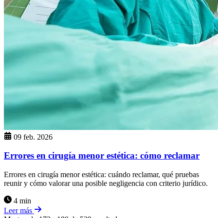
09 feb. 2026
Errores en cirugía menor estética: cómo reclamar
Errores en cirugía menor estética: cuándo reclamar, qué pruebas
reunir y cómo valorar una posible negligencia con criterio jurídico.
4 min
Leer más