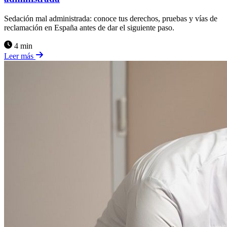
Sedación mal administrada: conoce tus derechos, pruebas y vías de
reclamación en España antes de dar el siguiente paso.
4 min
Leer más