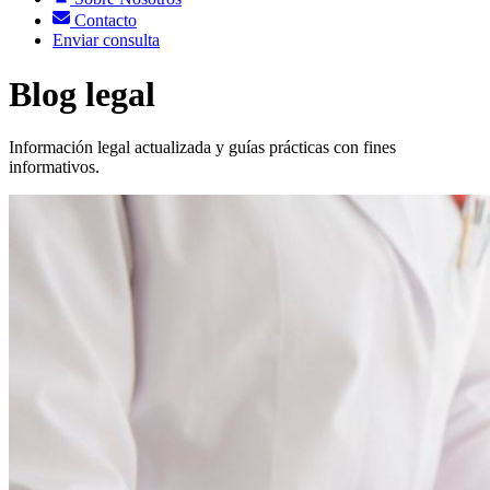
Contacto
Enviar consulta
Blog legal
Información legal actualizada y guías prácticas con fines
informativos.