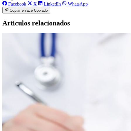
Facebook
X
LinkedIn
WhatsApp
Copiar enlace
Copiado
Artículos relacionados