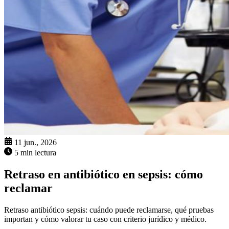
11 jun., 2026
5 min lectura
Retraso en antibiótico en sepsis: cómo
reclamar
Retraso antibiótico sepsis: cuándo puede reclamarse, qué pruebas
importan y cómo valorar tu caso con criterio jurídico y médico.