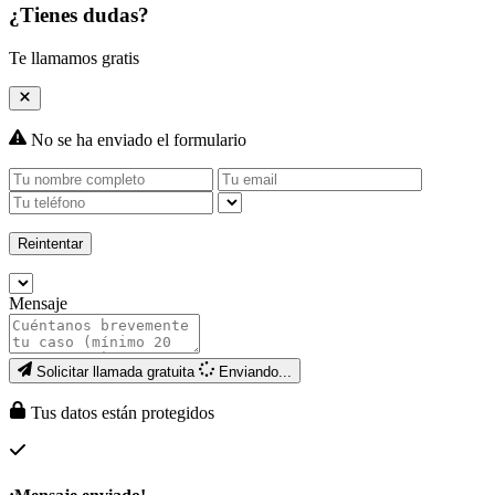
¿Tienes dudas?
Te llamamos gratis
No se ha enviado el formulario
Reintentar
Mensaje
Solicitar llamada gratuita
Enviando...
Tus datos están protegidos