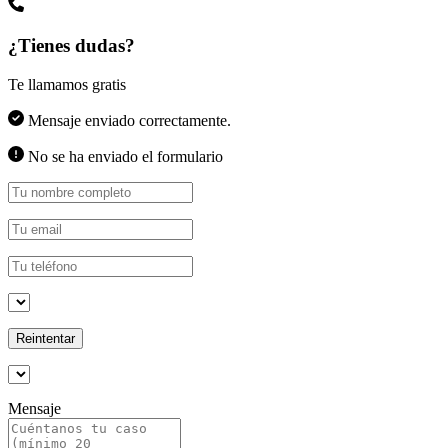
¿Tienes dudas?
Te llamamos gratis
Mensaje enviado correctamente.
No se ha enviado el formulario
Reintentar
Mensaje