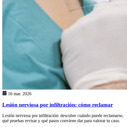
16 mar. 2026
Lesión nerviosa por infiltración: cómo reclamar
Lesión nerviosa por infiltración: descubre cuándo puede reclamarse,
qué pruebas revisar y qué pasos conviene dar para valorar tu caso.