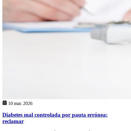
10 mar. 2026
Diabetes mal controlada por pauta errónea:
reclamar