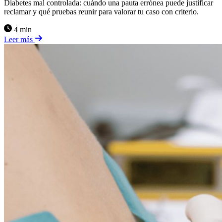
Diabetes mal controlada: cuándo una pauta errónea puede justificar
reclamar y qué pruebas reunir para valorar tu caso con criterio.
4 min
Leer más