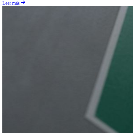
Leer más