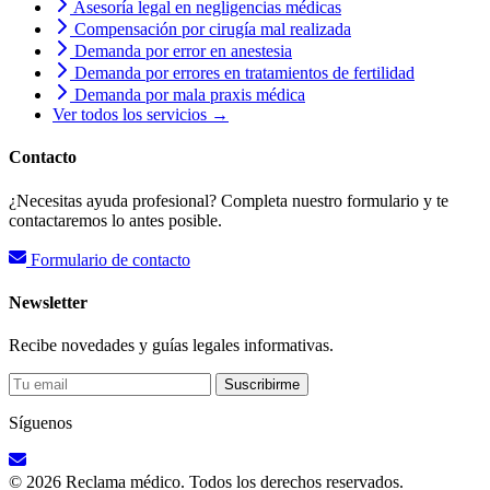
Asesoría legal en negligencias médicas
Compensación por cirugía mal realizada
Demanda por error en anestesia
Demanda por errores en tratamientos de fertilidad
Demanda por mala praxis médica
Ver todos los servicios →
Contacto
¿Necesitas ayuda profesional? Completa nuestro formulario y te
contactaremos lo antes posible.
Formulario de contacto
Newsletter
Recibe novedades y guías legales informativas.
Suscribirme
Síguenos
© 2026 Reclama médico. Todos los derechos reservados.