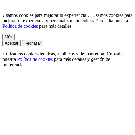
Usamos cookies para mejorar tu experiencia…
Usamos cookies para
mejorar tu experiencia y personalizar contenidos. Consulta nuestra
Política de cookies
para más detalles.
Más
Aceptar
Rechazar
Utilizamos cookies técnicas, analíticas y de marketing. Consulta
nuestra
Política de cookies
para más detalles y gestión de
preferencias.