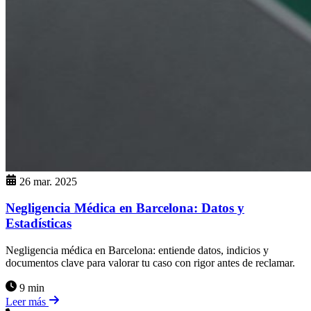
26 mar. 2025
Negligencia Médica en Barcelona: Datos y
Estadísticas
Negligencia médica en Barcelona: entiende datos, indicios y
documentos clave para valorar tu caso con rigor antes de reclamar.
9 min
Leer más