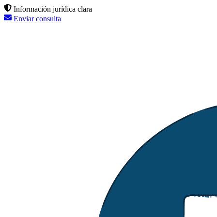
Información jurídica clara
Enviar consulta