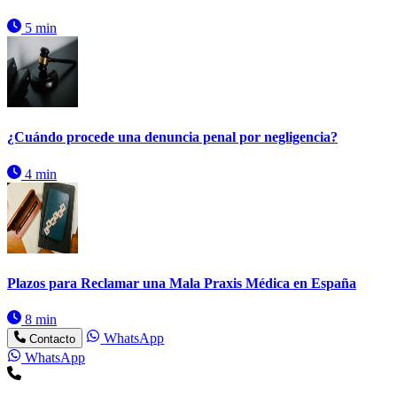
5 min
¿Cuándo procede una denuncia penal por negligencia?
4 min
Plazos para Reclamar una Mala Praxis Médica en España
8 min
WhatsApp
Contacto
WhatsApp