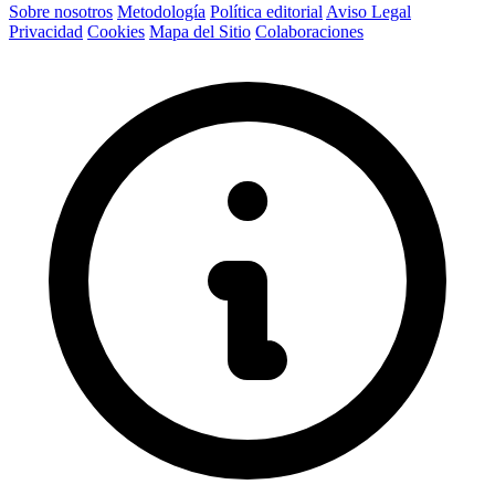
Sobre nosotros
Metodología
Política editorial
Aviso Legal
Privacidad
Cookies
Mapa del Sitio
Colaboraciones