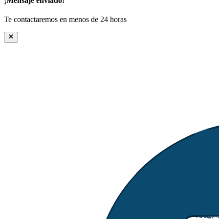
¡Mensaje enviado!
Te contactaremos en menos de 24 horas