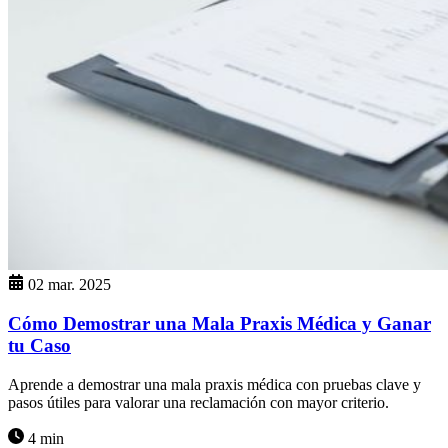
02 mar. 2025
Cómo Demostrar una Mala Praxis Médica y Ganar
tu Caso
Aprende a demostrar una mala praxis médica con pruebas clave y
pasos útiles para valorar una reclamación con mayor criterio.
4 min