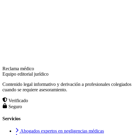
Reclama médico
Equipo editorial jurídico
Contenido legal informativo y derivación a profesionales colegiados
cuando se requiere asesoramiento.
Verificado
Seguro
Servicios
Abogados expertos en negligencias médicas