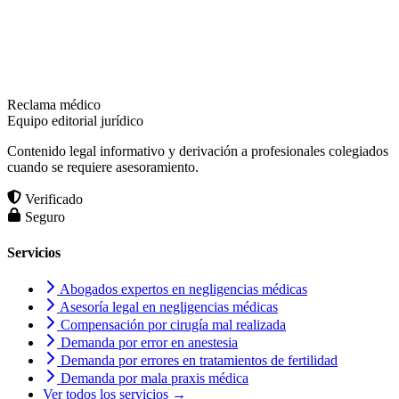
Reclama médico
Equipo editorial jurídico
Contenido legal informativo y derivación a profesionales colegiados
cuando se requiere asesoramiento.
Verificado
Seguro
Servicios
Abogados expertos en negligencias médicas
Asesoría legal en negligencias médicas
Compensación por cirugía mal realizada
Demanda por error en anestesia
Demanda por errores en tratamientos de fertilidad
Demanda por mala praxis médica
Ver todos los servicios →