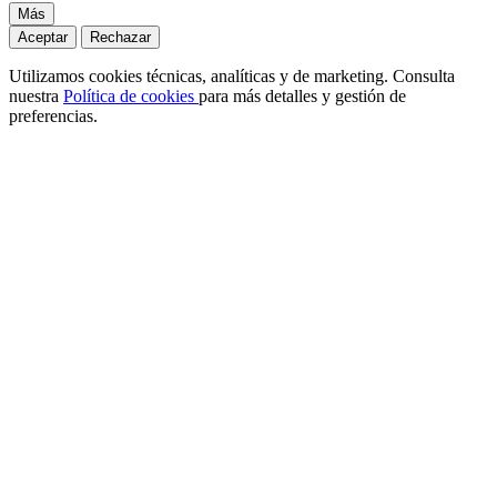
Más
Aceptar
Rechazar
Utilizamos cookies técnicas, analíticas y de marketing. Consulta
nuestra
Política de cookies
para más detalles y gestión de
preferencias.