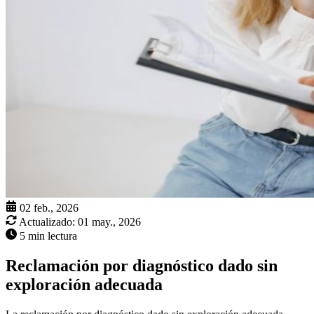
02 feb., 2026
Actualizado:
01 may., 2026
5 min lectura
Reclamación por diagnóstico dado sin
exploración adecuada