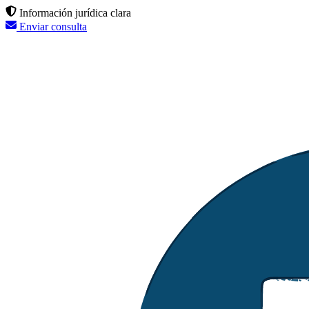
Información jurídica clara
Enviar consulta