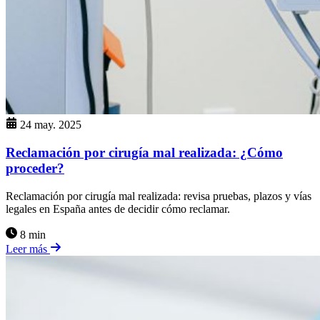
24 may. 2025
Reclamación por cirugía mal realizada: ¿Cómo
proceder?
Reclamación por cirugía mal realizada: revisa pruebas, plazos y vías
legales en España antes de decidir cómo reclamar.
8 min
Leer más