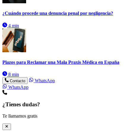
¿Cuándo procede una denuncia penal por negligencia?
4 min
Plazos para Reclamar una Mala Praxis Médica en España
8 min
WhatsApp
Contacto
WhatsApp
¿Tienes dudas?
Te llamamos gratis