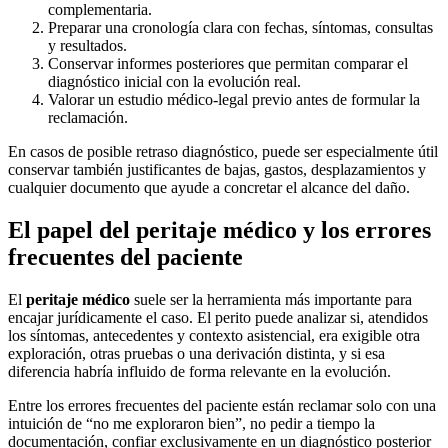
complementaria.
Preparar una cronología clara con fechas, síntomas, consultas
y resultados.
Conservar informes posteriores que permitan comparar el
diagnóstico inicial con la evolución real.
Valorar un estudio médico-legal previo antes de formular la
reclamación.
En casos de posible retraso diagnóstico, puede ser especialmente útil
conservar también justificantes de bajas, gastos, desplazamientos y
cualquier documento que ayude a concretar el alcance del daño.
El papel del peritaje médico y los errores
frecuentes del paciente
El
peritaje médico
suele ser la herramienta más importante para
encajar jurídicamente el caso. El perito puede analizar si, atendidos
los síntomas, antecedentes y contexto asistencial, era exigible otra
exploración, otras pruebas o una derivación distinta, y si esa
diferencia habría influido de forma relevante en la evolución.
Entre los errores frecuentes del paciente están reclamar solo con una
intuición de “no me exploraron bien”, no pedir a tiempo la
documentación, confiar exclusivamente en un diagnóstico posterior