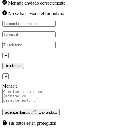
Mensaje enviado correctamente.
No se ha enviado el formulario
Reintentar
Mensaje
Solicitar llamada
Enviando...
Tus datos están protegidos