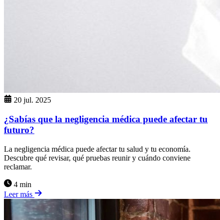
20 jul. 2025
¿Sabías que la negligencia médica puede afectar tu
futuro?
La negligencia médica puede afectar tu salud y tu economía.
Descubre qué revisar, qué pruebas reunir y cuándo conviene
reclamar.
4 min
Leer más