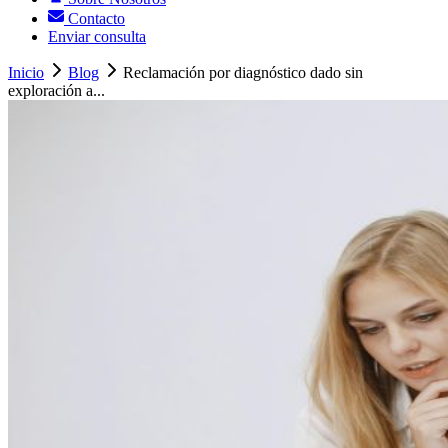
Contacto
Enviar consulta
Inicio
Blog
Reclamación por diagnóstico dado sin
exploración a...