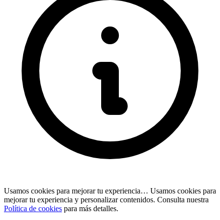
Usamos cookies para mejorar tu experiencia…
Usamos cookies para
mejorar tu experiencia y personalizar contenidos. Consulta nuestra
Política de cookies
para más detalles.