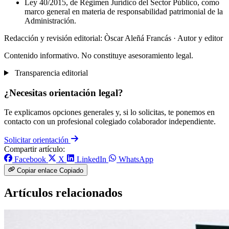
Ley 40/2015, de Régimen Jurídico del Sector Público, como
marco general en materia de responsabilidad patrimonial de la
Administración.
Redacción y revisión editorial: Òscar Aleñá Francás
· Autor y editor
Contenido informativo. No constituye asesoramiento legal.
Transparencia editorial
¿Necesitas orientación legal?
Te explicamos opciones generales y, si lo solicitas, te ponemos en
contacto con un profesional colegiado colaborador independiente.
Solicitar orientación
Compartir artículo:
Facebook
X
LinkedIn
WhatsApp
Copiar enlace
Copiado
Artículos relacionados