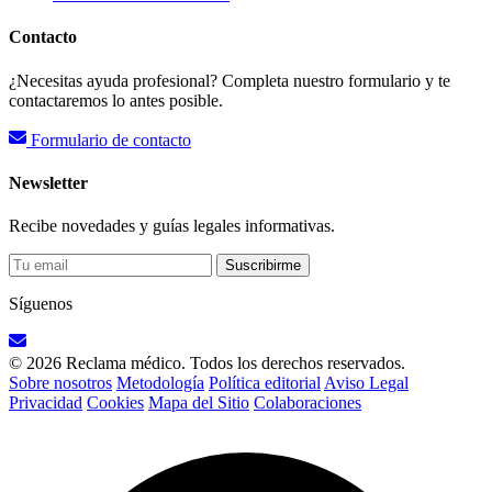
Contacto
¿Necesitas ayuda profesional? Completa nuestro formulario y te
contactaremos lo antes posible.
Formulario de contacto
Newsletter
Recibe novedades y guías legales informativas.
Suscribirme
Síguenos
© 2026 Reclama médico. Todos los derechos reservados.
Sobre nosotros
Metodología
Política editorial
Aviso Legal
Privacidad
Cookies
Mapa del Sitio
Colaboraciones