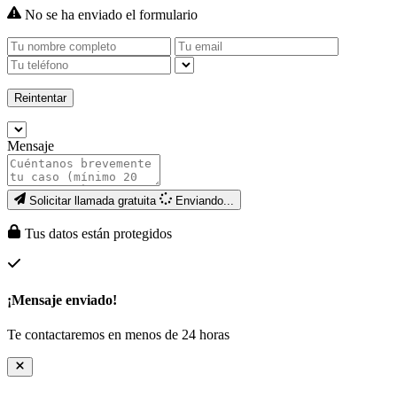
No se ha enviado el formulario
Reintentar
Mensaje
Solicitar llamada gratuita
Enviando...
Tus datos están protegidos
¡Mensaje enviado!
Te contactaremos en menos de 24 horas