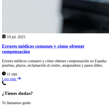
10 jul. 2025
Errores médicos comunes y cómo obtener
compensación
Errores médicos comunes y cómo obtener compensación en España:
pruebas, plazos, reclamación al centro, aseguradora y pasos útiles.
11 min
Leer más
¿Tienes dudas?
Te llamamos gratis