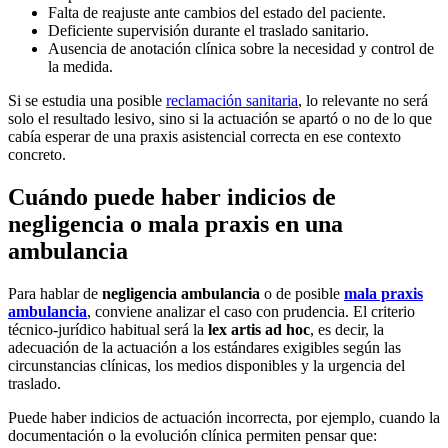
Falta de reajuste ante cambios del estado del paciente.
Deficiente supervisión durante el traslado sanitario.
Ausencia de anotación clínica sobre la necesidad y control de
la medida.
Si se estudia una posible
reclamación sanitaria
, lo relevante no será
solo el resultado lesivo, sino si la actuación se apartó o no de lo que
cabía esperar de una praxis asistencial correcta en ese contexto
concreto.
Cuándo puede haber indicios de
negligencia o mala praxis en una
ambulancia
Para hablar de
negligencia ambulancia
o de posible
mala praxis
ambulancia
, conviene analizar el caso con prudencia. El criterio
técnico-jurídico habitual será la
lex artis ad hoc
, es decir, la
adecuación de la actuación a los estándares exigibles según las
circunstancias clínicas, los medios disponibles y la urgencia del
traslado.
Puede haber indicios de actuación incorrecta, por ejemplo, cuando la
documentación o la evolución clínica permiten pensar que: