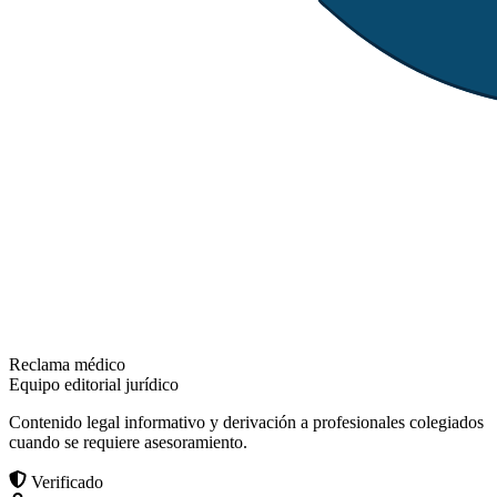
Reclama médico
Equipo editorial jurídico
Contenido legal informativo y derivación a profesionales colegiados
cuando se requiere asesoramiento.
Verificado