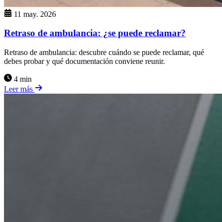
11 may. 2026
Retraso de ambulancia: ¿se puede reclamar?
Retraso de ambulancia: descubre cuándo se puede reclamar, qué
debes probar y qué documentación conviene reunir.
4 min
Leer más