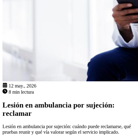
12 may., 2026
8 min lectura
Lesión en ambulancia por sujeción:
reclamar
Lesión en ambulancia por sujeción: cuándo puede reclamarse, qué
pruebas reunir y qué vía valorar según el servicio implicado.