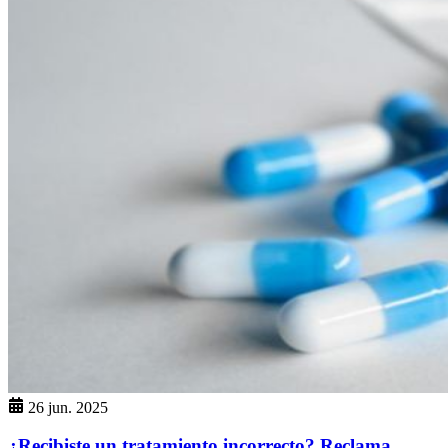
26 jun. 2025
¿Recibiste un tratamiento incorrecto? Reclama