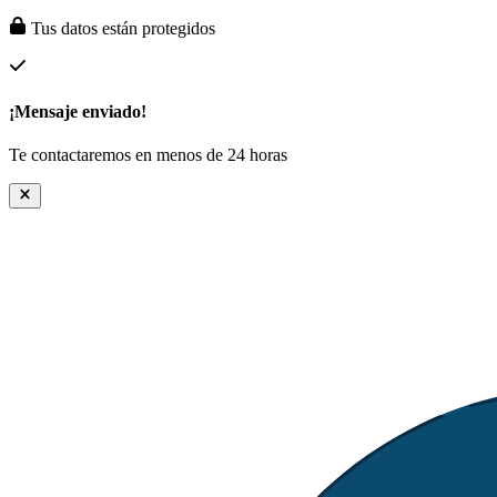
Tus datos están protegidos
¡Mensaje enviado!
Te contactaremos en menos de 24 horas