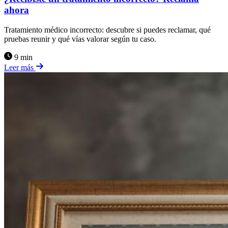
ahora
Tratamiento médico incorrecto: descubre si puedes reclamar, qué
pruebas reunir y qué vías valorar según tu caso.
9 min
Leer más