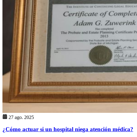
27 ago. 2025
¿Cómo actuar si un hospital niega atención médica?