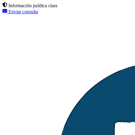
Información jurídica clara
Enviar consulta