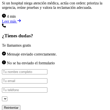
Si un hospital niega atención médica, actúa con orden: prioriza la
urgencia, reúne pruebas y valora la reclamación adecuada.
4 min
Leer más
¿Tienes dudas?
Te llamamos gratis
Mensaje enviado correctamente.
No se ha enviado el formulario
Reintentar