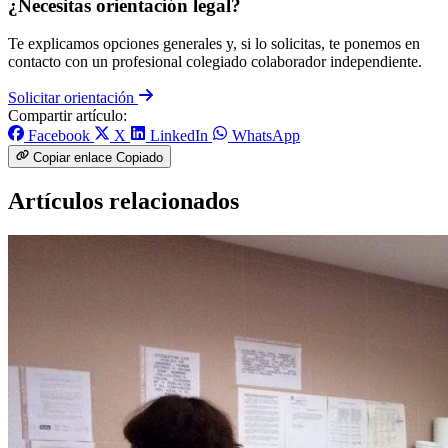
¿Necesitas orientación legal?
Te explicamos opciones generales y, si lo solicitas, te ponemos en
contacto con un profesional colegiado colaborador independiente.
Solicitar orientación
Compartir artículo:
Facebook
X
LinkedIn
WhatsApp
Copiar enlace
Copiado
Artículos relacionados