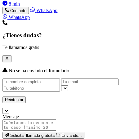
8 min
WhatsApp
Contacto
WhatsApp
¿Tienes dudas?
Te llamamos gratis
No se ha enviado el formulario
Reintentar
Mensaje
Solicitar llamada gratuita
Enviando...