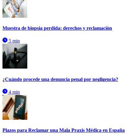
Muestra de biopsia perdida: derechos y reclamación
5 min
¿Cuándo procede una denuncia penal por negligencia?
4 min
Plazos para Reclamar una Mala Praxis Médica en España