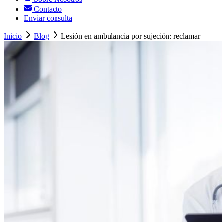
Contacto
Enviar consulta
Inicio
Blog
Lesión en ambulancia por sujeción: reclamar