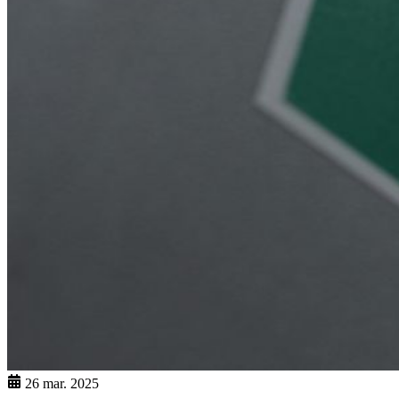
26 mar. 2025