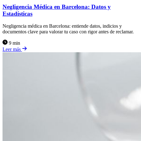
Negligencia Médica en Barcelona: Datos y
Estadísticas
Negligencia médica en Barcelona: entiende datos, indicios y
documentos clave para valorar tu caso con rigor antes de reclamar.
9 min
Leer más