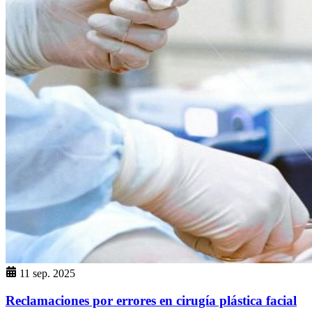
11 sep. 2025
Reclamaciones por errores en cirugía plástica facial