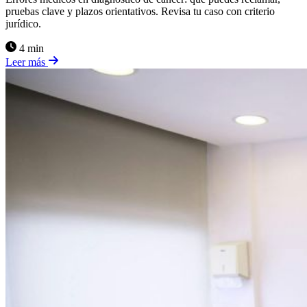
pruebas clave y plazos orientativos. Revisa tu caso con criterio
jurídico.
4 min
Leer más