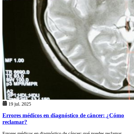
19 jul. 2025
Errores médicos en diagnóstico de cáncer: ¿Cómo
reclamar?
Errores médicos en diagnóstico de cáncer: qué puedes reclamar,