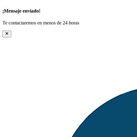
¡Mensaje enviado!
Te contactaremos en menos de 24 horas