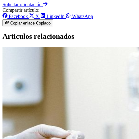
Solicitar orientación
Compartir artículo:
Facebook
X
LinkedIn
WhatsApp
Copiar enlace
Copiado
Artículos relacionados