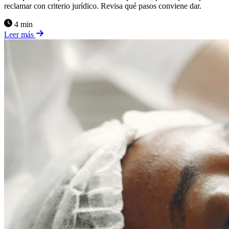
reclamar con criterio jurídico. Revisa qué pasos conviene dar.
4 min
Leer más