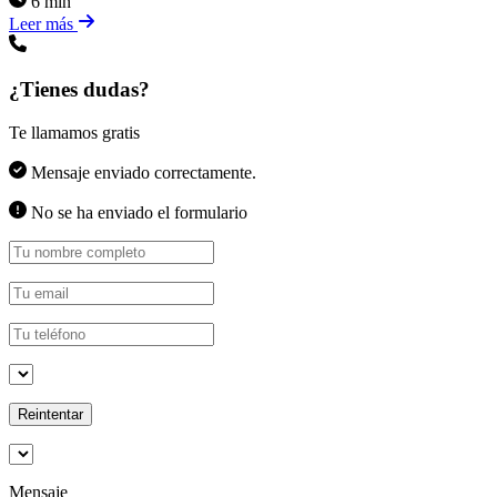
6 min
Leer más
¿Tienes dudas?
Te llamamos gratis
Mensaje enviado correctamente.
No se ha enviado el formulario
Reintentar
Mensaje