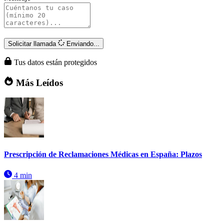
Solicitar llamada
Enviando...
Tus datos están protegidos
Más Leídos
Prescripción de Reclamaciones Médicas en España: Plazos
4 min