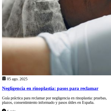
05 ago. 2025
Negligencia en rinoplastia: pasos para reclamar
Guía práctica para reclamar por negligencia en rinoplastia: pruebas,
plazos, consentimiento informado y pasos útiles en España.