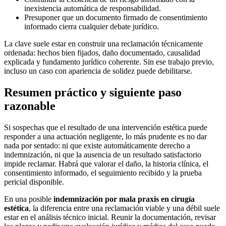
inexistencia automática de responsabilidad.
Presuponer que un documento firmado de consentimiento
informado cierra cualquier debate jurídico.
La clave suele estar en construir una reclamación técnicamente
ordenada: hechos bien fijados, daño documentado, causalidad
explicada y fundamento jurídico coherente. Sin ese trabajo previo,
incluso un caso con apariencia de solidez puede debilitarse.
Resumen práctico y siguiente paso
razonable
Si sospechas que el resultado de una intervención estética puede
responder a una actuación negligente, lo más prudente es no dar
nada por sentado: ni que existe automáticamente derecho a
indemnización, ni que la ausencia de un resultado satisfactorio
impide reclamar. Habrá que valorar el daño, la historia clínica, el
consentimiento informado, el seguimiento recibido y la prueba
pericial disponible.
En una posible
indemnización por mala praxis en cirugía
estética
, la diferencia entre una reclamación viable y una débil suele
estar en el análisis técnico inicial. Reunir la documentación, revisar