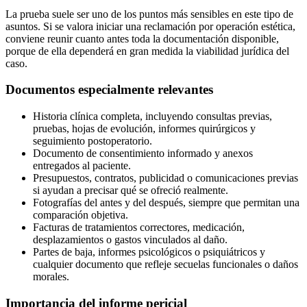
La prueba suele ser uno de los puntos más sensibles en este tipo de
asuntos. Si se valora iniciar una reclamación por operación estética,
conviene reunir cuanto antes toda la documentación disponible,
porque de ella dependerá en gran medida la viabilidad jurídica del
caso.
Documentos especialmente relevantes
Historia clínica completa, incluyendo consultas previas,
pruebas, hojas de evolución, informes quirúrgicos y
seguimiento postoperatorio.
Documento de consentimiento informado y anexos
entregados al paciente.
Presupuestos, contratos, publicidad o comunicaciones previas
si ayudan a precisar qué se ofreció realmente.
Fotografías del antes y del después, siempre que permitan una
comparación objetiva.
Facturas de tratamientos correctores, medicación,
desplazamientos o gastos vinculados al daño.
Partes de baja, informes psicológicos o psiquiátricos y
cualquier documento que refleje secuelas funcionales o daños
morales.
Importancia del informe pericial