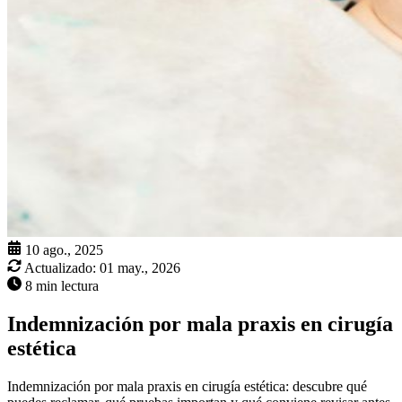
10 ago., 2025
Actualizado:
01 may., 2026
8 min lectura
Indemnización por mala praxis en cirugía
estética
Indemnización por mala praxis en cirugía estética: descubre qué