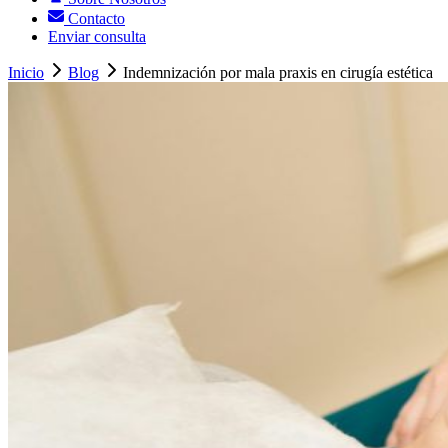
Contacto
Enviar consulta
Inicio
Blog
Indemnización por mala praxis en cirugía estética