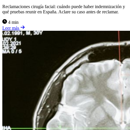
Reclamaciones cirugía facial: cuándo puede haber indemnización y
qué pruebas reunir en España. Aclare su caso antes de reclamar.
4 min
Leer más