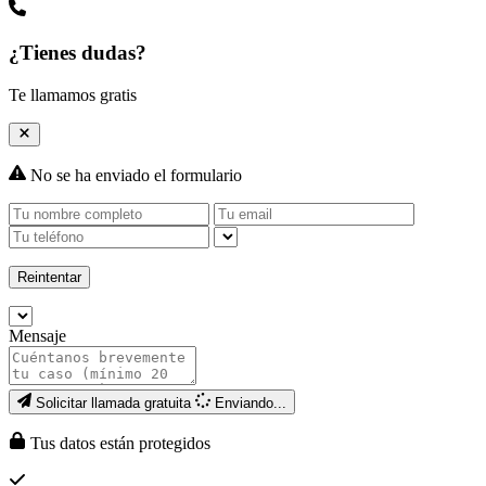
¿Tienes dudas?
Te llamamos gratis
No se ha enviado el formulario
Reintentar
Mensaje
Solicitar llamada gratuita
Enviando...
Tus datos están protegidos