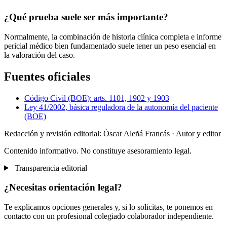
¿Qué prueba suele ser más importante?
Normalmente, la combinación de historia clínica completa e informe
pericial médico bien fundamentado suele tener un peso esencial en
la valoración del caso.
Fuentes oficiales
Código Civil (BOE): arts. 1101, 1902 y 1903
Ley 41/2002, básica reguladora de la autonomía del paciente
(BOE)
Redacción y revisión editorial: Òscar Aleñá Francás
· Autor y editor
Contenido informativo. No constituye asesoramiento legal.
Transparencia editorial
¿Necesitas orientación legal?
Te explicamos opciones generales y, si lo solicitas, te ponemos en
contacto con un profesional colegiado colaborador independiente.