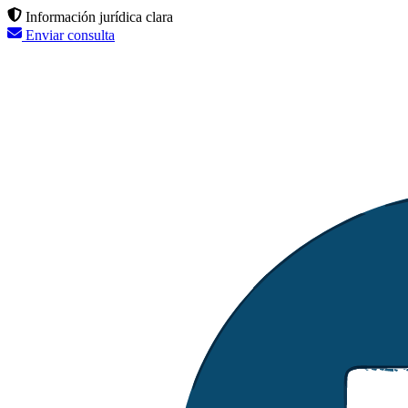
Información jurídica clara
Enviar consulta