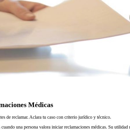
amaciones Médicas
es de reclamar. Aclara tu caso con criterio jurídico y técnico.
s cuando una persona valora iniciar reclamaciones médicas. Su utilidad 