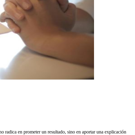
no radica en prometer un resultado, sino en aportar una explicación