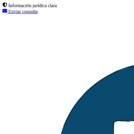
Información jurídica clara
Enviar consulta