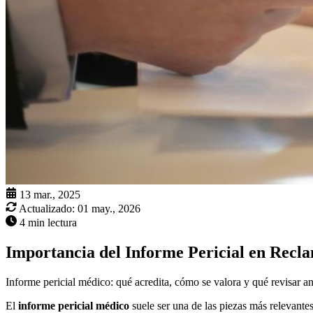
13 mar., 2025
Actualizado:
01 may., 2026
4 min lectura
Importancia del Informe Pericial en Recl
Informe pericial médico: qué acredita, cómo se valora y qué revisar ant
El
informe pericial médico
suele ser una de las piezas más relevante