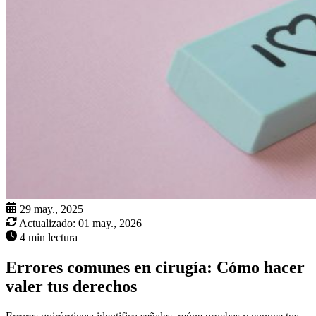
29 may., 2025
Actualizado:
01 may., 2026
4 min lectura
Errores comunes en cirugía: Cómo hacer
valer tus derechos