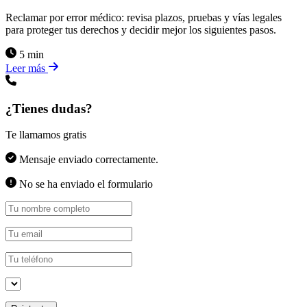
Reclamar por error médico: revisa plazos, pruebas y vías legales
para proteger tus derechos y decidir mejor los siguientes pasos.
5 min
Leer más
¿Tienes dudas?
Te llamamos gratis
Mensaje enviado correctamente.
No se ha enviado el formulario