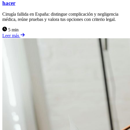
hacer
Cirugía fallida en España: distingue complicación y negligencia
médica, reúne pruebas y valora tus opciones con criterio legal.
5 min
Leer más