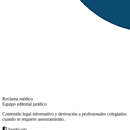
Reclama médico
Equipo editorial jurídico
Contenido legal informativo y derivación a profesionales colegiados
cuando se requiere asesoramiento.
Verificado