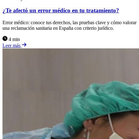
¿Te afectó un error médico en tu tratamiento?
Error médico: conoce tus derechos, las pruebas clave y cómo valorar
una reclamación sanitaria en España con criterio jurídico.
4 min
Leer más