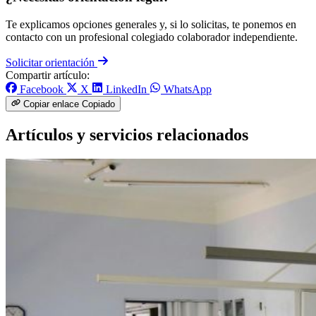
Te explicamos opciones generales y, si lo solicitas, te ponemos en
contacto con un profesional colegiado colaborador independiente.
Solicitar orientación
Compartir artículo:
Facebook
X
LinkedIn
WhatsApp
Copiar enlace
Copiado
Artículos y servicios relacionados