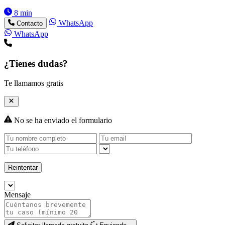
8 min
WhatsApp
Contacto
WhatsApp
¿Tienes dudas?
Te llamamos gratis
No se ha enviado el formulario
Reintentar
Mensaje