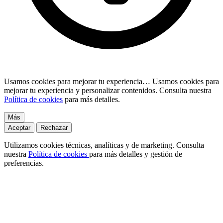
Usamos cookies para mejorar tu experiencia…
Usamos cookies para
mejorar tu experiencia y personalizar contenidos. Consulta nuestra
Política de cookies
para más detalles.
Más
Aceptar
Rechazar
Utilizamos cookies técnicas, analíticas y de marketing. Consulta
nuestra
Política de cookies
para más detalles y gestión de
preferencias.