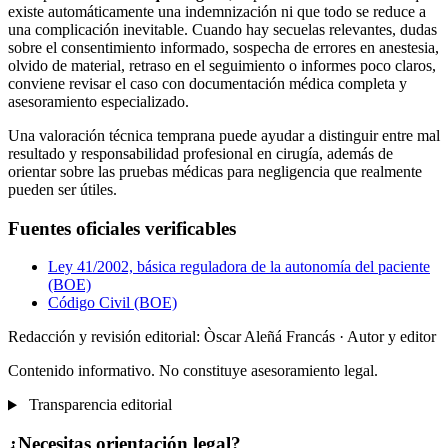
existe automáticamente una indemnización ni que todo se reduce a
una complicación inevitable. Cuando hay secuelas relevantes, dudas
sobre el consentimiento informado, sospecha de errores en anestesia,
olvido de material, retraso en el seguimiento o informes poco claros,
conviene revisar el caso con documentación médica completa y
asesoramiento especializado.
Una valoración técnica temprana puede ayudar a distinguir entre mal
resultado y responsabilidad profesional en cirugía, además de
orientar sobre las pruebas médicas para negligencia que realmente
pueden ser útiles.
Fuentes oficiales verificables
Ley 41/2002, básica reguladora de la autonomía del paciente
(BOE)
Código Civil (BOE)
Redacción y revisión editorial: Òscar Aleñá Francás
· Autor y editor
Contenido informativo. No constituye asesoramiento legal.
Transparencia editorial
¿Necesitas orientación legal?