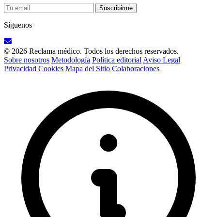
Suscribirme
Síguenos
© 2026 Reclama médico. Todos los derechos reservados.
Sobre nosotros
Metodología
Política editorial
Aviso Legal
Privacidad
Cookies
Mapa del Sitio
Colaboraciones