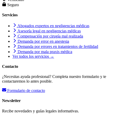
Seguro
Servicios
Abogados expertos en negligencias médicas
Asesoría legal en negligencias médicas
Compensación por cirugía mal realizada
Demanda por error en anestesia
Demanda por errores en tratamientos de fertilidad
Demanda por mala praxis médica
Ver todos los servicios →
Contacto
¿Necesitas ayuda profesional? Completa nuestro formulario y te
contactaremos lo antes posible.
Formulario de contacto
Newsletter
Recibe novedades y guías legales informativas.