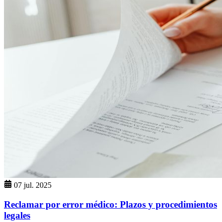
07 jul. 2025
Reclamar por error médico: Plazos y procedimientos
legales