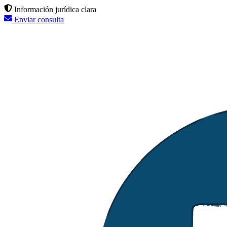
Información jurídica clara
Enviar consulta