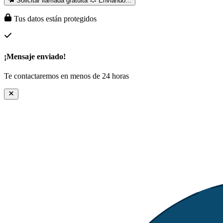
Solicitar llamada gratuita
Enviando...
Tus datos están protegidos
¡Mensaje enviado!
Te contactaremos en menos de 24 horas