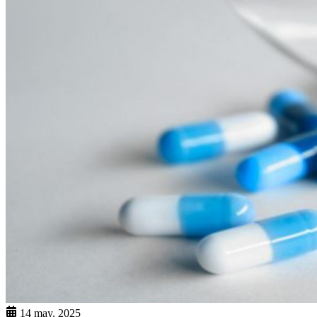
14 may. 2025