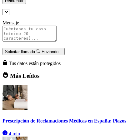
Reintentar
Mensaje
Solicitar llamada
Enviando...
Tus datos están protegidos
Más Leídos
Prescripción de Reclamaciones Médicas en España: Plazos
4 min