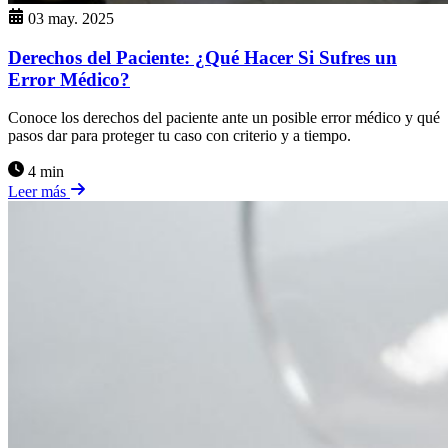
03 may. 2025
Derechos del Paciente: ¿Qué Hacer Si Sufres un
Error Médico?
Conoce los derechos del paciente ante un posible error médico y qué
pasos dar para proteger tu caso con criterio y a tiempo.
4 min
Leer más