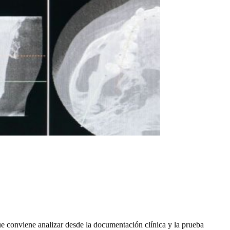
ue conviene analizar desde la documentación clínica y la prueba