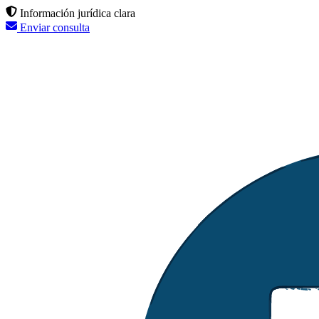
Información jurídica clara
Enviar consulta