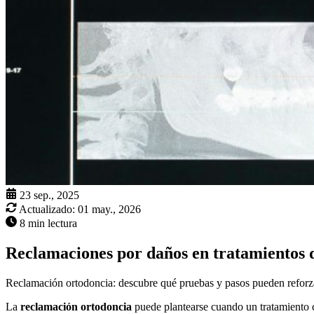
23 sep., 2025
Actualizado:
01 may., 2026
8 min lectura
Reclamaciones por daños en tratamientos 
Reclamación ortodoncia: descubre qué pruebas y pasos pueden reforza
La
reclamación ortodoncia
puede plantearse cuando un tratamiento c