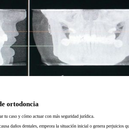
de ortodoncia
r tu caso y cómo actuar con más seguridad jurídica.
ausa daños dentales, empeora la situación inicial o genera perjuicios q