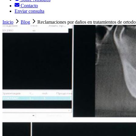
Contacto
Enviar consulta
Inicio
Blog
Reclamaciones por daños en tratamientos de ortodon