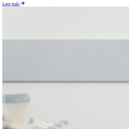
Leer más