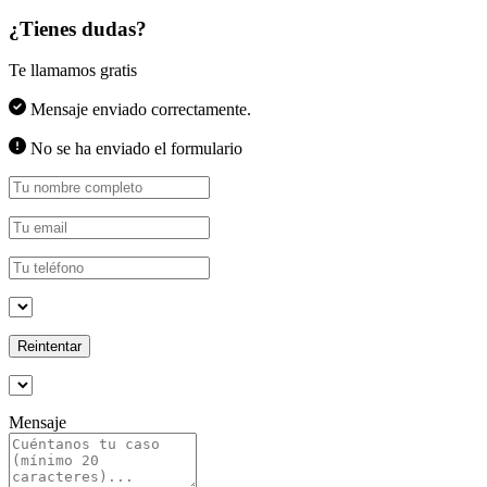
¿Tienes dudas?
Te llamamos gratis
Mensaje enviado correctamente.
No se ha enviado el formulario
Reintentar
Mensaje