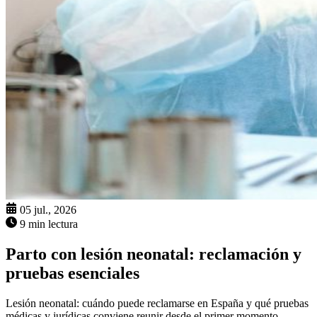
05 jul., 2026
9 min lectura
Parto con lesión neonatal: reclamación y
pruebas esenciales
Lesión neonatal: cuándo puede reclamarse en España y qué pruebas
médicas y jurídicas conviene reunir desde el primer momento.