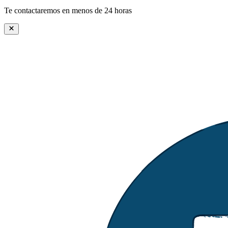
Te contactaremos en menos de 24 horas