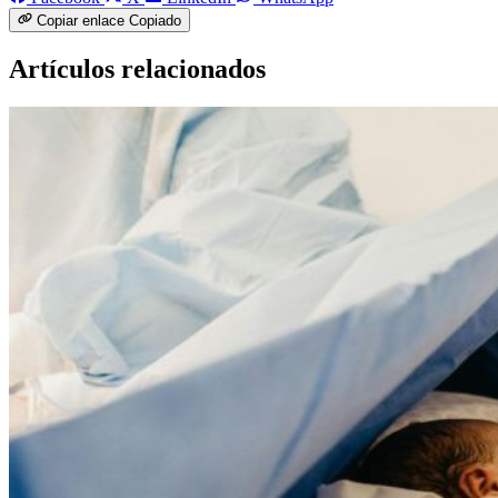
Copiar enlace
Copiado
Artículos relacionados