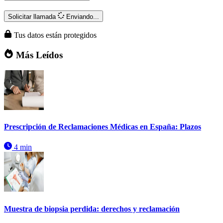
Solicitar llamada
Enviando...
Tus datos están protegidos
Más Leídos
Prescripción de Reclamaciones Médicas en España: Plazos
4 min
Muestra de biopsia perdida: derechos y reclamación