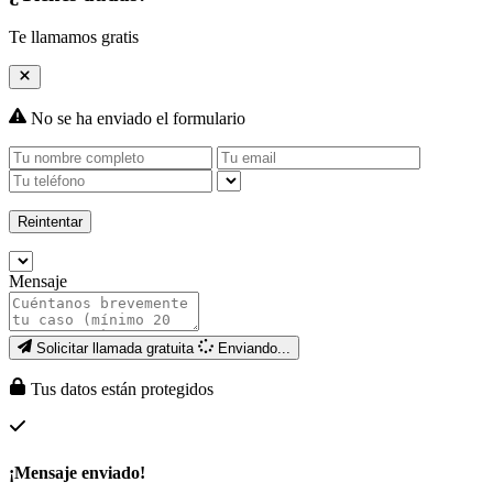
Te llamamos gratis
No se ha enviado el formulario
Reintentar
Mensaje
Solicitar llamada gratuita
Enviando...
Tus datos están protegidos
¡Mensaje enviado!