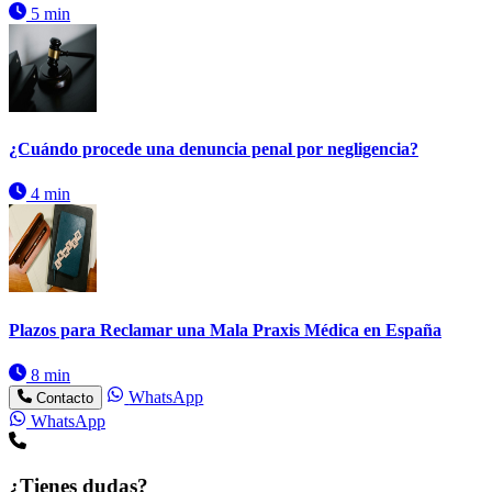
5 min
¿Cuándo procede una denuncia penal por negligencia?
4 min
Plazos para Reclamar una Mala Praxis Médica en España
8 min
WhatsApp
Contacto
WhatsApp
¿Tienes dudas?