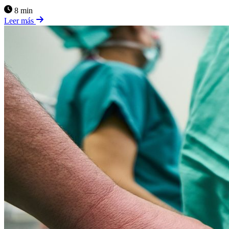
8 min
Leer más