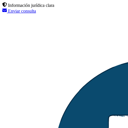
Información jurídica clara
Enviar consulta