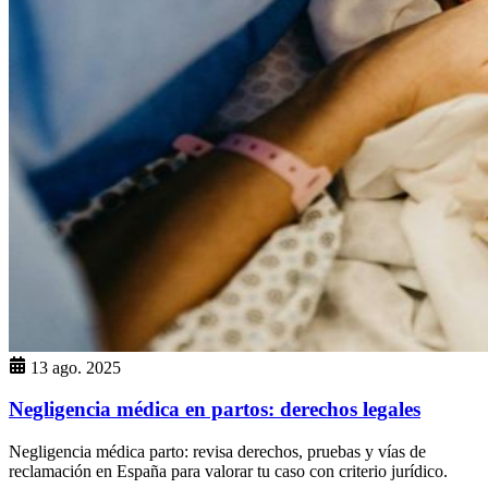
13 ago. 2025
Negligencia médica en partos: derechos legales
Negligencia médica parto: revisa derechos, pruebas y vías de
reclamación en España para valorar tu caso con criterio jurídico.