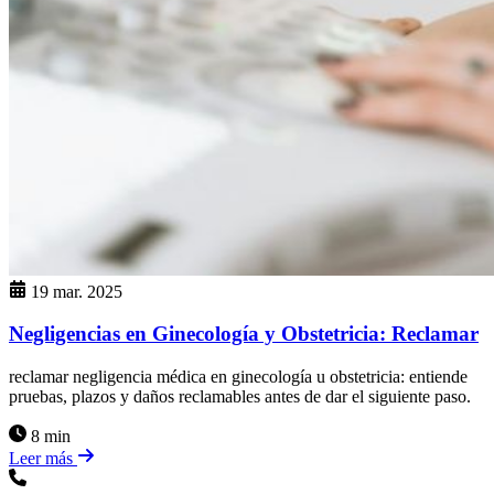
19 mar. 2025
Negligencias en Ginecología y Obstetricia: Reclamar
reclamar negligencia médica en ginecología u obstetricia: entiende
pruebas, plazos y daños reclamables antes de dar el siguiente paso.
8 min
Leer más