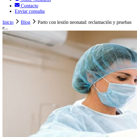
Contacto
Enviar consulta
Inicio
Blog
Parto con lesión neonatal: reclamación y pruebas
e...