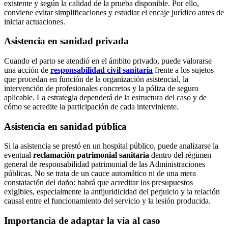
existente y según la calidad de la prueba disponible. Por ello,
conviene evitar simplificaciones y estudiar el encaje jurídico antes de
iniciar actuaciones.
Asistencia en sanidad privada
Cuando el parto se atendió en el ámbito privado, puede valorarse
una acción de
responsabilidad civil sanitaria
frente a los sujetos
que procedan en función de la organización asistencial, la
intervención de profesionales concretos y la póliza de seguro
aplicable. La estrategia dependerá de la estructura del caso y de
cómo se acredite la participación de cada interviniente.
Asistencia en sanidad pública
Si la asistencia se prestó en un hospital público, puede analizarse la
eventual
reclamación patrimonial sanitaria
dentro del régimen
general de responsabilidad patrimonial de las Administraciones
públicas. No se trata de un cauce automático ni de una mera
constatación del daño: habrá que acreditar los presupuestos
exigibles, especialmente la antijuridicidad del perjuicio y la relación
causal entre el funcionamiento del servicio y la lesión producida.
Importancia de adaptar la vía al caso