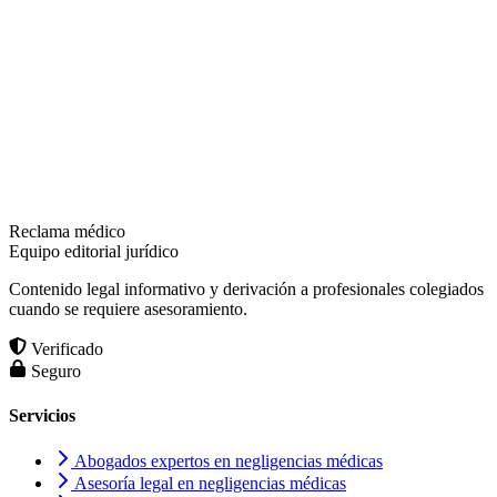
Reclama médico
Equipo editorial jurídico
Contenido legal informativo y derivación a profesionales colegiados
cuando se requiere asesoramiento.
Verificado
Seguro
Servicios
Abogados expertos en negligencias médicas
Asesoría legal en negligencias médicas