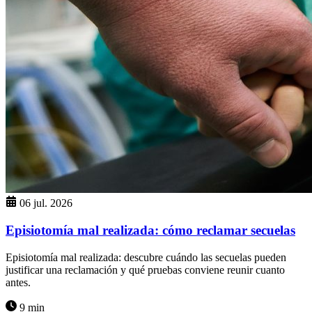
06 jul. 2026
Episiotomía mal realizada: cómo reclamar secuelas
Episiotomía mal realizada: descubre cuándo las secuelas pueden
justificar una reclamación y qué pruebas conviene reunir cuanto
antes.
9 min