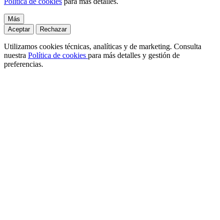
Política de cookies
para más detalles.
Más
Aceptar
Rechazar
Utilizamos cookies técnicas, analíticas y de marketing. Consulta
nuestra
Política de cookies
para más detalles y gestión de
preferencias.