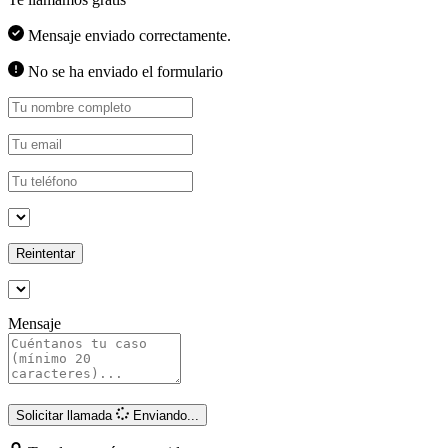
Mensaje enviado correctamente.
No se ha enviado el formulario
Reintentar
Mensaje
Solicitar llamada
Enviando...