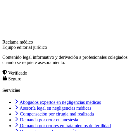
Reclama médico
Equipo editorial jurídico
Contenido legal informativo y derivación a profesionales colegiados
cuando se requiere asesoramiento.
Verificado
Seguro
Servicios
Abogados expertos en negligencias médicas
Asesoría legal en negligencias médicas
Compensación por cirugía mal realizada
Demanda por error en anestesia
Demanda por errores en tratamientos de fertilidad