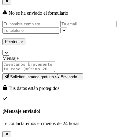
No se ha enviado el formulario
Reintentar
Mensaje
Solicitar llamada gratuita
Enviando...
Tus datos están protegidos
¡Mensaje enviado!
Te contactaremos en menos de 24 horas