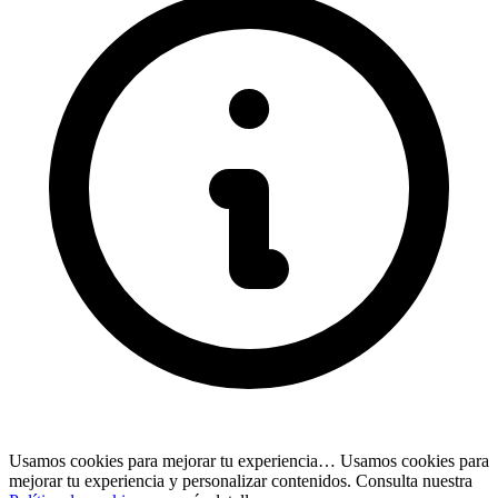
Usamos cookies para mejorar tu experiencia…
Usamos cookies para
mejorar tu experiencia y personalizar contenidos. Consulta nuestra