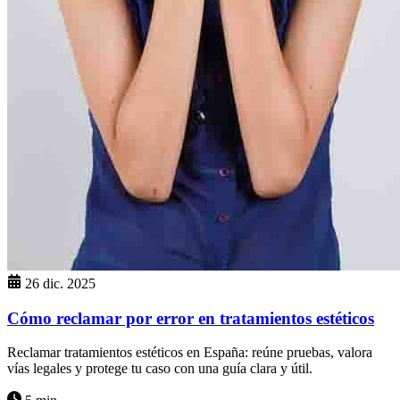
26 dic. 2025
Cómo reclamar por error en tratamientos estéticos
Reclamar tratamientos estéticos en España: reúne pruebas, valora
vías legales y protege tu caso con una guía clara y útil.