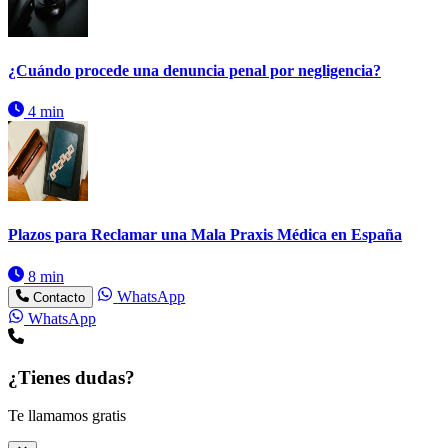
¿Cuándo procede una denuncia penal por negligencia?
4 min
Plazos para Reclamar una Mala Praxis Médica en España
8 min
WhatsApp
Contacto
WhatsApp
¿Tienes dudas?
Te llamamos gratis