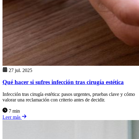
27 jul. 2025
Qué hacer si sufres infección tras cirugía estética
Infección tras cirugía estética: pasos urgentes, pruebas clave y cómo
valorar una reclamación con criterio antes de decidir.
7 min
Leer más