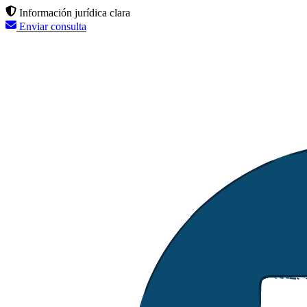
Información jurídica clara
Enviar consulta