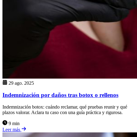
29 ago. 2025
Indemnización por daños tras botox o rellenos
Indemnización botox: cuándo reclamar, qué pruebas reunir y qué
plazos valorar. Aclara tu caso con una guía práctica y rigurosa.
9 min
Leer más