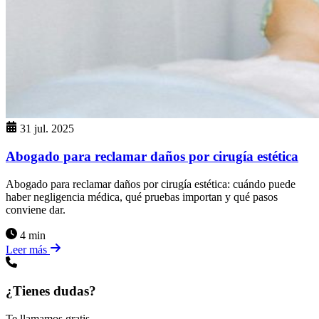
31 jul. 2025
Abogado para reclamar daños por cirugía estética
Abogado para reclamar daños por cirugía estética: cuándo puede
haber negligencia médica, qué pruebas importan y qué pasos
conviene dar.
4 min
Leer más
¿Tienes dudas?
Te llamamos gratis