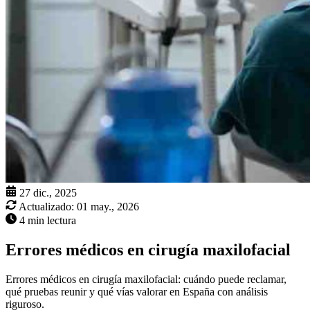
27 dic., 2025
Actualizado:
01 may., 2026
4 min lectura
Errores médicos en cirugía maxilofacial
Errores médicos en cirugía maxilofacial: cuándo puede reclamar,
qué pruebas reunir y qué vías valorar en España con análisis
riguroso.