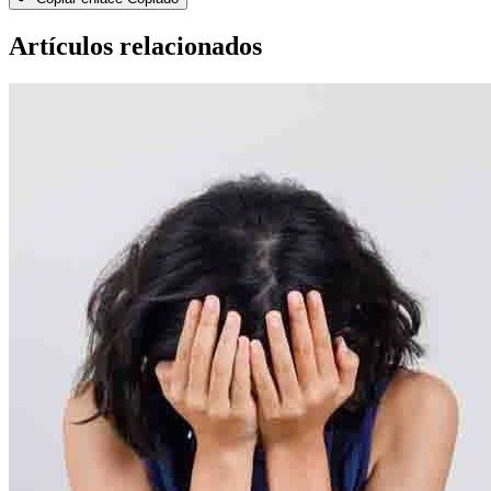
Artículos relacionados