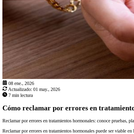
08 ene., 2026
Actualizado:
01 may., 2026
7 min lectura
Cómo reclamar por errores en tratamient
Reclamar por errores en tratamientos hormonales: conoce pruebas, plaz
Reclamar por errores en tratamientos hormonales puede ser viable en