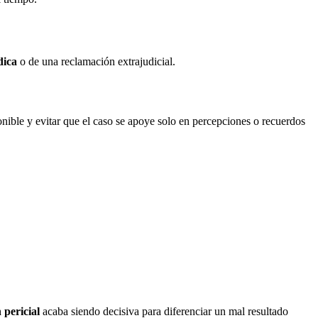
ica
o de una reclamación extrajudicial.
ponible y evitar que el caso se apoye solo en percepciones o recuerdos
 pericial
acaba siendo decisiva para diferenciar un mal resultado