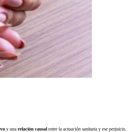
ivo
y una
relación causal
entre la actuación sanitaria y ese perjuicio.