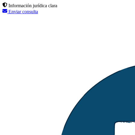
Información jurídica clara
Enviar consulta