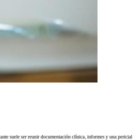
vante suele ser reunir documentación clínica, informes y una pericial