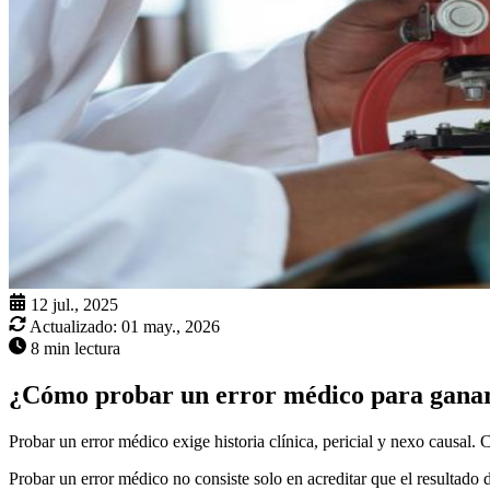
12 jul., 2025
Actualizado:
01 may., 2026
8 min lectura
¿Cómo probar un error médico para ganar
Probar un error médico exige historia clínica, pericial y nexo causal.
Probar un error médico no consiste solo en acreditar que el resultado d