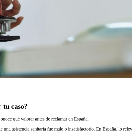
 tu caso?
 Conoce qué valorar antes de reclamar en España.
e una asistencia sanitaria fue malo o insatisfactorio. En España, lo rele