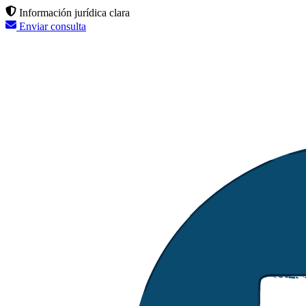
Información jurídica clara
Enviar consulta