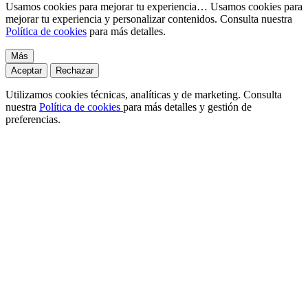
Usamos cookies para mejorar tu experiencia…
Usamos cookies para
mejorar tu experiencia y personalizar contenidos. Consulta nuestra
Política de cookies
para más detalles.
Más
Aceptar
Rechazar
Utilizamos cookies técnicas, analíticas y de marketing. Consulta
nuestra
Política de cookies
para más detalles y gestión de
preferencias.