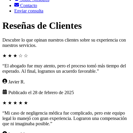
Contacto
Enviar consulta
Reseñas de Clientes
Descubre lo que opinan nuestros clientes sobre su experiencia con
nuestros servicios.
★
★
★
☆
☆
“El abogado fue muy atento, pero el proceso tomó más tiempo del
esperado. Al final, logramos un acuerdo favorable.”
Javier R.
Publicado el 28 de febrero de 2025
★
★
★
★
★
“Mi caso de negligencia médica fue complicado, pero este equipo
legal lo manejó con gran experiencia. Lograron una compensación
que ni imaginaba posible.”