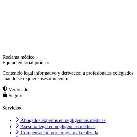
Reclama médico
Equipo editorial jurídico
Contenido legal informativo y derivación a profesionales colegiados
cuando se requiere asesoramiento.
Verificado
Seguro
Servicios
Abogados expertos en negligencias médicas
Asesoría legal en negligencias médicas
Compensación por cirugía mal realizada