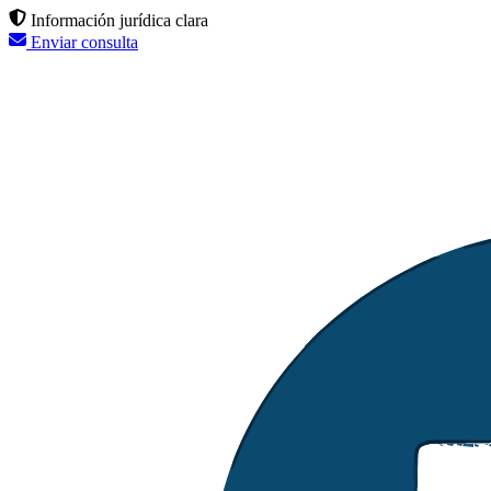
Información jurídica clara
Enviar consulta