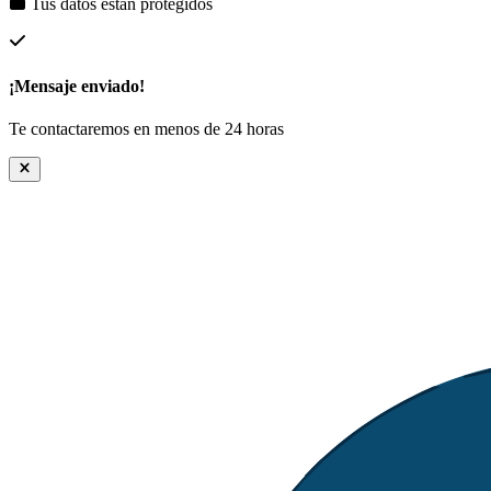
Tus datos están protegidos
¡Mensaje enviado!
Te contactaremos en menos de 24 horas