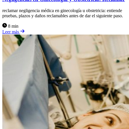
reclamar negligencia médica en ginecología u obstetricia: entiende
pruebas, plazos y daños reclamables antes de dar el siguiente paso.
8 min
Leer más