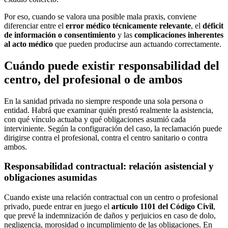
Por eso, cuando se valora una posible mala praxis, conviene
diferenciar entre el
error médico técnicamente relevante
, el
déficit
de información o consentimiento
y las
complicaciones inherentes
al acto médico
que pueden producirse aun actuando correctamente.
Cuándo puede existir responsabilidad del
centro, del profesional o de ambos
En la sanidad privada no siempre responde una sola persona o
entidad. Habrá que examinar quién prestó realmente la asistencia,
con qué vínculo actuaba y qué obligaciones asumió cada
interviniente. Según la configuración del caso, la reclamación puede
dirigirse contra el profesional, contra el centro sanitario o contra
ambos.
Responsabilidad contractual: relación asistencial y
obligaciones asumidas
Cuando existe una relación contractual con un centro o profesional
privado, puede entrar en juego el
artículo 1101 del Código Civil
,
que prevé la indemnización de daños y perjuicios en caso de dolo,
negligencia, morosidad o incumplimiento de las obligaciones. En