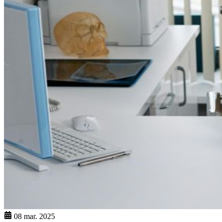
08 mar. 2025