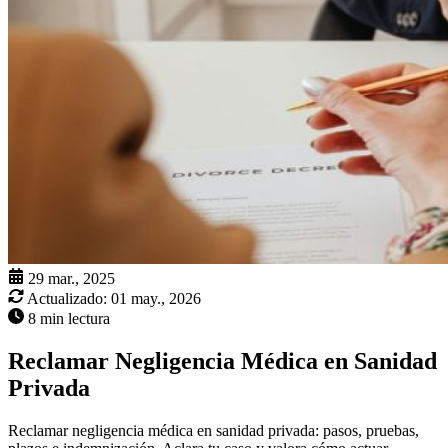
29 mar., 2025
Actualizado:
01 may., 2026
8 min lectura
Reclamar Negligencia Médica en Sanidad
Privada
Reclamar negligencia médica en sanidad privada: pasos, pruebas,