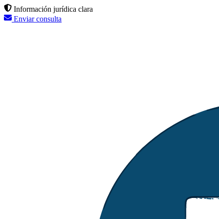
Información jurídica clara
Enviar consulta