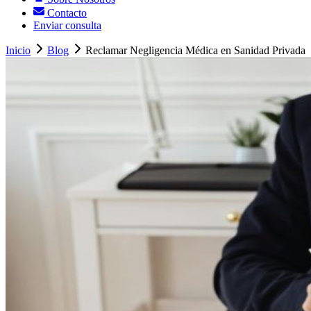
Contacto
Enviar consulta
Inicio
Blog
Reclamar Negligencia Médica en Sanidad Privada