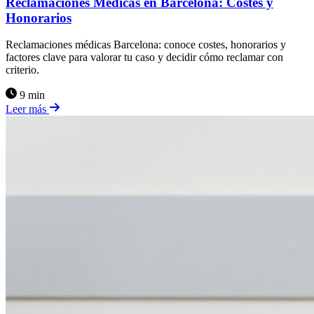
Reclamaciones Médicas en Barcelona: Costes y
Honorarios
Reclamaciones médicas Barcelona: conoce costes, honorarios y
factores clave para valorar tu caso y decidir cómo reclamar con
criterio.
9 min
Leer más