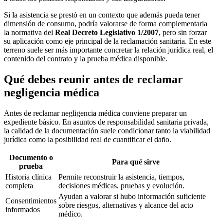
Si la asistencia se prestó en un contexto que además pueda tener
dimensión de consumo, podría valorarse de forma complementaria
la normativa del
Real Decreto Legislativo 1/2007
, pero sin forzar
su aplicación como eje principal de la reclamación sanitaria. En este
terreno suele ser más importante concretar la relación jurídica real, el
contenido del contrato y la prueba médica disponible.
Qué debes reunir antes de reclamar
negligencia médica
Antes de reclamar negligencia médica conviene preparar un
expediente básico. En asuntos de responsabilidad sanitaria privada,
la calidad de la documentación suele condicionar tanto la viabilidad
jurídica como la posibilidad real de cuantificar el daño.
Documento o
Para qué sirve
prueba
Historia clínica
Permite reconstruir la asistencia, tiempos,
completa
decisiones médicas, pruebas y evolución.
Ayudan a valorar si hubo información suficiente
Consentimientos
sobre riesgos, alternativas y alcance del acto
informados
médico.