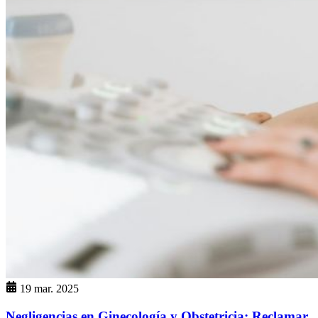
19 mar. 2025
Negligencias en Ginecología y Obstetricia: Reclamar