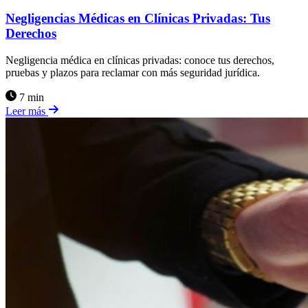
Negligencias Médicas en Clínicas Privadas: Tus
Derechos
Negligencia médica en clínicas privadas: conoce tus derechos,
pruebas y plazos para reclamar con más seguridad jurídica.
7 min
Leer más