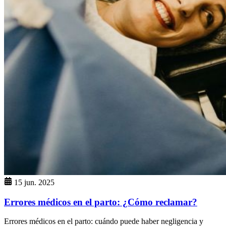
15 jun. 2025
Errores médicos en el parto: ¿Cómo reclamar?
Errores médicos en el parto: cuándo puede haber negligencia y