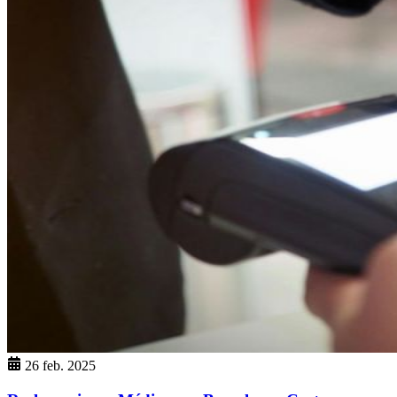
26 feb. 2025