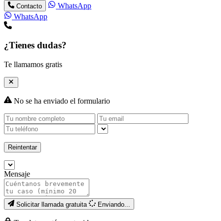
WhatsApp
Contacto
WhatsApp
¿Tienes dudas?
Te llamamos gratis
No se ha enviado el formulario
Reintentar
Mensaje
Solicitar llamada gratuita
Enviando...