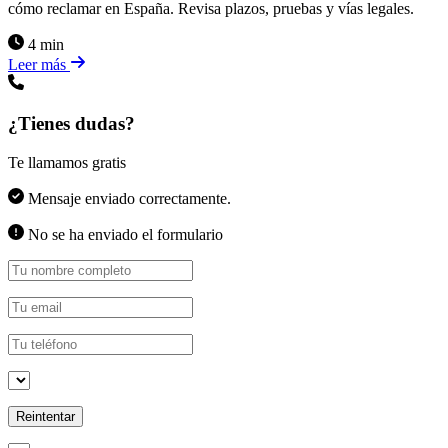
cómo reclamar en España. Revisa plazos, pruebas y vías legales.
4 min
Leer más
¿Tienes dudas?
Te llamamos gratis
Mensaje enviado correctamente.
No se ha enviado el formulario
Reintentar