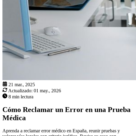
21 mar., 2025
Actualizado:
01 may., 2026
8 min lectura
Cómo Reclamar un Error en una Prueba
Médica
Aprenda a reclamar error médico en España, reunir pruebas y