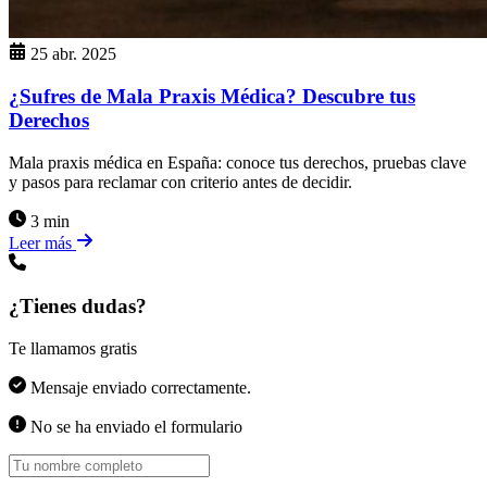
25 abr. 2025
¿Sufres de Mala Praxis Médica? Descubre tus
Derechos
Mala praxis médica en España: conoce tus derechos, pruebas clave
y pasos para reclamar con criterio antes de decidir.
3 min
Leer más
¿Tienes dudas?
Te llamamos gratis
Mensaje enviado correctamente.
No se ha enviado el formulario