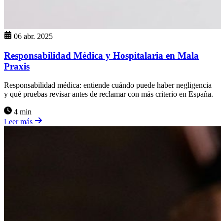
06 abr. 2025
Responsabilidad Médica y Hospitalaria en Mala
Praxis
Responsabilidad médica: entiende cuándo puede haber negligencia
y qué pruebas revisar antes de reclamar con más criterio en España.
4 min
Leer más