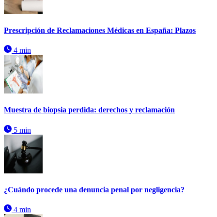
Prescripción de Reclamaciones Médicas en España: Plazos
4 min
Muestra de biopsia perdida: derechos y reclamación
5 min
¿Cuándo procede una denuncia penal por negligencia?
4 min