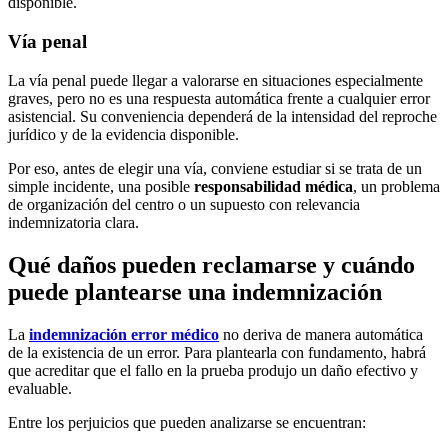
disponible.
Vía penal
La vía penal puede llegar a valorarse en situaciones especialmente
graves, pero no es una respuesta automática frente a cualquier error
asistencial. Su conveniencia dependerá de la intensidad del reproche
jurídico y de la evidencia disponible.
Por eso, antes de elegir una vía, conviene estudiar si se trata de un
simple incidente, una posible
responsabilidad médica
, un problema
de organización del centro o un supuesto con relevancia
indemnizatoria clara.
Qué daños pueden reclamarse y cuándo
puede plantearse una indemnización
La
indemnización error médico
no deriva de manera automática
de la existencia de un error. Para plantearla con fundamento, habrá
que acreditar que el fallo en la prueba produjo un daño efectivo y
evaluable.
Entre los perjuicios que pueden analizarse se encuentran: