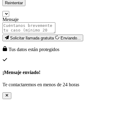
Reintentar
Mensaje
Solicitar llamada gratuita
Enviando...
Tus datos están protegidos
¡Mensaje enviado!
Te contactaremos en menos de 24 horas