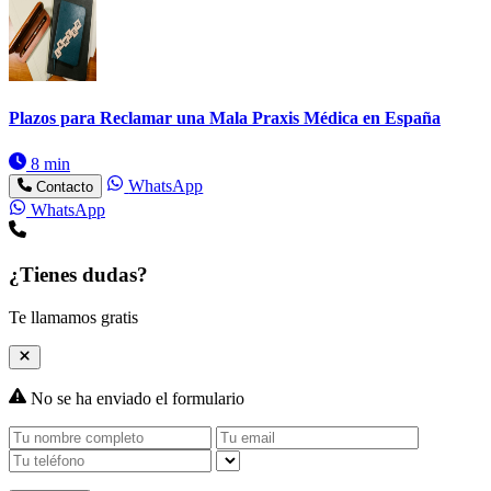
Plazos para Reclamar una Mala Praxis Médica en España
8 min
WhatsApp
Contacto
WhatsApp
¿Tienes dudas?
Te llamamos gratis
No se ha enviado el formulario