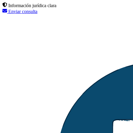
Información jurídica clara
Enviar consulta