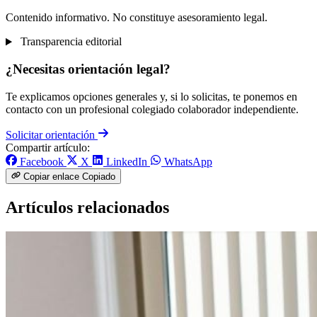
Contenido informativo. No constituye asesoramiento legal.
Transparencia editorial
¿Necesitas orientación legal?
Te explicamos opciones generales y, si lo solicitas, te ponemos en
contacto con un profesional colegiado colaborador independiente.
Solicitar orientación
Compartir artículo:
Facebook
X
LinkedIn
WhatsApp
Copiar enlace
Copiado
Artículos relacionados