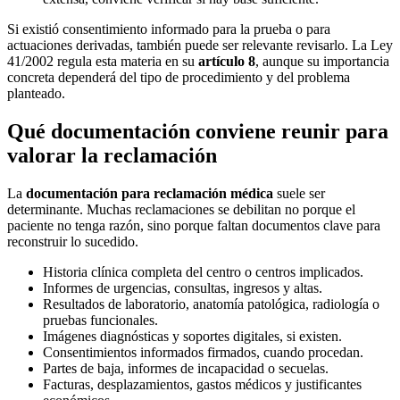
Si existió consentimiento informado para la prueba o para
actuaciones derivadas, también puede ser relevante revisarlo. La Ley
41/2002 regula esta materia en su
artículo 8
, aunque su importancia
concreta dependerá del tipo de procedimiento y del problema
planteado.
Qué documentación conviene reunir para
valorar la reclamación
La
documentación para reclamación médica
suele ser
determinante. Muchas reclamaciones se debilitan no porque el
paciente no tenga razón, sino porque faltan documentos clave para
reconstruir lo sucedido.
Historia clínica completa del centro o centros implicados.
Informes de urgencias, consultas, ingresos y altas.
Resultados de laboratorio, anatomía patológica, radiología o
pruebas funcionales.
Imágenes diagnósticas y soportes digitales, si existen.
Consentimientos informados firmados, cuando procedan.
Partes de baja, informes de incapacidad o secuelas.
Facturas, desplazamientos, gastos médicos y justificantes