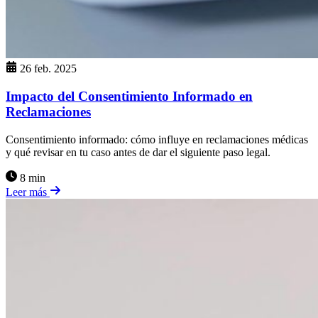
26 feb. 2025
Impacto del Consentimiento Informado en
Reclamaciones
Consentimiento informado: cómo influye en reclamaciones médicas
y qué revisar en tu caso antes de dar el siguiente paso legal.
8 min
Leer más