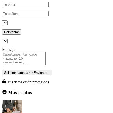
Reintentar
Mensaje
Solicitar llamada
Enviando...
Tus datos están protegidos
Más Leídos