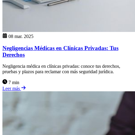
08 mar. 2025
Negligencias Médicas en Clínicas Privadas: Tus
Derechos
Negligencia médica en clínicas privadas: conoce tus derechos,
pruebas y plazos para reclamar con más seguridad jurídica.
7 min
Leer más