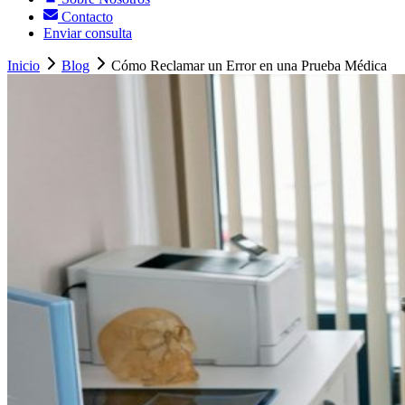
Contacto
Enviar consulta
Inicio
Blog
Cómo Reclamar un Error en una Prueba Médica