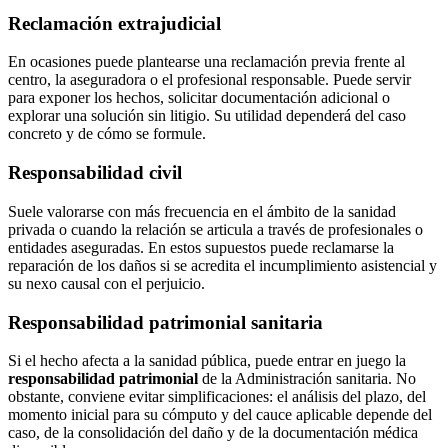
Reclamación extrajudicial
En ocasiones puede plantearse una reclamación previa frente al
centro, la aseguradora o el profesional responsable. Puede servir
para exponer los hechos, solicitar documentación adicional o
explorar una solución sin litigio. Su utilidad dependerá del caso
concreto y de cómo se formule.
Responsabilidad civil
Suele valorarse con más frecuencia en el ámbito de la sanidad
privada o cuando la relación se articula a través de profesionales o
entidades aseguradas. En estos supuestos puede reclamarse la
reparación de los daños si se acredita el incumplimiento asistencial y
su nexo causal con el perjuicio.
Responsabilidad patrimonial sanitaria
Si el hecho afecta a la sanidad pública, puede entrar en juego la
responsabilidad patrimonial
de la Administración sanitaria. No
obstante, conviene evitar simplificaciones: el análisis del plazo, del
momento inicial para su cómputo y del cauce aplicable depende del
caso, de la consolidación del daño y de la documentación médica