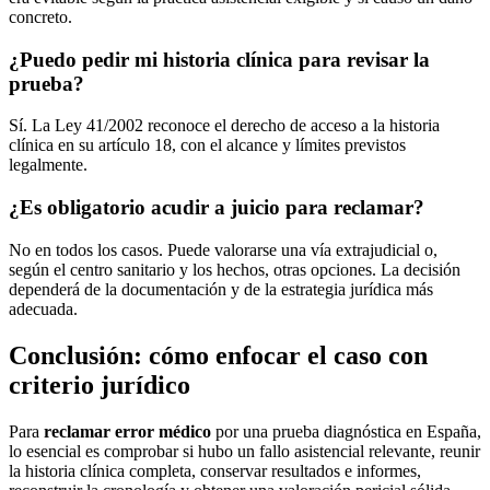
concreto.
¿Puedo pedir mi historia clínica para revisar la
prueba?
Sí. La Ley 41/2002 reconoce el derecho de acceso a la historia
clínica en su artículo 18, con el alcance y límites previstos
legalmente.
¿Es obligatorio acudir a juicio para reclamar?
No en todos los casos. Puede valorarse una vía extrajudicial o,
según el centro sanitario y los hechos, otras opciones. La decisión
dependerá de la documentación y de la estrategia jurídica más
adecuada.
Conclusión: cómo enfocar el caso con
criterio jurídico
Para
reclamar error médico
por una prueba diagnóstica en España,
lo esencial es comprobar si hubo un fallo asistencial relevante, reunir
la historia clínica completa, conservar resultados e informes,