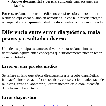
Apoyo documental y pericial
suficiente para sostener esa
relación.
Por eso, reclamar un error médico no consiste solo en mostrar un
resultado equivocado, sino en acreditar que ese fallo puede integrar
un supuesto de
responsabilidad médica
conforme al caso concreto.
Diferencia entre error diagnóstico, mala
praxis y resultado adverso
Una de las principales cautelas al valorar una reclamación es no
tratar como equivalentes conceptos que jurídicamente pueden tener
alcance distinto.
Error en una prueba médica
Se refiere al fallo que afecta directamente a la prueba diagnóstica:
indicación incorrecta, defectos técnicos, conservación inadecuada de
muestras, error de laboratorio, lectura incompleta o comunicación
defectuosa del resultado.
Error diagnóstico