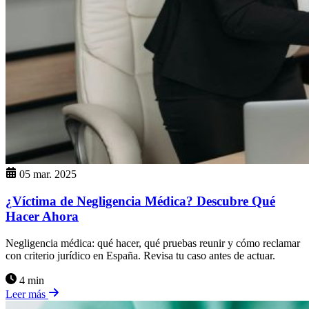
05 mar. 2025
¿Víctima de Negligencia Médica? Descubre Qué
Hacer Ahora
Negligencia médica: qué hacer, qué pruebas reunir y cómo reclamar
con criterio jurídico en España. Revisa tu caso antes de actuar.
4 min
Leer más