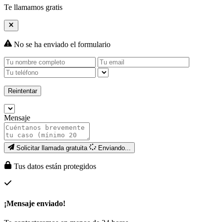
Te llamamos gratis
No se ha enviado el formulario
Reintentar
Mensaje
Solicitar llamada gratuita
Enviando...
Tus datos están protegidos
¡Mensaje enviado!