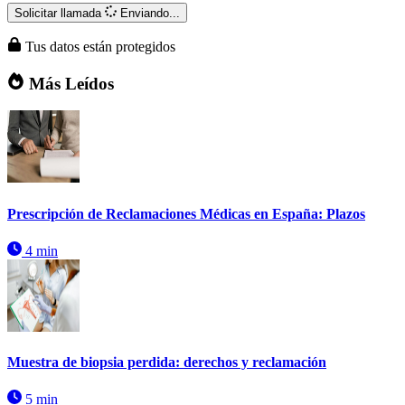
Solicitar llamada
Enviando...
Tus datos están protegidos
Más Leídos
Prescripción de Reclamaciones Médicas en España: Plazos
4 min
Muestra de biopsia perdida: derechos y reclamación
5 min