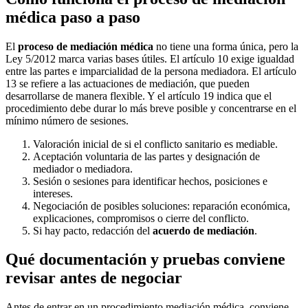
médica paso a paso
El
proceso de mediación médica
no tiene una forma única, pero la
Ley 5/2012 marca varias bases útiles. El artículo 10 exige igualdad
entre las partes e imparcialidad de la persona mediadora. El artículo
13 se refiere a las actuaciones de mediación, que pueden
desarrollarse de manera flexible. Y el artículo 19 indica que el
procedimiento debe durar lo más breve posible y concentrarse en el
mínimo número de sesiones.
Valoración inicial de si el conflicto sanitario es mediable.
Aceptación voluntaria de las partes y designación de
mediador o mediadora.
Sesión o sesiones para identificar hechos, posiciones e
intereses.
Negociación de posibles soluciones: reparación económica,
explicaciones, compromisos o cierre del conflicto.
Si hay pacto, redacción del
acuerdo de mediación
.
Qué documentación y pruebas conviene
revisar antes de negociar
Antes de entrar en un procedimiento mediación médica, conviene