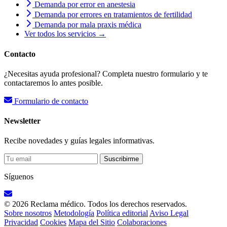
Demanda por error en anestesia
Demanda por errores en tratamientos de fertilidad
Demanda por mala praxis médica
Ver todos los servicios →
Contacto
¿Necesitas ayuda profesional? Completa nuestro formulario y te
contactaremos lo antes posible.
Formulario de contacto
Newsletter
Recibe novedades y guías legales informativas.
Suscribirme
Síguenos
© 2026 Reclama médico. Todos los derechos reservados.
Sobre nosotros
Metodología
Política editorial
Aviso Legal
Privacidad
Cookies
Mapa del Sitio
Colaboraciones