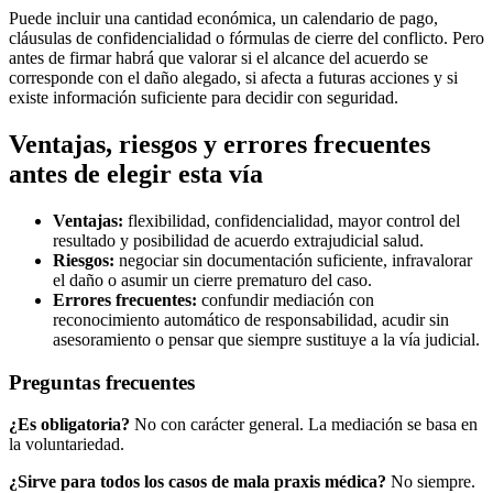
Puede incluir una cantidad económica, un calendario de pago,
cláusulas de confidencialidad o fórmulas de cierre del conflicto. Pero
antes de firmar habrá que valorar si el alcance del acuerdo se
corresponde con el daño alegado, si afecta a futuras acciones y si
existe información suficiente para decidir con seguridad.
Ventajas, riesgos y errores frecuentes
antes de elegir esta vía
Ventajas:
flexibilidad, confidencialidad, mayor control del
resultado y posibilidad de acuerdo extrajudicial salud.
Riesgos:
negociar sin documentación suficiente, infravalorar
el daño o asumir un cierre prematuro del caso.
Errores frecuentes:
confundir mediación con
reconocimiento automático de responsabilidad, acudir sin
asesoramiento o pensar que siempre sustituye a la vía judicial.
Preguntas frecuentes
¿Es obligatoria?
No con carácter general. La mediación se basa en
la voluntariedad.
¿Sirve para todos los casos de mala praxis médica?
No siempre.