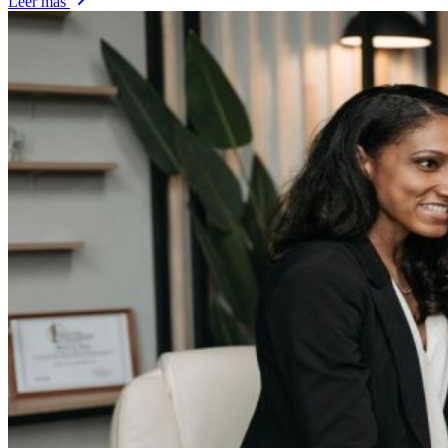
Leer más