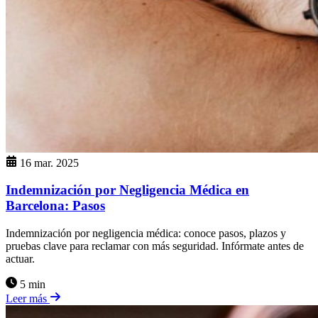
16 mar. 2025
Indemnización por Negligencia Médica en
Barcelona: Pasos
Indemnización por negligencia médica: conoce pasos, plazos y
pruebas clave para reclamar con más seguridad. Infórmate antes de
actuar.
5 min
Leer más