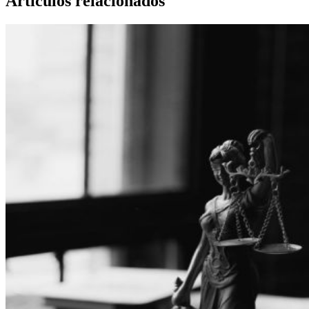
Artículos relacionados