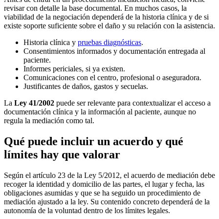
revisar con detalle la base documental. En muchos casos, la
viabilidad de la negociación dependerá de la historia clínica y de si
existe soporte suficiente sobre el daño y su relación con la asistencia.
Historia clínica y
pruebas diagnósticas
.
Consentimientos informados y documentación entregada al
paciente.
Informes periciales, si ya existen.
Comunicaciones con el centro, profesional o aseguradora.
Justificantes de daños, gastos y secuelas.
La
Ley 41/2002
puede ser relevante para contextualizar el acceso a
documentación clínica y la información al paciente, aunque no
regula la mediación como tal.
Qué puede incluir un acuerdo y qué
límites hay que valorar
Según el artículo 23 de la Ley 5/2012, el acuerdo de mediación debe
recoger la identidad y domicilio de las partes, el lugar y fecha, las
obligaciones asumidas y que se ha seguido un procedimiento de
mediación ajustado a la ley. Su contenido concreto dependerá de la
autonomía de la voluntad dentro de los límites legales.