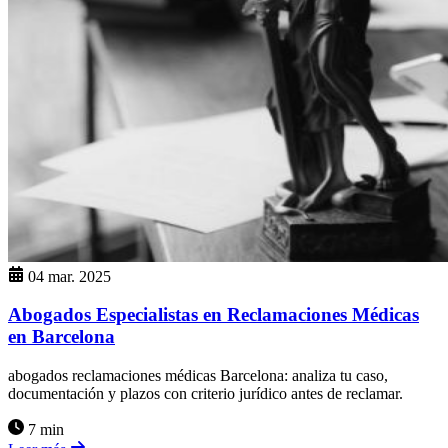
04 mar. 2025
Abogados Especialistas en Reclamaciones Médicas
en Barcelona
abogados reclamaciones médicas Barcelona: analiza tu caso,
documentación y plazos con criterio jurídico antes de reclamar.
7 min