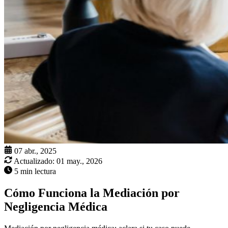
07 abr., 2025
Actualizado:
01 may., 2026
5 min lectura
Cómo Funciona la Mediación por
Negligencia Médica