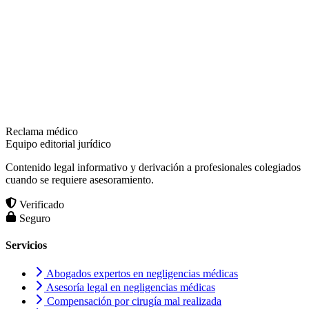
Reclama médico
Equipo editorial jurídico
Contenido legal informativo y derivación a profesionales colegiados
cuando se requiere asesoramiento.
Verificado
Seguro
Servicios
Abogados expertos en negligencias médicas
Asesoría legal en negligencias médicas
Compensación por cirugía mal realizada