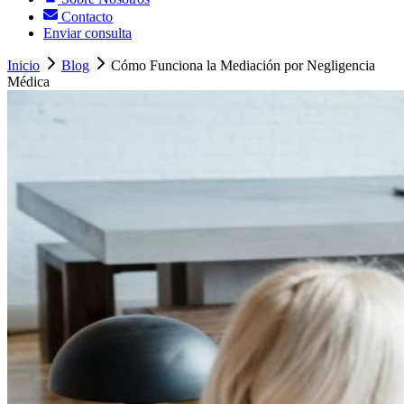
Contacto
Enviar consulta
Inicio
Blog
Cómo Funciona la Mediación por Negligencia
Médica