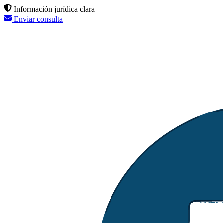
Información jurídica clara
Enviar consulta