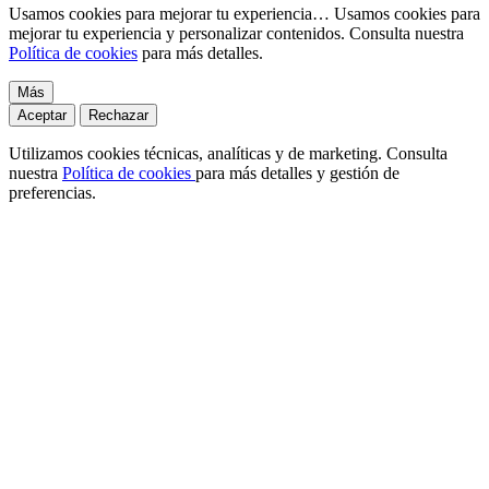
Usamos cookies para mejorar tu experiencia…
Usamos cookies para
mejorar tu experiencia y personalizar contenidos. Consulta nuestra
Política de cookies
para más detalles.
Más
Aceptar
Rechazar
Utilizamos cookies técnicas, analíticas y de marketing. Consulta
nuestra
Política de cookies
para más detalles y gestión de
preferencias.