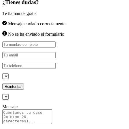
¿Tienes dudas?
Te llamamos gratis
Mensaje enviado correctamente.
No se ha enviado el formulario
Reintentar
Mensaje