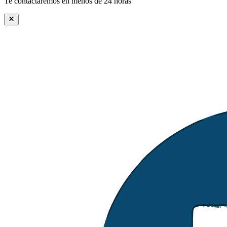
Te contactaremos en menos de 24 horas