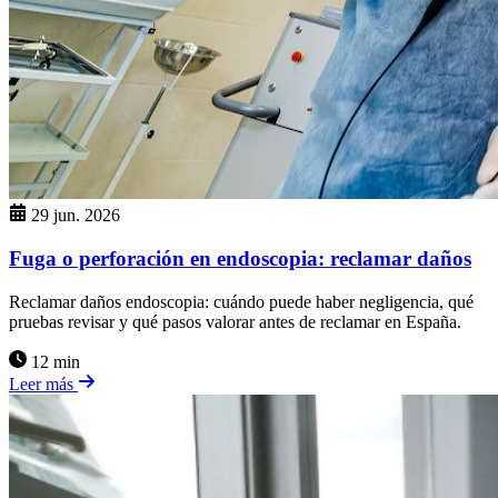
29 jun. 2026
Fuga o perforación en endoscopia: reclamar daños
Reclamar daños endoscopia: cuándo puede haber negligencia, qué
pruebas revisar y qué pasos valorar antes de reclamar en España.
12 min
Leer más