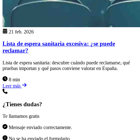
21 feb. 2026
Lista de espera sanitaria excesiva: ¿se puede
reclamar?
Lista de espera sanitaria: descubre cuándo puede reclamarse, qué
pruebas importan y qué pasos conviene valorar en España.
8 min
Leer más
¿Tienes dudas?
Te llamamos gratis
Mensaje enviado correctamente.
No se ha enviado el formulario