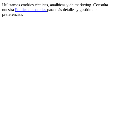
Utilizamos cookies técnicas, analíticas y de marketing. Consulta
nuestra
Política de cookies
para más detalles y gestión de
preferencias.