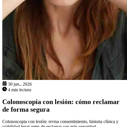
30 jun., 2026
4 min lectura
Colonoscopia con lesión: cómo reclamar
de forma segura
Colonoscopia con lesión: revisa consentimiento, historia clínica y
viabilidad legal antes de reclamar con más seguridad.