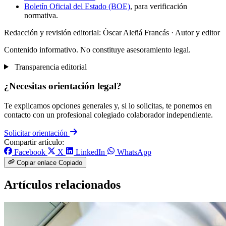
Boletín Oficial del Estado (BOE)
, para verificación
normativa.
Redacción y revisión editorial: Òscar Aleñá Francás
· Autor y editor
Contenido informativo. No constituye asesoramiento legal.
Transparencia editorial
¿Necesitas orientación legal?
Te explicamos opciones generales y, si lo solicitas, te ponemos en
contacto con un profesional colegiado colaborador independiente.
Solicitar orientación
Compartir artículo:
Facebook
X
LinkedIn
WhatsApp
Copiar enlace
Copiado
Artículos relacionados