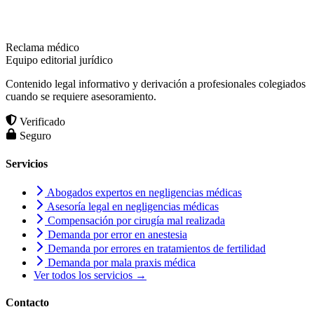
Reclama médico
Equipo editorial jurídico
Contenido legal informativo y derivación a profesionales colegiados
cuando se requiere asesoramiento.
Verificado
Seguro
Servicios
Abogados expertos en negligencias médicas
Asesoría legal en negligencias médicas
Compensación por cirugía mal realizada
Demanda por error en anestesia
Demanda por errores en tratamientos de fertilidad
Demanda por mala praxis médica
Ver todos los servicios →
Contacto