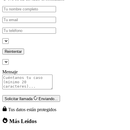
Reintentar
Mensaje
Solicitar llamada
Enviando...
Tus datos están protegidos
Más Leídos