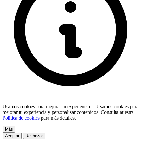
Usamos cookies para mejorar tu experiencia…
Usamos cookies para
mejorar tu experiencia y personalizar contenidos. Consulta nuestra
Política de cookies
para más detalles.
Más
Aceptar
Rechazar