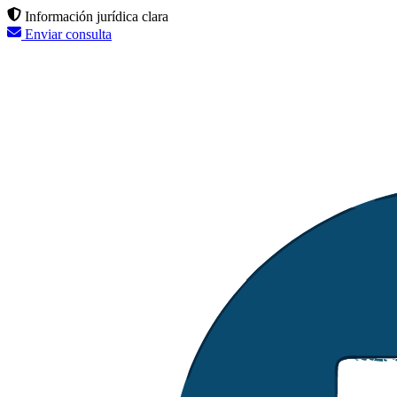
Información jurídica clara
Enviar consulta