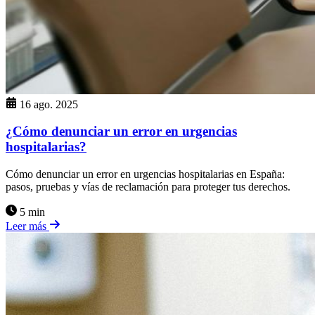
16 ago. 2025
¿Cómo denunciar un error en urgencias
hospitalarias?
Cómo denunciar un error en urgencias hospitalarias en España:
pasos, pruebas y vías de reclamación para proteger tus derechos.
5 min
Leer más