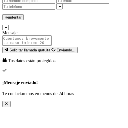
Reintentar
Mensaje
Solicitar llamada gratuita
Enviando...
Tus datos están protegidos
¡Mensaje enviado!
Te contactaremos en menos de 24 horas