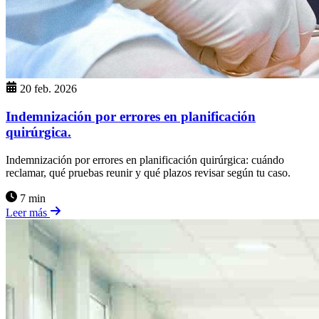
20 feb. 2026
Indemnización por errores en planificación
quirúrgica.
Indemnización por errores en planificación quirúrgica: cuándo
reclamar, qué pruebas reunir y qué plazos revisar según tu caso.
7 min
Leer más