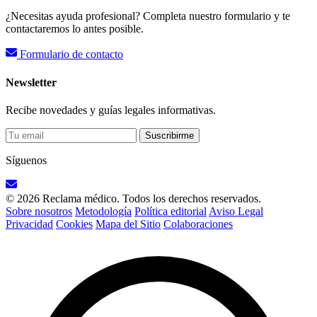
¿Necesitas ayuda profesional? Completa nuestro formulario y te
contactaremos lo antes posible.
Formulario de contacto
Newsletter
Recibe novedades y guías legales informativas.
Suscribirme
Síguenos
© 2026 Reclama médico. Todos los derechos reservados.
Sobre nosotros
Metodología
Política editorial
Aviso Legal
Privacidad
Cookies
Mapa del Sitio
Colaboraciones